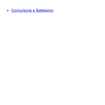
Comunione e Battesimo