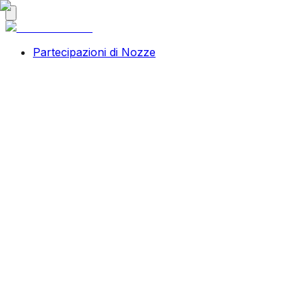
Partecipazioni di Nozze