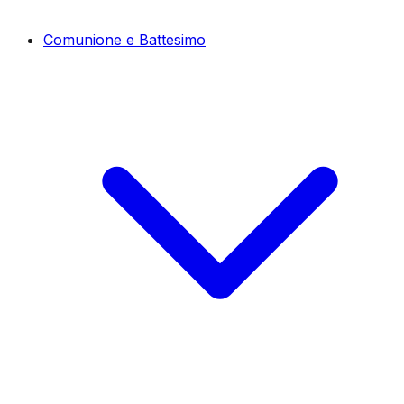
Comunione e Battesimo