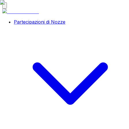
Partecipazioni di Nozze