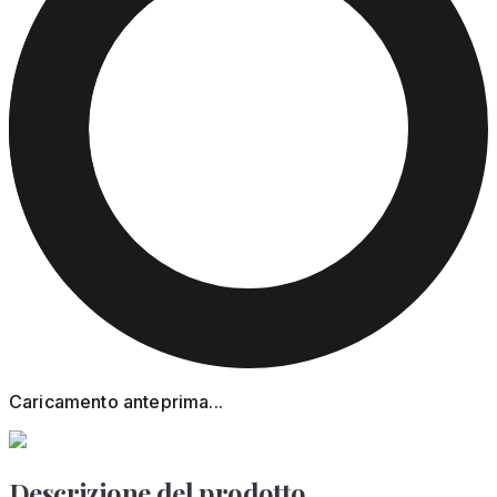
Caricamento anteprima...
Descrizione del prodotto