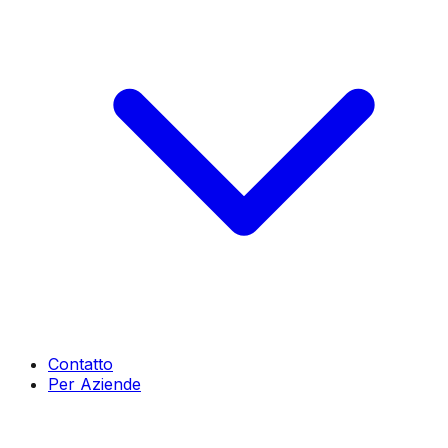
Contatto
Per Aziende