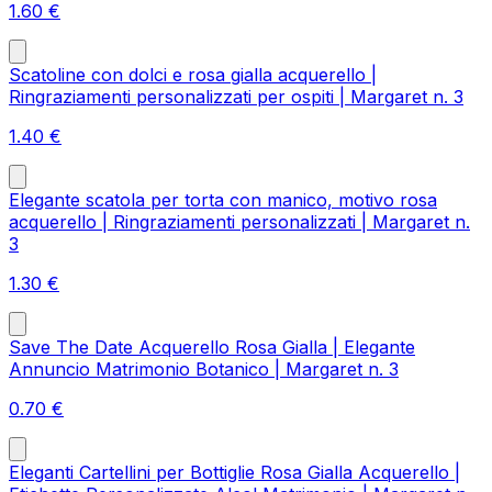
1.60
€
Scatoline con dolci e rosa gialla acquerello |
Ringraziamenti personalizzati per ospiti | Margaret n. 3
1.40
€
Elegante scatola per torta con manico, motivo rosa
acquerello | Ringraziamenti personalizzati | Margaret n.
3
1.30
€
Save The Date Acquerello Rosa Gialla | Elegante
Annuncio Matrimonio Botanico | Margaret n. 3
0.70
€
Eleganti Cartellini per Bottiglie Rosa Gialla Acquerello |