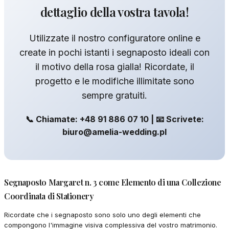
dettaglio della vostra tavola!
Utilizzate il nostro configuratore online e
create in pochi istanti i segnaposto ideali con
il motivo della rosa gialla! Ricordate, il
progetto e le modifiche illimitate sono
sempre gratuiti.
📞 Chiamate: +48 91 886 07 10 | 📧 Scrivete:
biuro@amelia-wedding.pl
Segnaposto Margaret n. 3 come Elemento di una Collezione
Coordinata di Stationery
Ricordate che i segnaposto sono solo uno degli elementi che
compongono l'immagine visiva complessiva del vostro matrimonio.