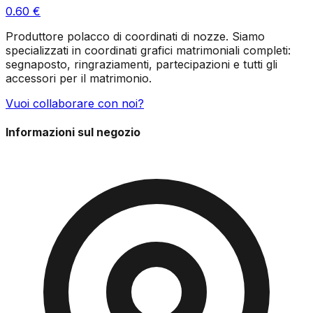
0.60
€
Produttore polacco di coordinati di nozze. Siamo
specializzati in coordinati grafici matrimoniali completi:
segnaposto, ringraziamenti, partecipazioni e tutti gli
accessori per il matrimonio.
Vuoi collaborare con noi?
Informazioni sul negozio