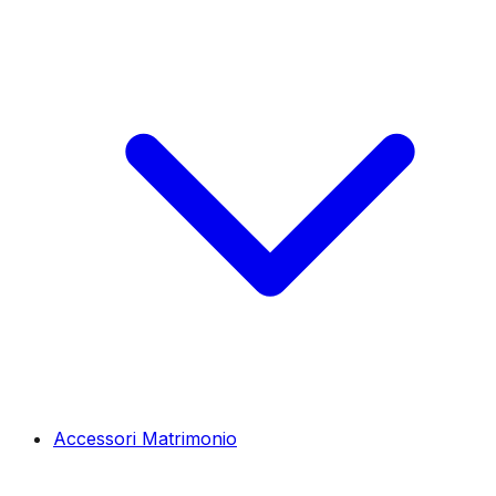
Accessori Matrimonio