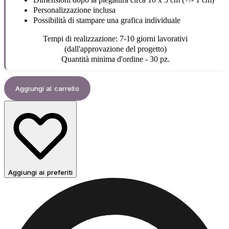
Personalizzazione inclusa
Possibilità di stampare una grafica individuale
Tempi di realizzazione: 7-10 giorni lavorativi
(dall'approvazione del progetto)
Quantità minima d'ordine - 30 pz.
Aggiungi al carrello
Aggiungi ai preferiti