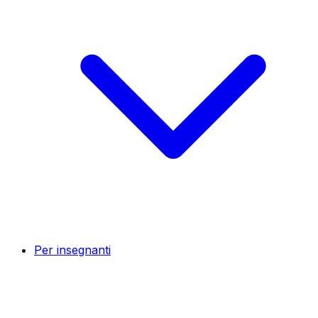
Per insegnanti