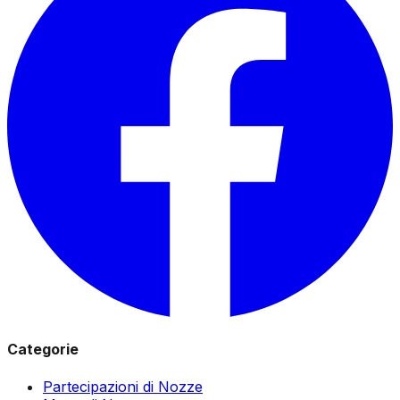
Categorie
Partecipazioni di Nozze