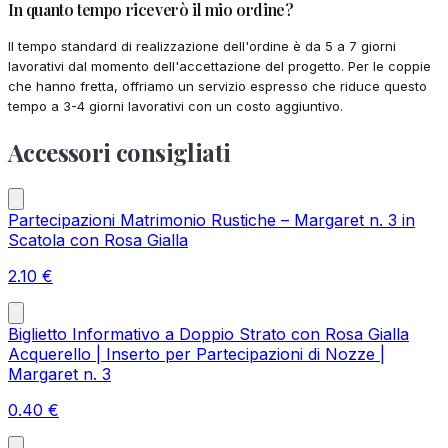
In quanto tempo riceverò il mio ordine?
Il tempo standard di realizzazione dell'ordine è da 5 a 7 giorni
lavorativi dal momento dell'accettazione del progetto. Per le coppie
che hanno fretta, offriamo un servizio espresso che riduce questo
tempo a 3-4 giorni lavorativi con un costo aggiuntivo.
Accessori consigliati
Partecipazioni Matrimonio Rustiche – Margaret n. 3 in
Scatola con Rosa Gialla
2.10
€
Biglietto Informativo a Doppio Strato con Rosa Gialla
Acquerello | Inserto per Partecipazioni di Nozze |
Margaret n. 3
0.40
€