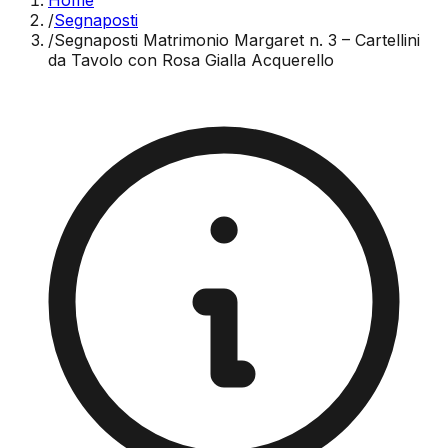
Home
/
Segnaposti
/
Segnaposti Matrimonio Margaret n. 3 – Cartellini
da Tavolo con Rosa Gialla Acquerello