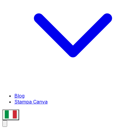
Blog
Stampa Canva