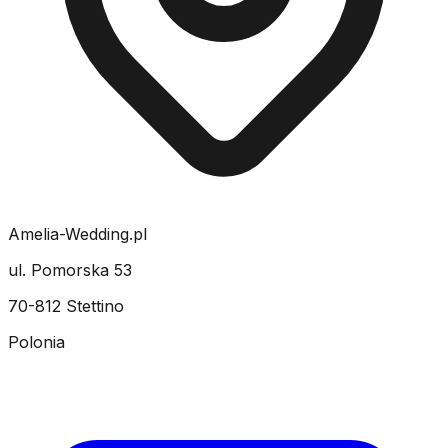
Amelia-Wedding.pl
ul. Pomorska 53
70-812 Stettino
Polonia