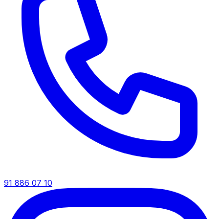
91 886 07 10