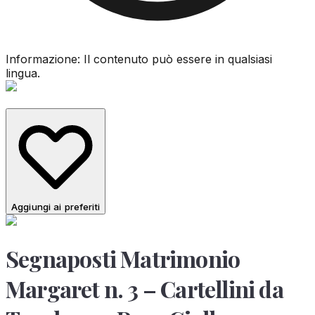
Informazione: Il contenuto può essere in qualsiasi
lingua.
Aggiungi ai preferiti
Segnaposti Matrimonio
Margaret n. 3 – Cartellini da