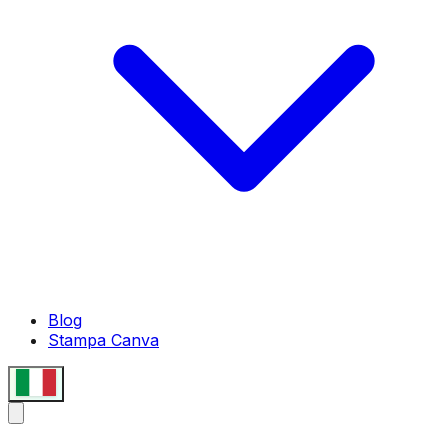
Blog
Stampa Canva