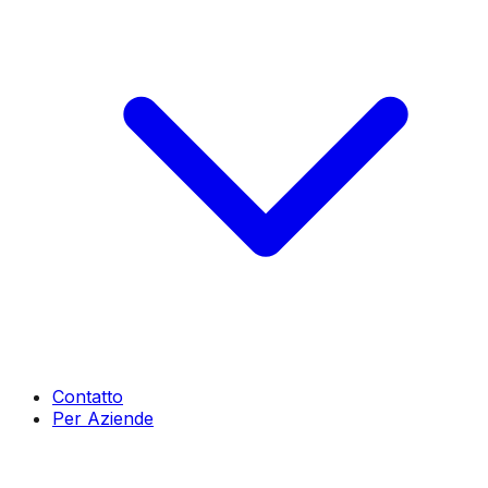
Contatto
Per Aziende