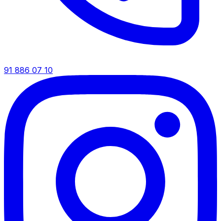
91 886 07 10