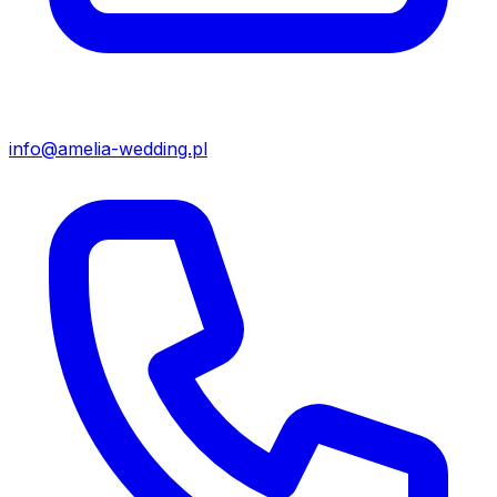
info@amelia-wedding.pl