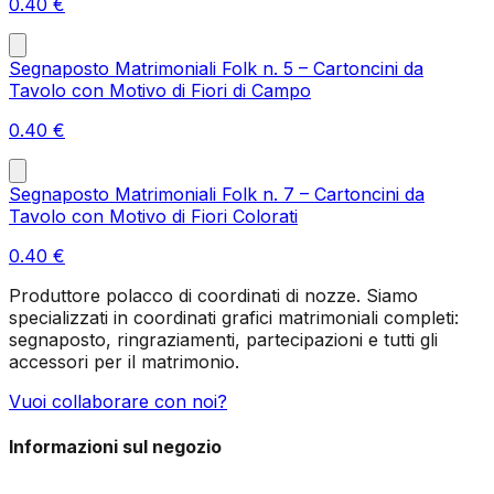
0.40
€
Segnaposto Matrimoniali Folk n. 5 – Cartoncini da
Tavolo con Motivo di Fiori di Campo
0.40
€
Segnaposto Matrimoniali Folk n. 7 – Cartoncini da
Tavolo con Motivo di Fiori Colorati
0.40
€
Produttore polacco di coordinati di nozze. Siamo
specializzati in coordinati grafici matrimoniali completi:
segnaposto, ringraziamenti, partecipazioni e tutti gli
accessori per il matrimonio.
Vuoi collaborare con noi?
Informazioni sul negozio