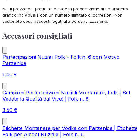
No. Il prezzo del prodotto include la preparazione di un progetto
grafico individuale con un numero illimitato di correzioni. Non
sostenete costi nascosti legati alla personalizzazione.
Accessori consigliati
Partecipazioni Nuziali Folk – Folk n. 6 con Motivo
Parzenica
1.40
€
Campioni Partecipazioni Nuziali Montanare, Folk | Set,
Vedete la Qualità dal Vivo! | Folk n. 6
3.50
€
Etichette Montanare per Vodka con Parzenica | Etichette
Folk per Alcool Nuziale | Folk n. 6