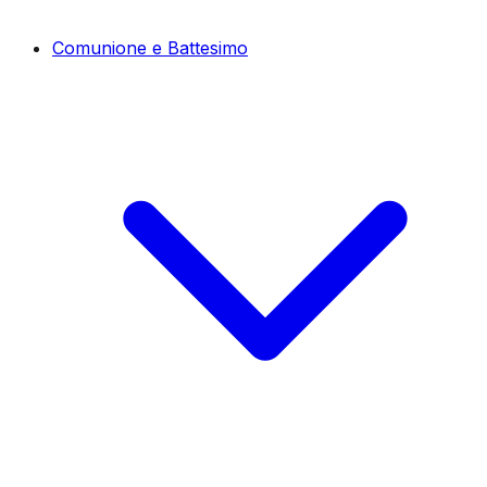
Comunione e Battesimo