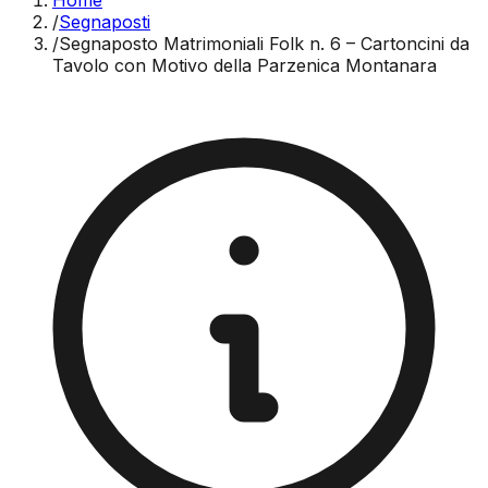
Home
/
Segnaposti
/
Segnaposto Matrimoniali Folk n. 6 – Cartoncini da
Tavolo con Motivo della Parzenica Montanara