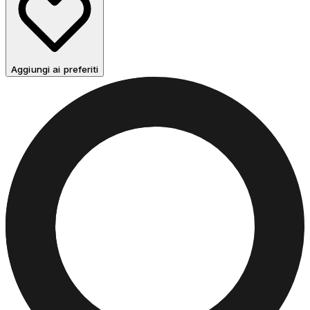
Aggiungi ai preferiti