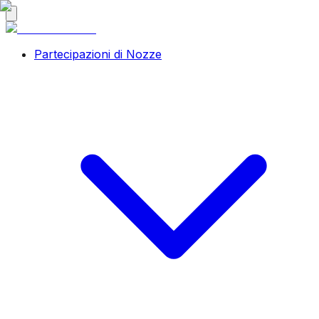
Partecipazioni di Nozze