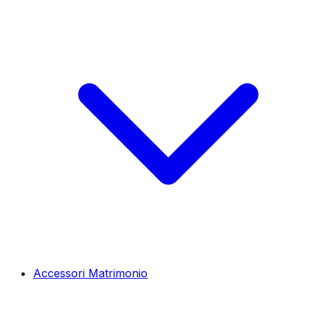
Accessori Matrimonio