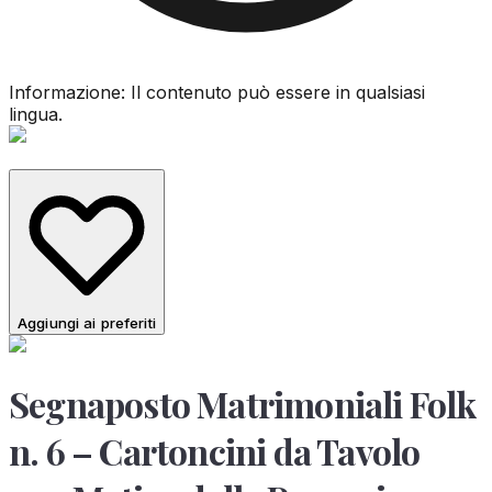
Informazione: Il contenuto può essere in qualsiasi
lingua.
Aggiungi ai preferiti
Segnaposto Matrimoniali Folk
n. 6 – Cartoncini da Tavolo