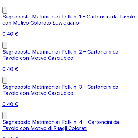
Segnaposto Matrimoniali Folk n. 1 – Cartoncini da Tavolo
con Motivo Colorato Łowickiano
0.40
€
Segnaposto Matrimoniali Folk n. 2 – Cartoncini da
Tavolo con Motivo Casciubico
0.40
€
Segnaposto Matrimoniali Folk n. 3 – Cartoncini da
Tavolo con Motivo Casciubico
0.40
€
Segnaposto Matrimoniali Folk n. 4 – Cartoncini da
Tavolo con Motivo di Ritagli Colorati