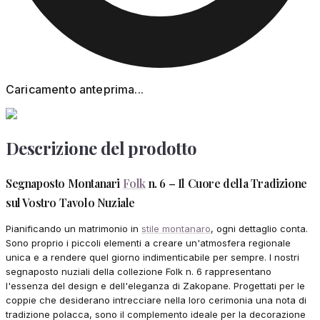
Caricamento anteprima...
Descrizione del prodotto
Segnaposto Montanari
Folk
n. 6 – Il Cuore della Tradizione
sul Vostro Tavolo Nuziale
Pianificando un matrimonio in
stile montanaro
, ogni dettaglio conta.
Sono proprio i piccoli elementi a creare un'atmosfera regionale
unica e a rendere quel giorno indimenticabile per sempre. I nostri
segnaposto nuziali della collezione Folk n. 6 rappresentano
l'essenza del design e dell'eleganza di Zakopane. Progettati per le
coppie che desiderano intrecciare nella loro cerimonia una nota di
tradizione polacca, sono il complemento ideale per la decorazione