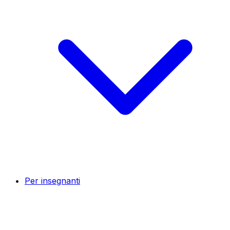
Per insegnanti