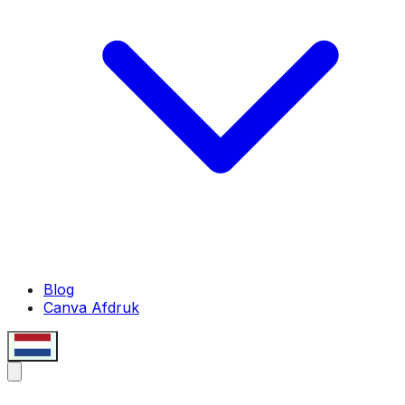
Blog
Canva Afdruk