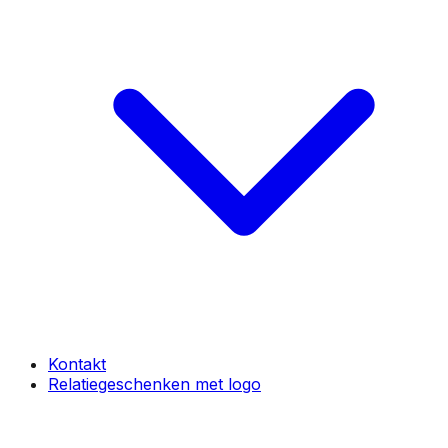
Kontakt
Relatiegeschenken met logo