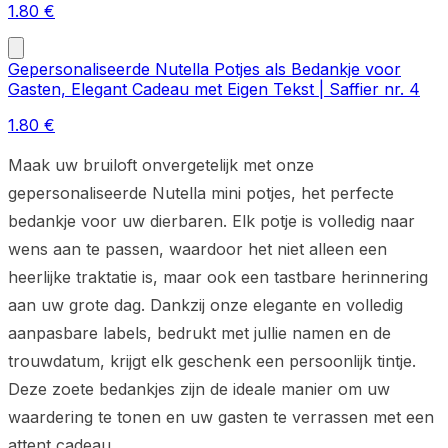
1.80
€
Gepersonaliseerde Nutella Potjes als Bedankje voor
Gasten, Elegant Cadeau met Eigen Tekst | Saffier nr. 4
1.80
€
Maak uw bruiloft onvergetelijk met onze
gepersonaliseerde Nutella mini potjes, het perfecte
bedankje voor uw dierbaren. Elk potje is volledig naar
wens aan te passen, waardoor het niet alleen een
heerlijke traktatie is, maar ook een tastbare herinnering
aan uw grote dag. Dankzij onze elegante en volledig
aanpasbare labels, bedrukt met jullie namen en de
trouwdatum, krijgt elk geschenk een persoonlijk tintje.
Deze zoete bedankjes zijn de ideale manier om uw
waardering te tonen en uw gasten te verrassen met een
attent cadeau.