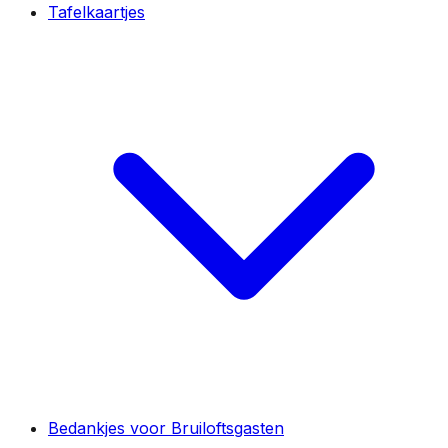
Tafelkaartjes
Bedankjes voor Bruiloftsgasten