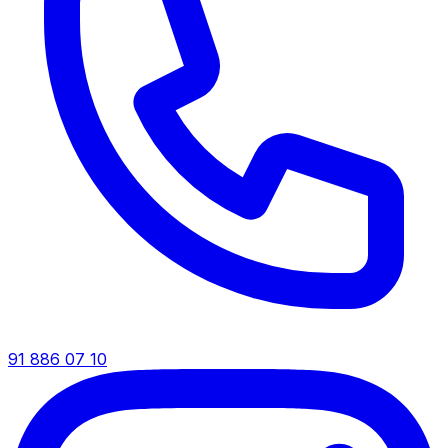
91 886 07 10