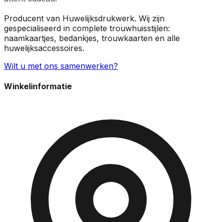
Producent van Huwelijksdrukwerk. Wij zijn
gespecialiseerd in complete trouwhuisstijlen:
naamkaartjes, bedankjes, trouwkaarten en alle
huwelijksaccessoires.
Wilt u met ons samenwerken?
Winkelinformatie