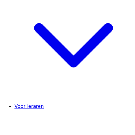
Voor leraren