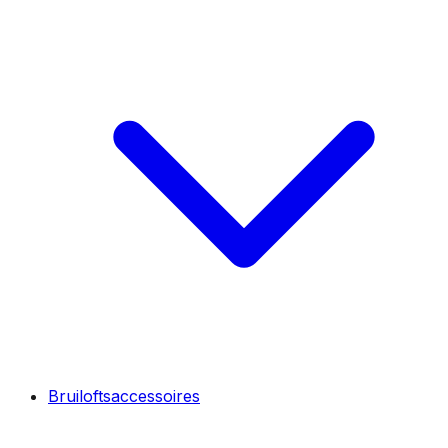
Bruiloftsaccessoires