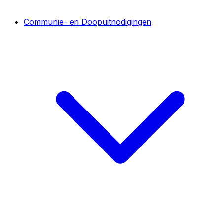
Communie- en Doopuitnodigingen