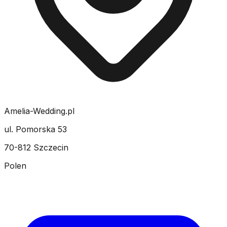
Amelia-Wedding.pl
ul. Pomorska 53
70-812 Szczecin
Polen