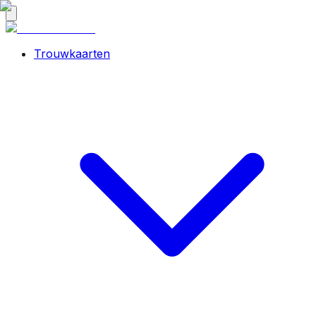
Trouwkaarten