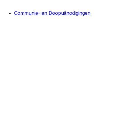
Communie- en Doopuitnodigingen