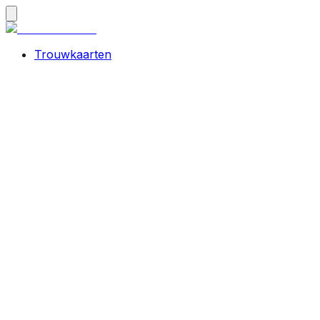
Trouwkaarten