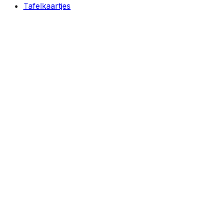
Tafelkaartjes