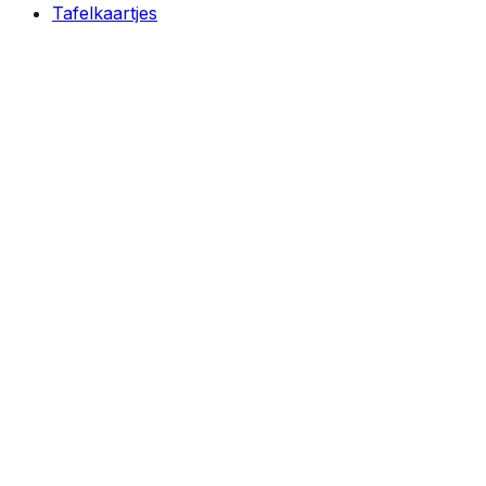
Tafelkaartjes