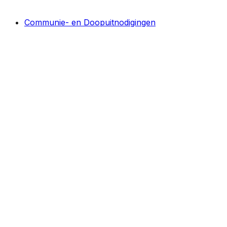
Communie- en Doopuitnodigingen