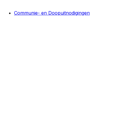
Communie- en Doopuitnodigingen