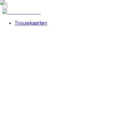
Trouwkaarten