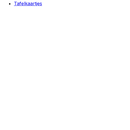
Tafelkaartjes