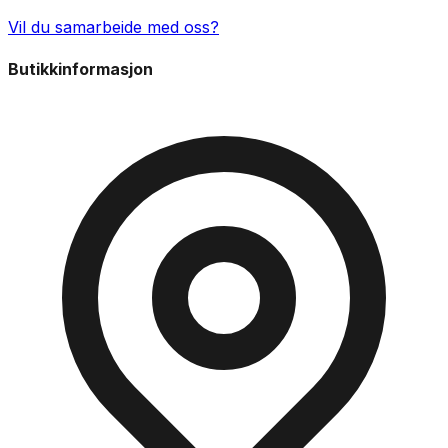
Vil du samarbeide med oss?
Butikkinformasjon