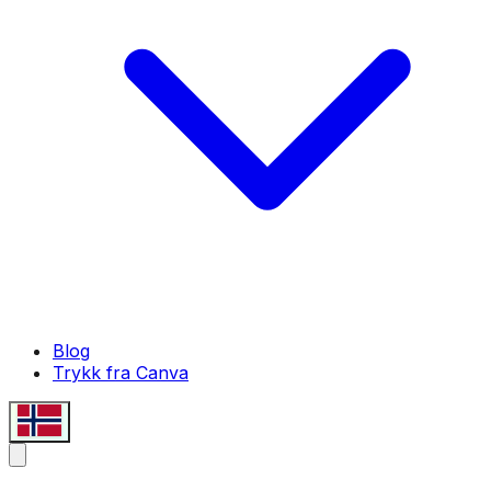
Blog
Trykk fra Canva