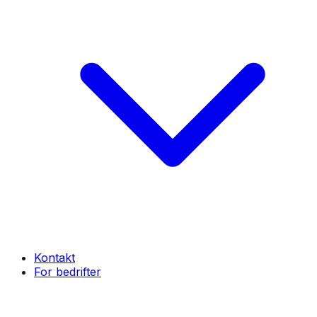
Kontakt
For bedrifter