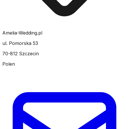
Amelia-Wedding.pl
ul. Pomorska 53
70-812 Szczecin
Polen