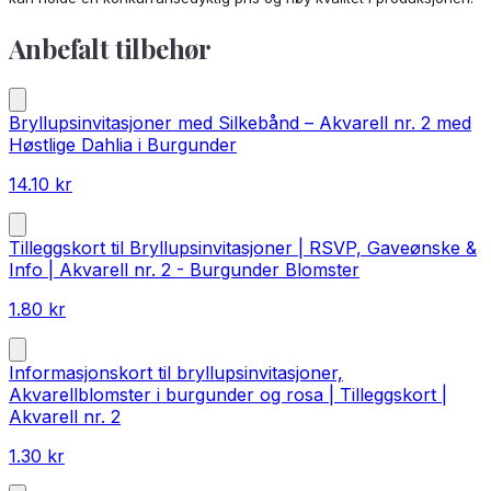
Anbefalt tilbehør
Bryllupsinvitasjoner med Silkebånd – Akvarell nr. 2 med
Høstlige Dahlia i Burgunder
14.10
kr
Tilleggskort til Bryllupsinvitasjoner | RSVP, Gaveønske &
Info | Akvarell nr. 2 - Burgunder Blomster
1.80
kr
Informasjonskort til bryllupsinvitasjoner,
Akvarellblomster i burgunder og rosa | Tilleggskort |
Akvarell nr. 2
1.30
kr