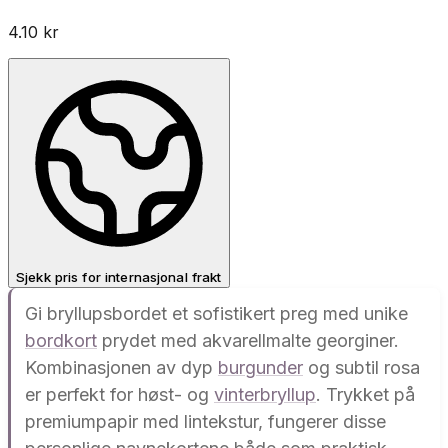
4.10
kr
Sjekk pris for internasjonal frakt
Gi bryllupsbordet et sofistikert preg med unike
bordkort
prydet med akvarellmalte georginer.
Kombinasjonen av dyp
burgunder
og subtil rosa
er perfekt for høst- og
vinterbryllup
. Trykket på
premiumpapir med lintekstur, fungerer disse