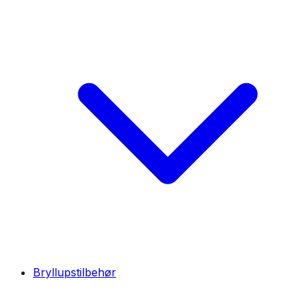
Bryllupstilbehør