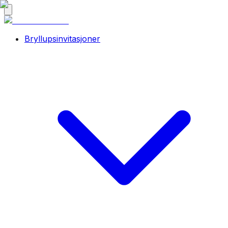
Bryllupsinvitasjoner