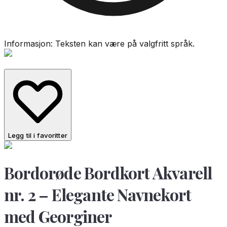
Informasjon: Teksten kan være på valgfritt språk.
Legg til i favoritter
Bordorøde Bordkort Akvarell
nr. 2 – Elegante Navnekort
med Georginer