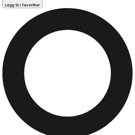
Legg til i favoritter