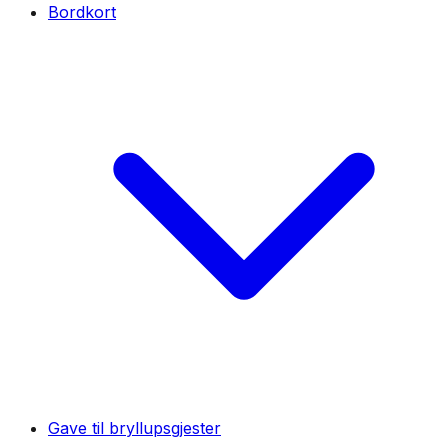
Bordkort
Gave til bryllupsgjester