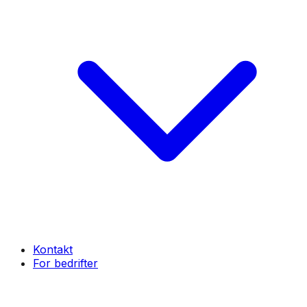
Kontakt
For bedrifter