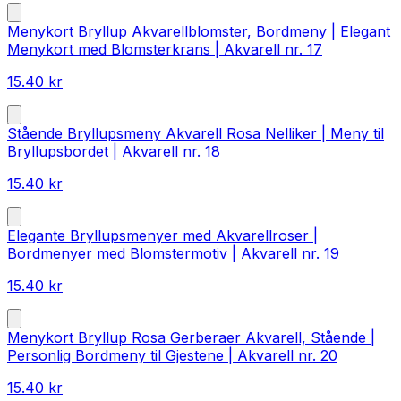
Menykort Bryllup Akvarellblomster, Bordmeny | Elegant
Menykort med Blomsterkrans | Akvarell nr. 17
15.40
kr
Stående Bryllupsmeny Akvarell Rosa Nelliker | Meny til
Bryllupsbordet | Akvarell nr. 18
15.40
kr
Elegante Bryllupsmenyer med Akvarellroser |
Bordmenyer med Blomstermotiv | Akvarell nr. 19
15.40
kr
Menykort Bryllup Rosa Gerberaer Akvarell, Stående |
Personlig Bordmeny til Gjestene | Akvarell nr. 20
15.40
kr