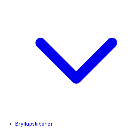
Bryllupstilbehør