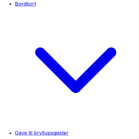
Bordkort
Gave til bryllupsgjester