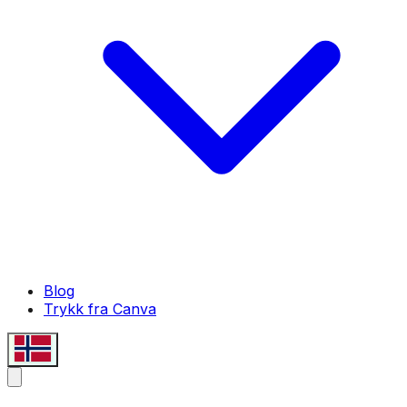
Blog
Trykk fra Canva