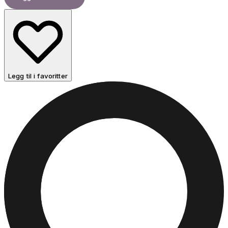
Legg til i favoritter