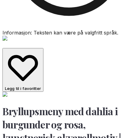
Informasjon: Teksten kan være på valgfritt språk.
Legg til i favoritter
Bryllupsmeny med dahlia i
burgunder og rosa,
kunstnerisk akvarellmotiv |