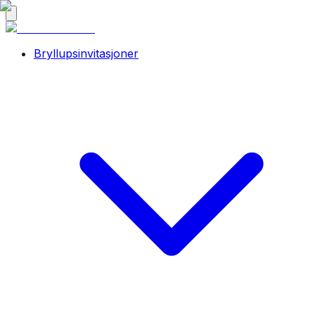
Bryllupsinvitasjoner