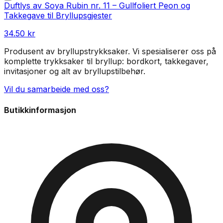
Duftlys av Soya Rubin nr. 11 – Gullfoliert Peon og
Takkegave til Bryllupsgjester
34.50
kr
Produsent av bryllupstrykksaker. Vi spesialiserer oss på
komplette trykksaker til bryllup: bordkort, takkegaver,
invitasjoner og alt av bryllupstilbehør.
Vil du samarbeide med oss?
Butikkinformasjon