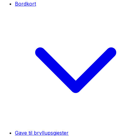
Bordkort
Gave til bryllupsgjester