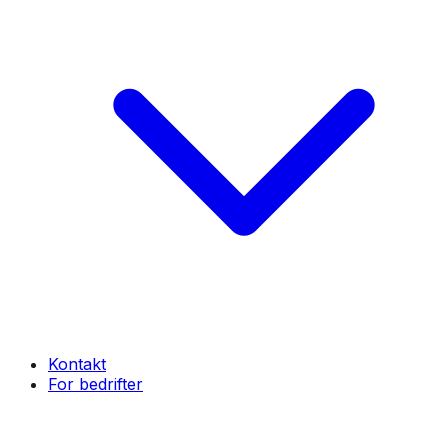
Kontakt
For bedrifter