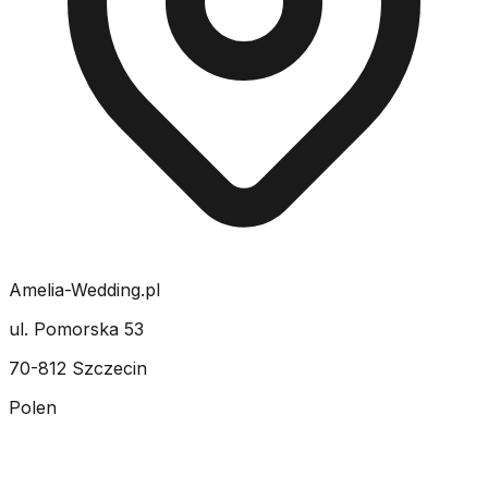
Amelia-Wedding.pl
ul. Pomorska 53
70-812 Szczecin
Polen