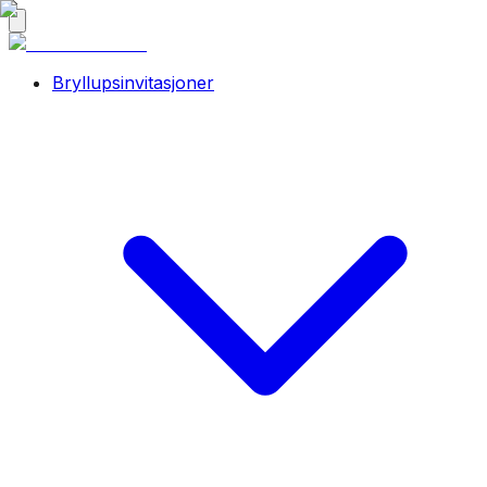
Bryllupsinvitasjoner