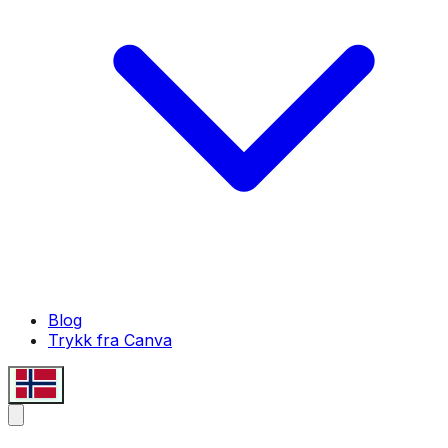
Blog
Trykk fra Canva