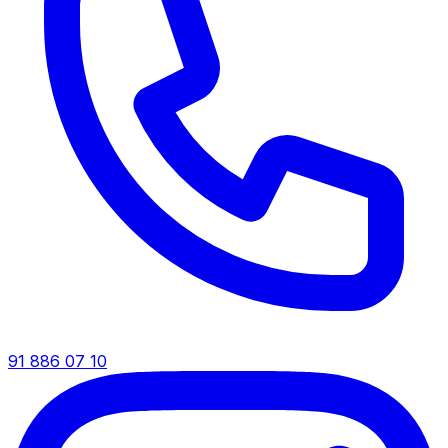
91 886 07 10