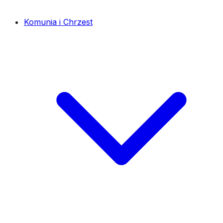
Komunia i Chrzest