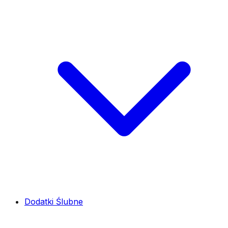
Dodatki Ślubne