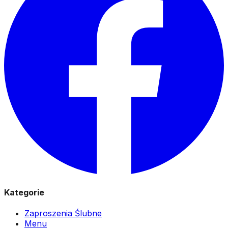
Kategorie
Zaproszenia Ślubne
Menu