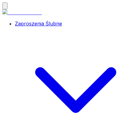
Zaproszenia Ślubne