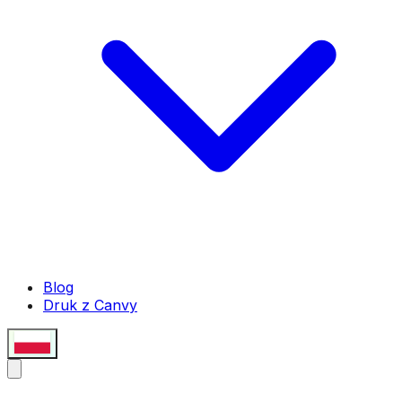
Blog
Druk z Canvy