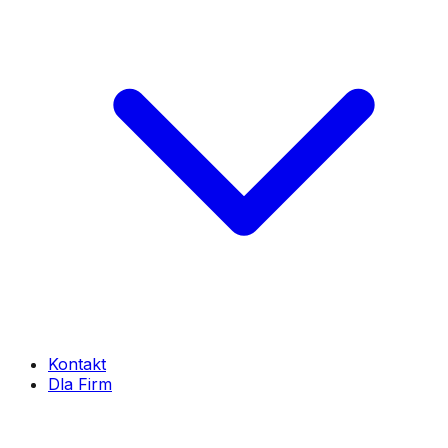
Kontakt
Dla Firm