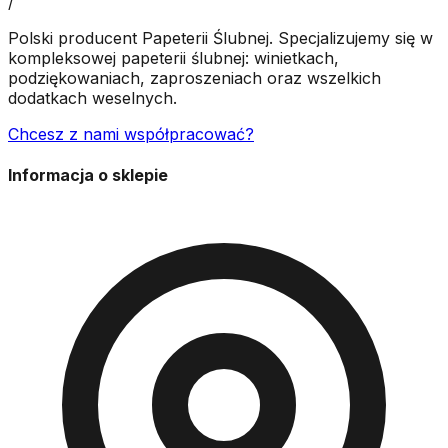
/
Polski producent Papeterii Ślubnej. Specjalizujemy się w
kompleksowej papeterii ślubnej: winietkach,
podziękowaniach, zaproszeniach oraz wszelkich
dodatkach weselnych.
Chcesz z nami współpracować?
Informacja o sklepie