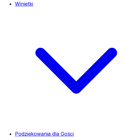
Winietki
Podziękowania dla Gości