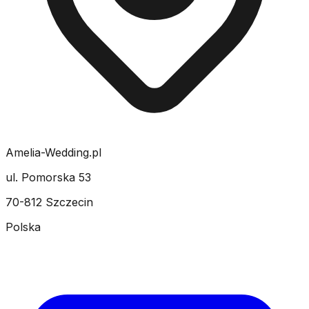
Amelia-Wedding.pl
ul. Pomorska 53
70-812 Szczecin
Polska