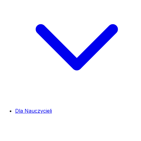
Dla Nauczycieli