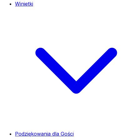
Winietki
Podziękowania dla Gości