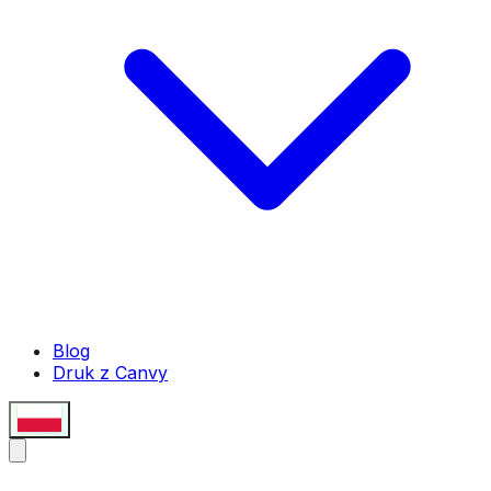
Blog
Druk z Canvy