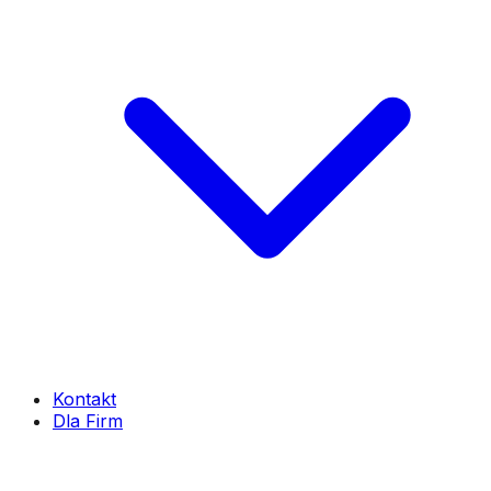
Kontakt
Dla Firm