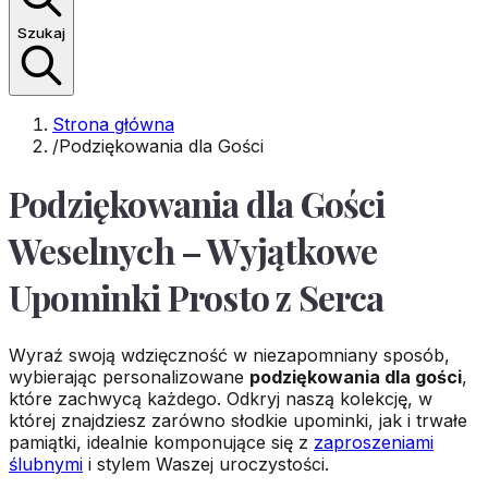
Szukaj
Strona główna
/
Podziękowania dla Gości
Podziękowania dla Gości
Weselnych – Wyjątkowe
Upominki Prosto z Serca
Wyraź swoją wdzięczność w niezapomniany sposób,
wybierając personalizowane
podziękowania dla gości
,
które zachwycą każdego. Odkryj naszą kolekcję, w
której znajdziesz zarówno słodkie upominki, jak i trwałe
pamiątki, idealnie komponujące się z
zaproszeniami
ślubnymi
i stylem Waszej uroczystości.