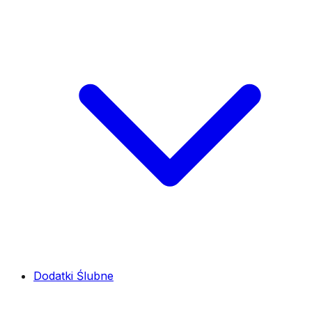
Dodatki Ślubne