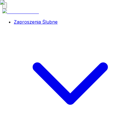
Zaproszenia Ślubne