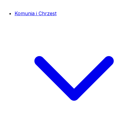
Komunia i Chrzest