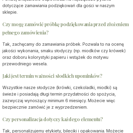
dotyczące zamawiania podziękowań dla gości w naszym
sklepie.
Czy mogę zamówić próbkę podziękowania przed złożeniem
pełnego zamówienia?
Tak, zachęcamy do zamawiania próbek. Pozwala to na ocenę
jakości wykonania, smaku słodyczy (np. miodków czy krówek)
oraz doboru kolorystyki papieru i wstążek do motywu
przewodniego wesela.
Jaki jest termin ważności słodkich upominków?
Wszystkie nasze słodycze (krówki, czekoladki, miodki) są
świeże i posiadają długi termin przydatności do spożycia,
zazwyczaj wynoszący minimum 6 miesięcy. Możecie więc
bezpiecznie zamówić je z wyprzedzeniem.
Czy personalizacja dotyczy każdego elementu?
Tak, personalizujemy etykiety, bileciki i opakowania. Możecie