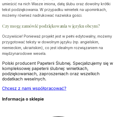
umieścić na nich Wasze imiona, datę ślubu oraz dowolny krótki
tekst podziękowania. W przypadku winietek na upominkach,
możemy również nadrukować nazwiska gości.
Czy mogę zamówić podziękowania w języku obcym?
Oczywiście! Ponieważ projekt jest w pełni edytowalny, możemy
przygotować teksty w dowolnym języku (np. angielskim,
niemieckim, ukraińskim), co jest idealnym rozwiązaniem na
międzynarodowe wesela.
Polski producent Papeterii Ślubnej. Specjalizujemy się w
kompleksowej papeterii ślubnej: winietkach,
podziękowaniach, zaproszeniach oraz wszelkich
dodatkach weselnych.
Chcesz z nami współpracować?
Informacja o sklepie