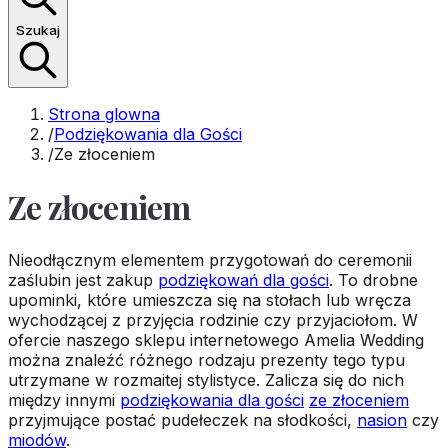
Szukaj
Strona glowna
/
Podziękowania dla Gości
/
Ze złoceniem
Ze złoceniem
Nieodłącznym elementem przygotowań do ceremonii
zaślubin jest zakup
podziękowań dla gości
. To drobne
upominki, które umieszcza się na stołach lub wręcza
wychodzącej z przyjęcia rodzinie czy przyjaciołom. W
ofercie naszego sklepu internetowego Amelia Wedding
można znaleźć różnego rodzaju prezenty tego typu
utrzymane w rozmaitej stylistyce. Zalicza się do nich
między innymi
podziękowania dla gości
ze złoceniem
przyjmujące postać pudełeczek na słodkości,
nasion
czy
miodów
.