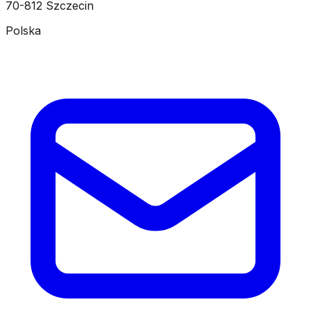
70-812 Szczecin
Polska