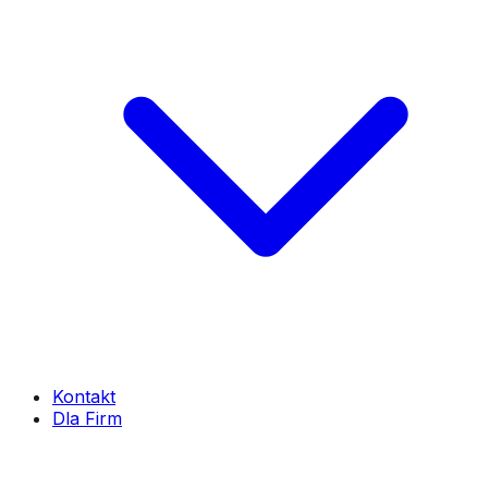
Kontakt
Dla Firm