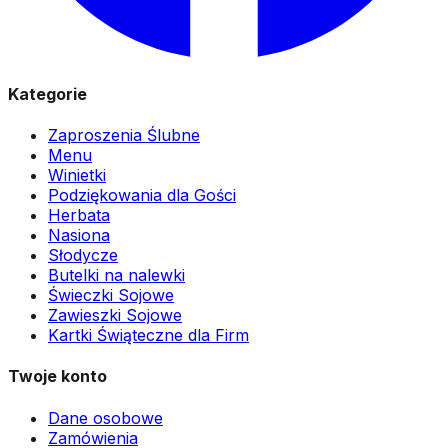
Kategorie
Zaproszenia Ślubne
Menu
Winietki
Podziękowania dla Gości
Herbata
Nasiona
Słodycze
Butelki na nalewki
Świeczki Sojowe
Zawieszki Sojowe
Kartki Świąteczne dla Firm
Twoje konto
Dane osobowe
Zamówienia