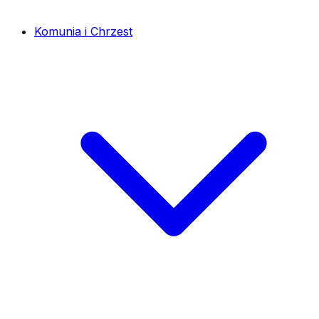
Komunia i Chrzest