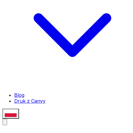
Blog
Druk z Canvy