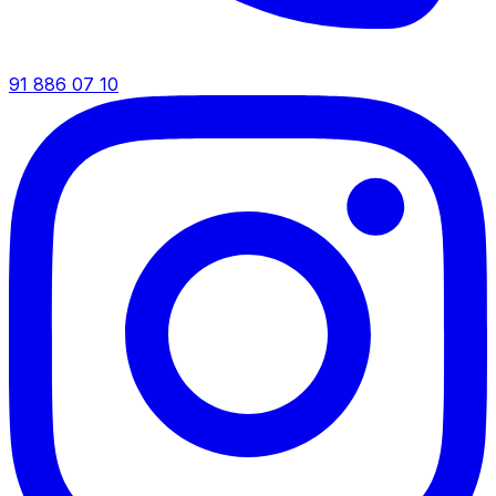
91 886 07 10