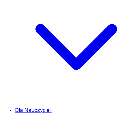
Dla Nauczycieli