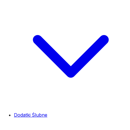
Dodatki Ślubne