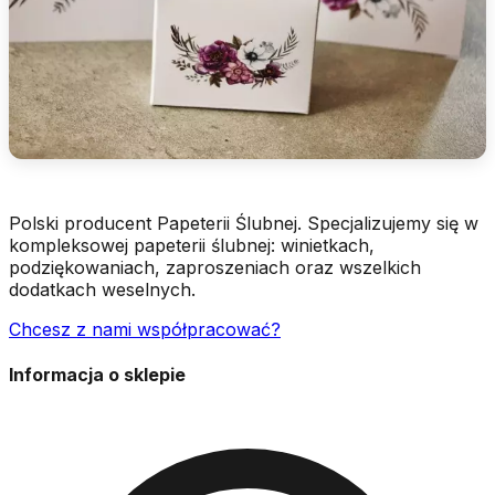
Polski producent Papeterii Ślubnej. Specjalizujemy się w
kompleksowej papeterii ślubnej: winietkach,
podziękowaniach, zaproszeniach oraz wszelkich
dodatkach weselnych.
Chcesz z nami współpracować?
Informacja o sklepie