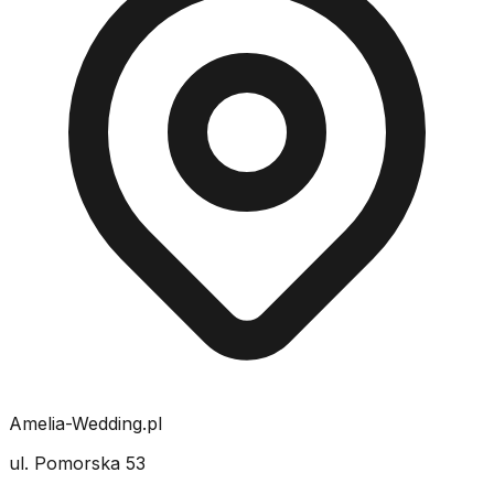
Amelia-Wedding.pl
ul. Pomorska 53