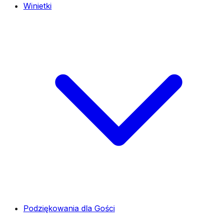
Winietki
Podziękowania dla Gości