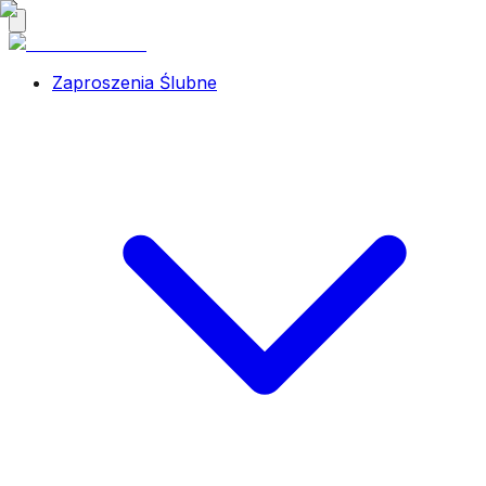
Zaproszenia Ślubne