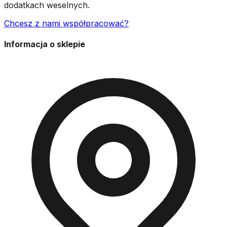
dodatkach weselnych.
Chcesz z nami współpracować?
Informacja o sklepie