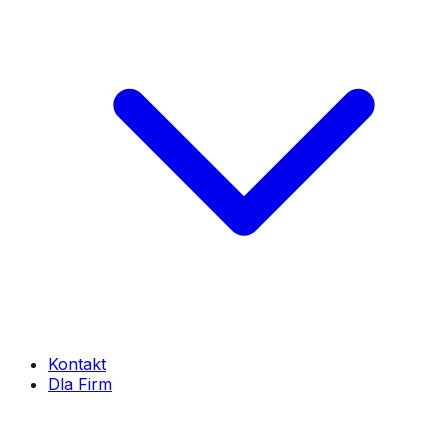
Kontakt
Dla Firm