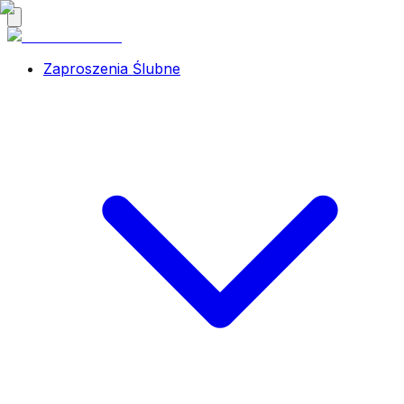
Zaproszenia Ślubne