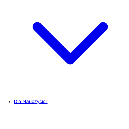
Dla Nauczycieli