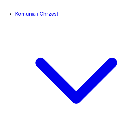
Komunia i Chrzest