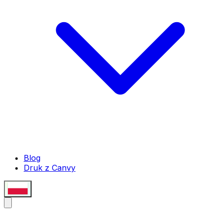
Blog
Druk z Canvy