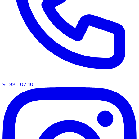
91 886 07 10