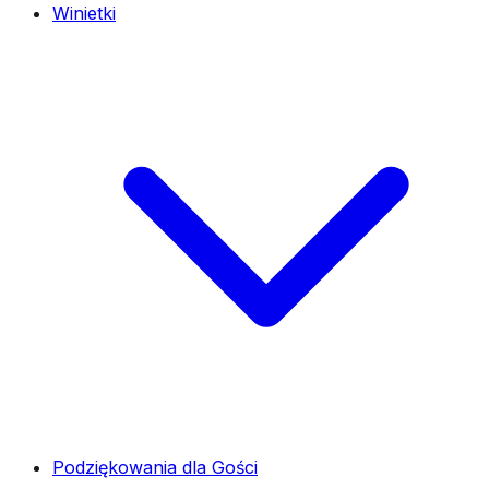
Winietki
Podziękowania dla Gości