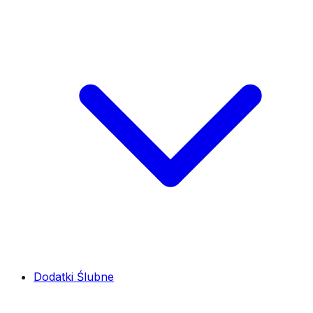
Dodatki Ślubne