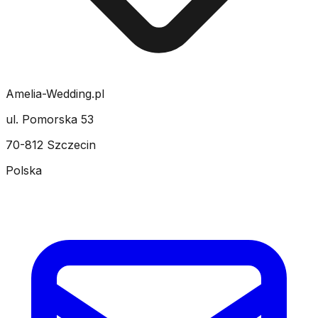
Amelia-Wedding.pl
ul. Pomorska 53
70-812 Szczecin
Polska