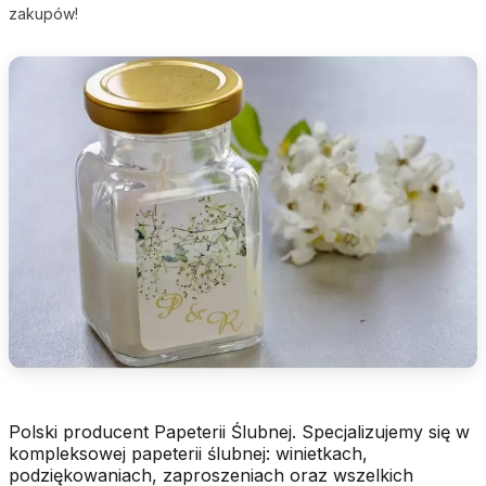
zakupów!
Polski producent Papeterii Ślubnej. Specjalizujemy się w
kompleksowej papeterii ślubnej: winietkach,
podziękowaniach, zaproszeniach oraz wszelkich