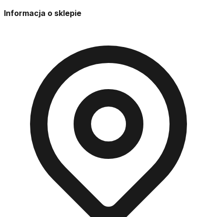
Informacja o sklepie