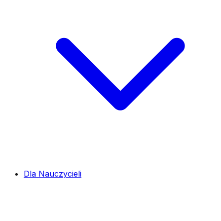
Dla Nauczycieli