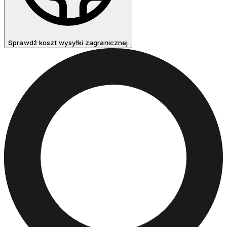
Sprawdź koszt wysyłki zagranicznej