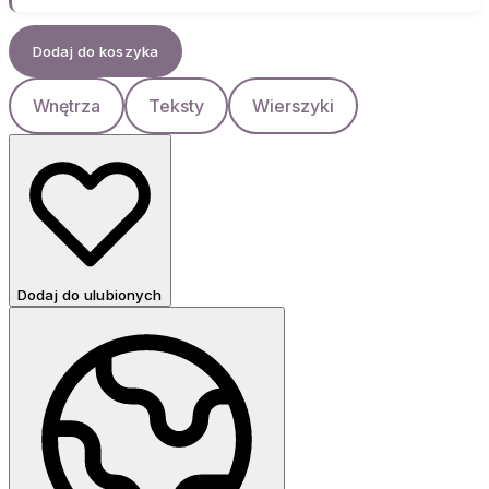
Dodaj do koszyka
Wnętrza
Teksty
Wierszyki
Dodaj do ulubionych