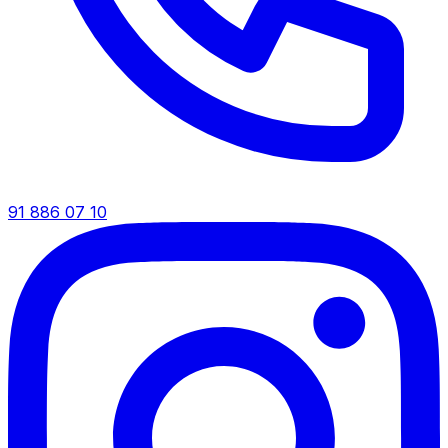
91 886 07 10