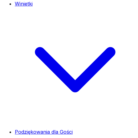
Winietki
Podziękowania dla Gości