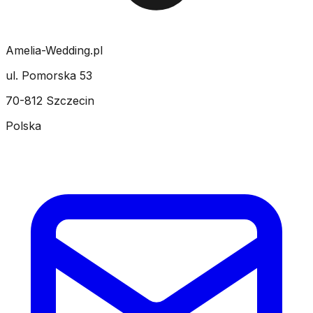
Amelia-Wedding.pl
ul. Pomorska 53
70-812 Szczecin
Polska