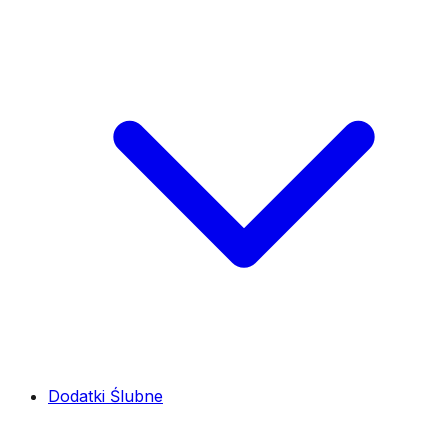
Dodatki Ślubne