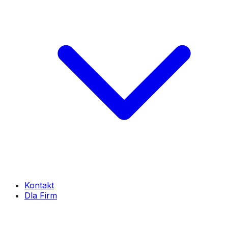
Kontakt
Dla Firm