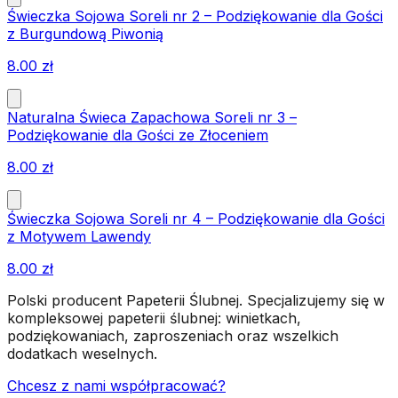
Świeczka Sojowa Soreli nr 2 – Podziękowanie dla Gości
z Burgundową Piwonią
8.00
zł
Naturalna Świeca Zapachowa Soreli nr 3 –
Podziękowanie dla Gości ze Złoceniem
8.00
zł
Świeczka Sojowa Soreli nr 4 – Podziękowanie dla Gości
z Motywem Lawendy
8.00
zł
Polski producent Papeterii Ślubnej. Specjalizujemy się w
kompleksowej papeterii ślubnej: winietkach,
podziękowaniach, zaproszeniach oraz wszelkich
dodatkach weselnych.
Chcesz z nami współpracować?