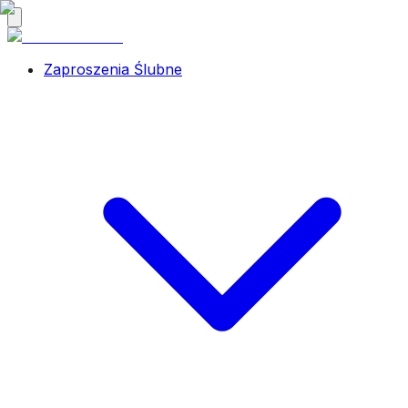
Zaproszenia Ślubne