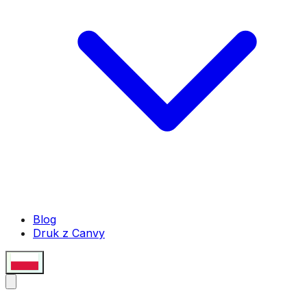
Blog
Druk z Canvy