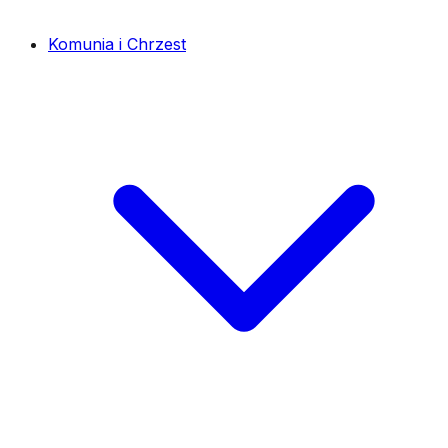
Komunia i Chrzest