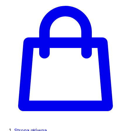
Strona główna