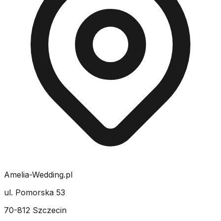
Amelia-Wedding.pl
ul. Pomorska 53
70-812 Szczecin