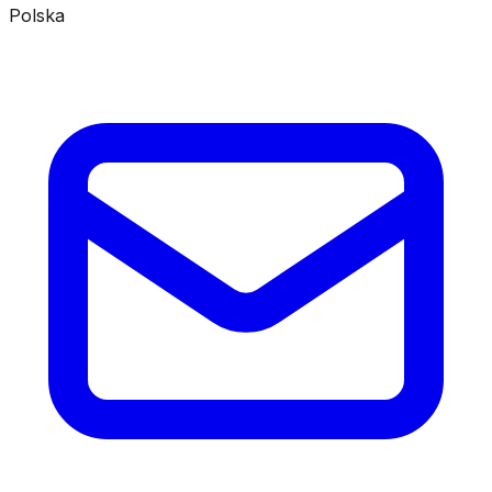
Polska