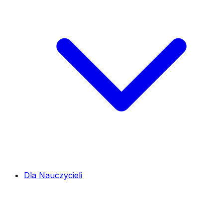
Dla Nauczycieli