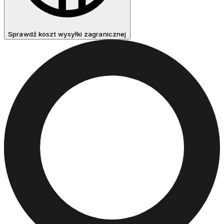
Sprawdź koszt wysyłki zagranicznej