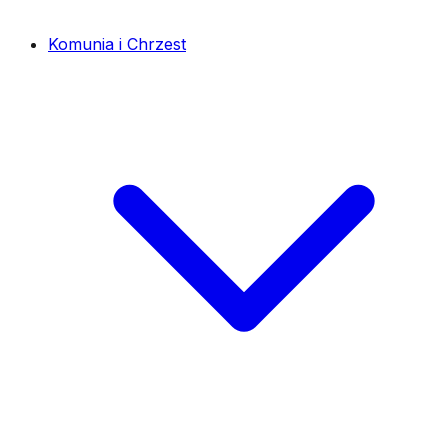
Komunia i Chrzest