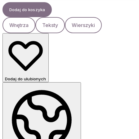
Dodaj do koszyka
Wnętrza
Teksty
Wierszyki
Dodaj do ulubionych