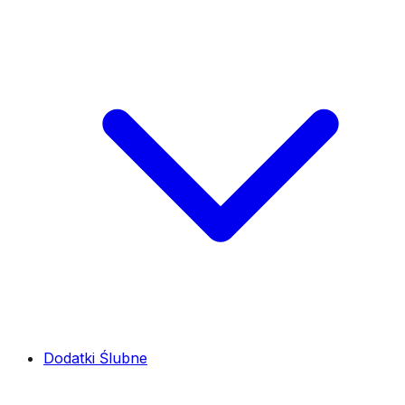
Dodatki Ślubne