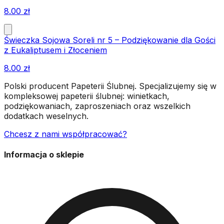
8.00
zł
Świeczka Sojowa Soreli nr 5 – Podziękowanie dla Gości
z Eukaliptusem i Złoceniem
8.00
zł
Polski producent Papeterii Ślubnej. Specjalizujemy się w
kompleksowej papeterii ślubnej: winietkach,
podziękowaniach, zaproszeniach oraz wszelkich
dodatkach weselnych.
Chcesz z nami współpracować?
Informacja o sklepie