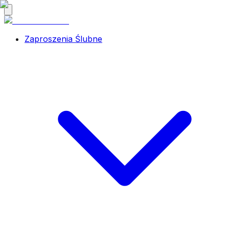
Zaproszenia Ślubne