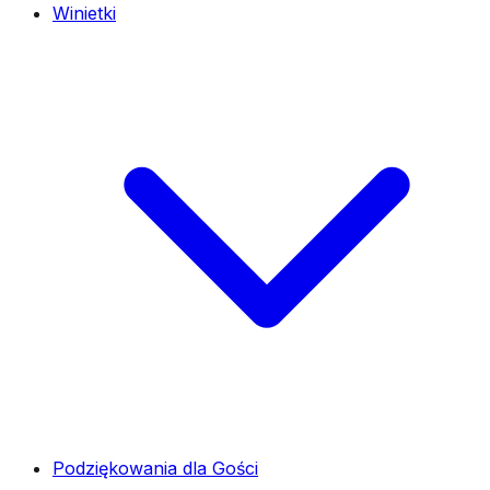
Winietki
Podziękowania dla Gości