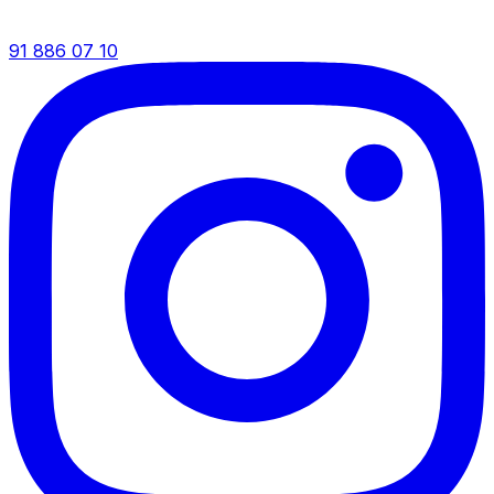
91 886 07 10