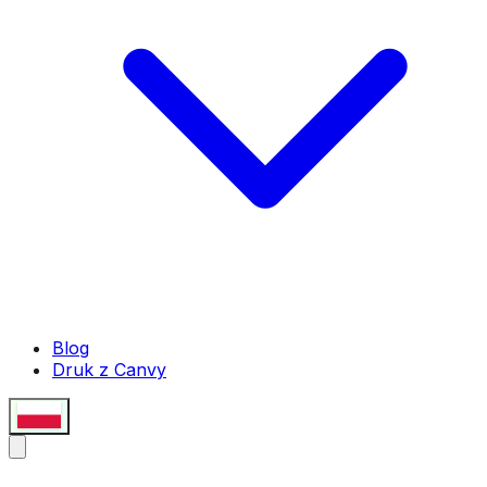
Blog
Druk z Canvy