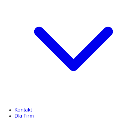
Kontakt
Dla Firm