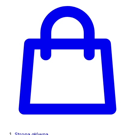
Strona główna