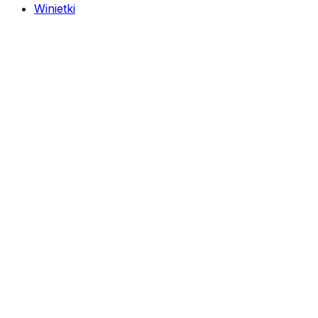
Winietki