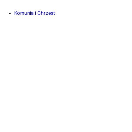
Komunia i Chrzest