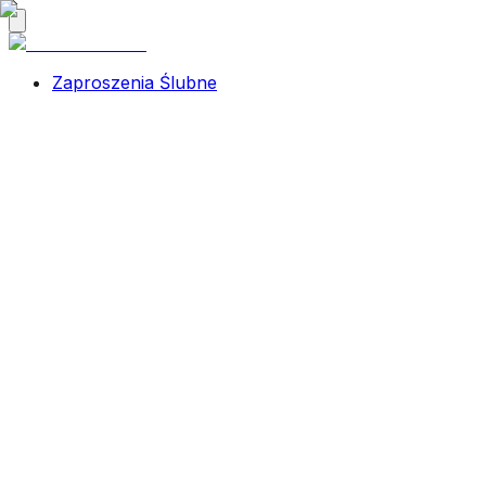
Zaproszenia Ślubne