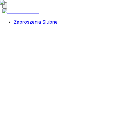
Zaproszenia Ślubne