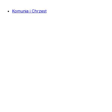
Komunia i Chrzest