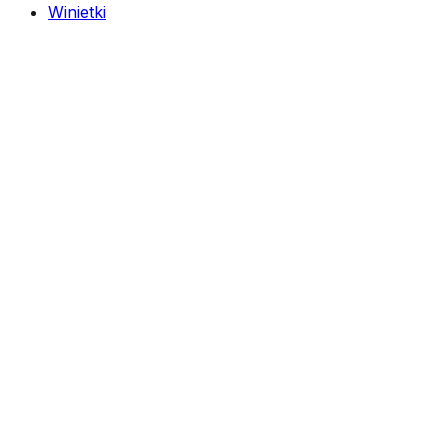
Winietki