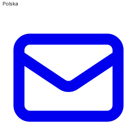
Polska