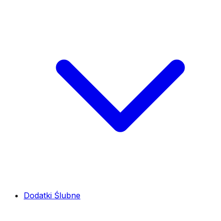
Dodatki Ślubne