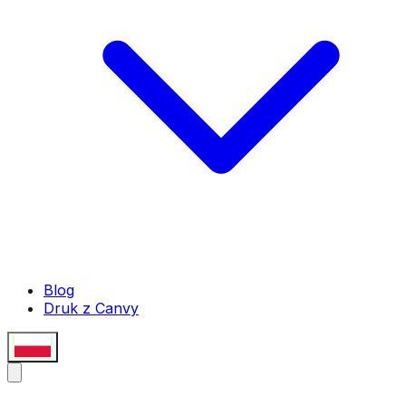
Blog
Druk z Canvy