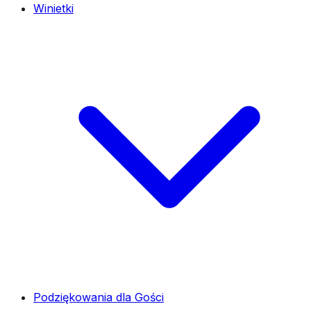
Winietki
Podziękowania dla Gości