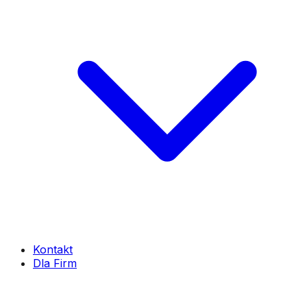
Kontakt
Dla Firm