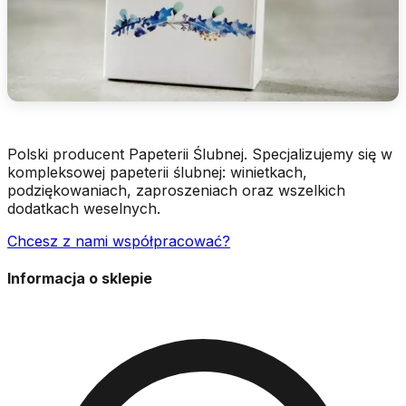
Polski producent Papeterii Ślubnej. Specjalizujemy się w
kompleksowej papeterii ślubnej: winietkach,
podziękowaniach, zaproszeniach oraz wszelkich
dodatkach weselnych.
Chcesz z nami współpracować?
Informacja o sklepie