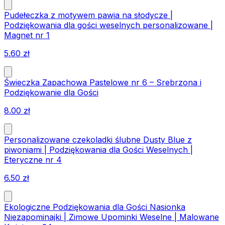
Pudełeczka z motywem pawia na słodycze |
Podziękowania dla gości weselnych personalizowane |
Magnet nr 1
5.60
zł
Świeczka Zapachowa Pastelowe nr 6 – Srebrzona i
Podziękowanie dla Gości
8.00
zł
Personalizowane czekoladki ślubne Dusty Blue z
piwoniami | Podziękowania dla Gości Weselnych |
Eteryczne nr 4
6.50
zł
Ekologiczne Podziękowania dla Gości Nasionka
Niezapominajki | Zimowe Upominki Weselne | Malowane