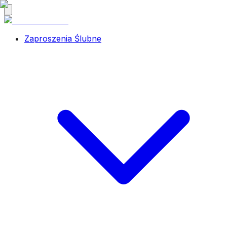
Zaproszenia Ślubne