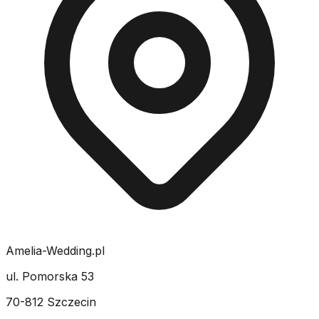
Amelia-Wedding.pl
ul. Pomorska 53
70-812 Szczecin