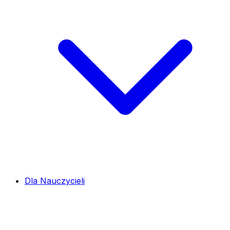
Dla Nauczycieli