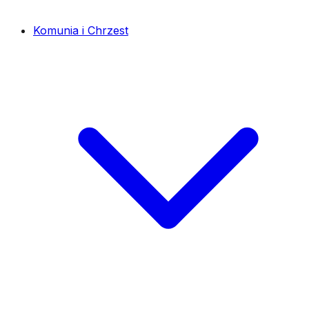
Komunia i Chrzest