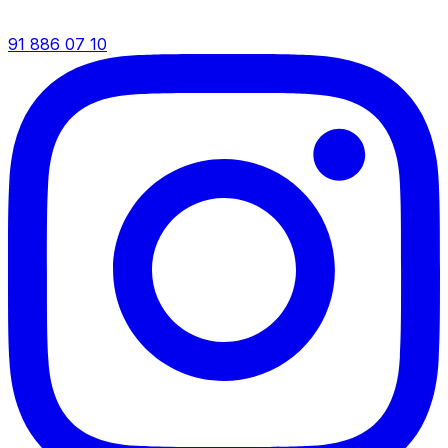
91 886 07 10