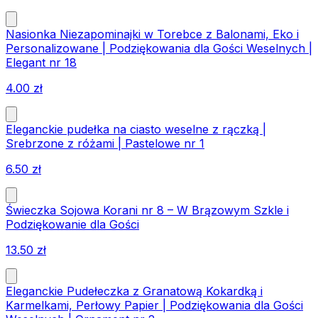
Nasionka Niezapominajki w Torebce z Balonami, Eko i
Personalizowane | Podziękowania dla Gości Weselnych |
Elegant nr 18
4.00
zł
Eleganckie pudełka na ciasto weselne z rączką |
Srebrzone z różami | Pastelowe nr 1
6.50
zł
Świeczka Sojowa Korani nr 8 – W Brązowym Szkle i
Podziękowanie dla Gości
13.50
zł
Eleganckie Pudełeczka z Granatową Kokardką i
Karmelkami, Perłowy Papier | Podziękowania dla Gości