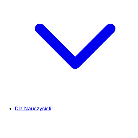
Dla Nauczycieli