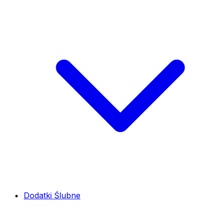
Dodatki Ślubne