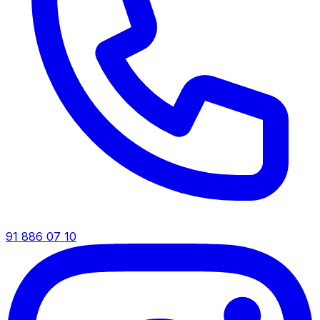
91 886 07 10