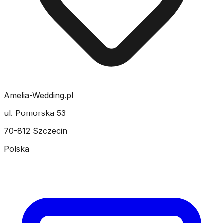
Amelia-Wedding.pl
ul. Pomorska 53
70-812 Szczecin
Polska