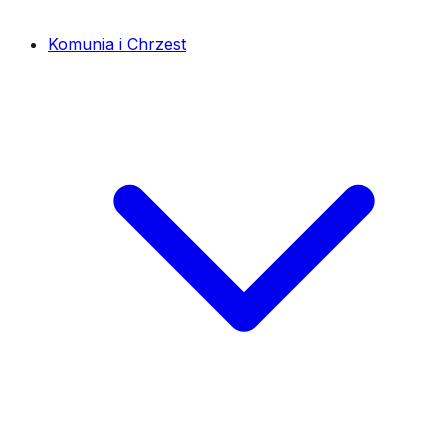
Komunia i Chrzest