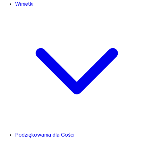
Winietki
Podziękowania dla Gości