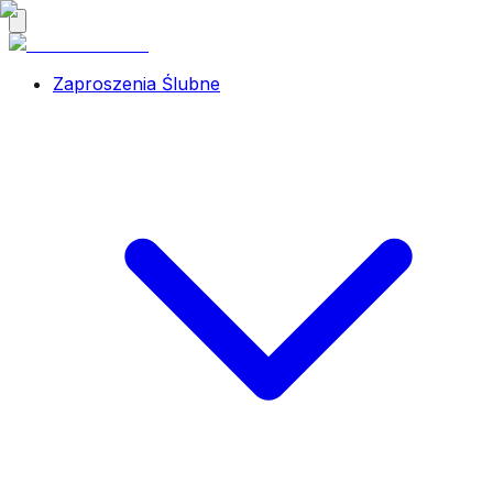
Zaproszenia Ślubne