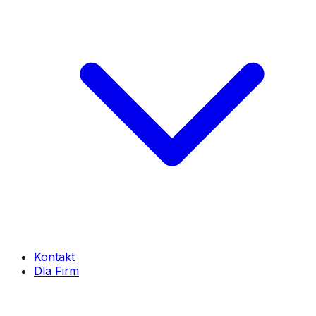
Kontakt
Dla Firm