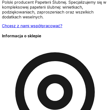
Polski producent Papeterii Ślubnej. Specjalizujemy się w
kompleksowej papeterii ślubnej: winietkach,
podziękowaniach, zaproszeniach oraz wszelkich
dodatkach weselnych.
Chcesz z nami współpracować?
Informacja o sklepie