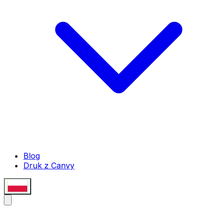
Blog
Druk z Canvy