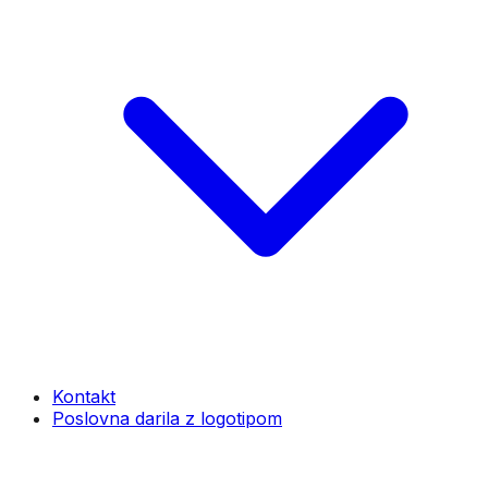
Kontakt
Poslovna darila z logotipom