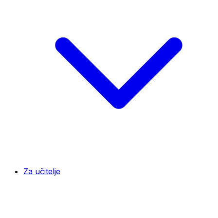
Za učitelje