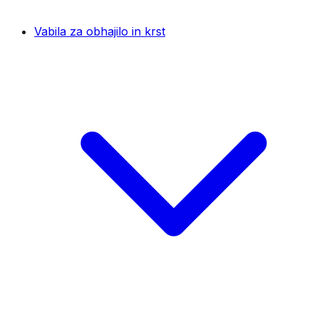
Vabila za obhajilo in krst