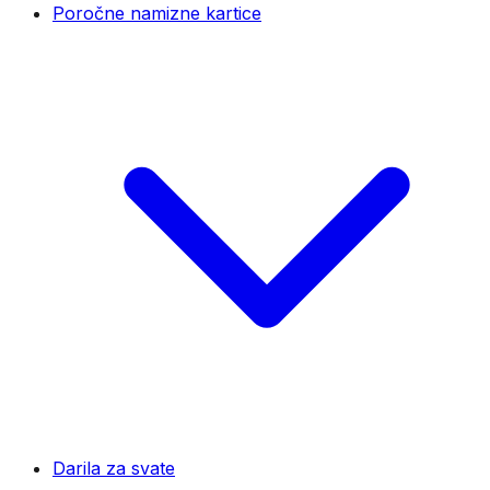
Poročne namizne kartice
Darila za svate