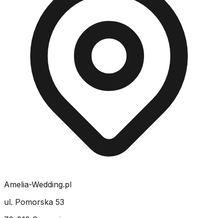
Amelia-Wedding.pl
ul. Pomorska 53