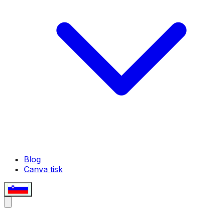
Blog
Canva tisk