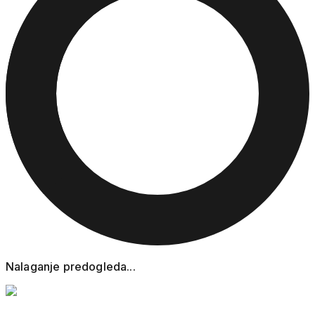
Nalaganje predogleda...