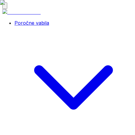
Poročne vabila