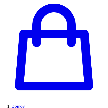
Domov