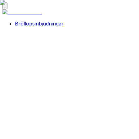
Bröllopsinbjudningar