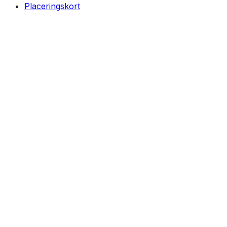
Placeringskort