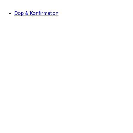
Dop & Konfirmation