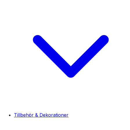
Tillbehör & Dekorationer