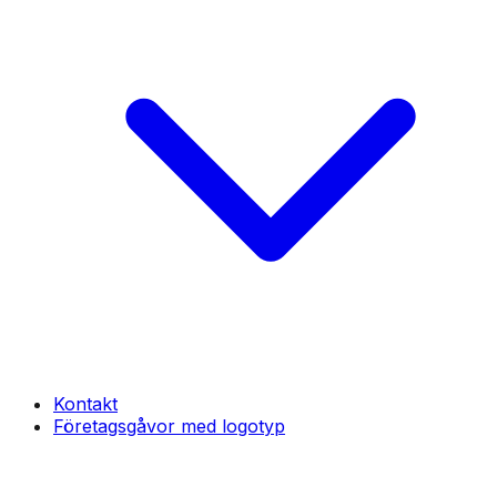
Kontakt
Företagsgåvor med logotyp