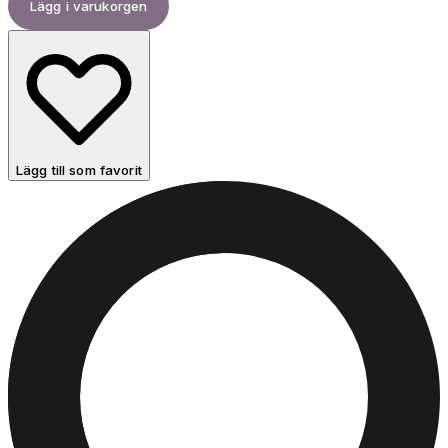
Lägg i varukorgen
Lägg till som favorit