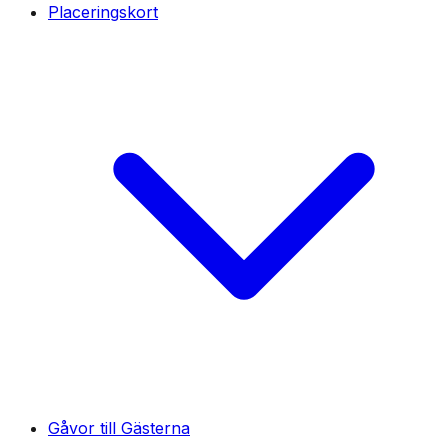
Placeringskort
Gåvor till Gästerna