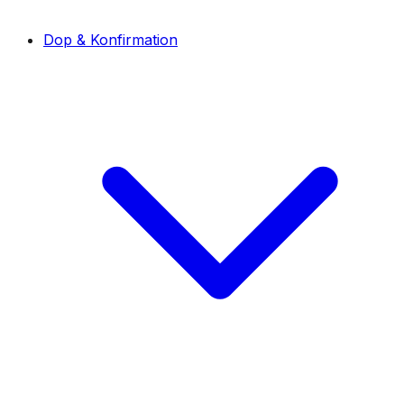
Dop & Konfirmation