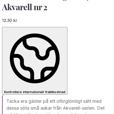
Akvarell nr 2
12.30
kr
Kontrollera internationell fraktkostnad
Tacka era gäster på ett oförglömligt sätt med
dessa söta små askar från Akvarell-serien. Det