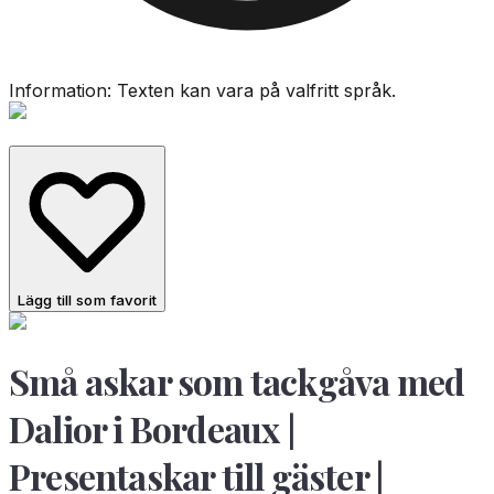
Information: Texten kan vara på valfritt språk.
Lägg till som favorit
Små askar som tackgåva med
Dalior i Bordeaux |
Presentaskar till gäster |