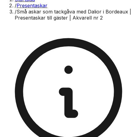
/
Presentaskar
/
Små askar som tackgåva med Dalior i Bordeaux |
Presentaskar till gäster | Akvarell nr 2