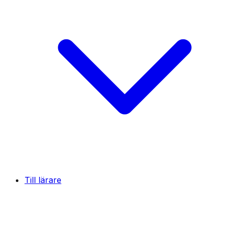
Till lärare