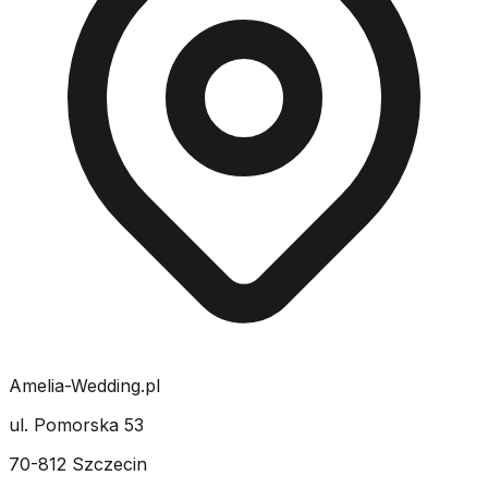
Amelia-Wedding.pl
ul. Pomorska 53
70-812 Szczecin