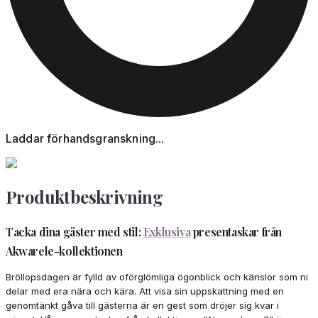
Laddar förhandsgranskning...
Produktbeskrivning
Tacka dina gäster med stil:
Exklusiva
presentaskar från
Akwarele-kollektionen
Bröllopsdagen är fylld av oförglömliga ögonblick och känslor som ni
delar med era nära och kära. Att visa sin uppskattning med en
genomtänkt gåva till gästerna är en gest som dröjer sig kvar i