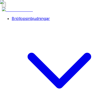
Bröllopsinbjudningar