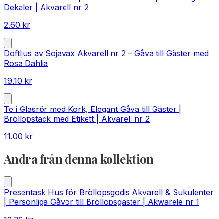
Dekaler | Akvarell nr 2
2.60
kr
Doftljus av Sojavax Akvarell nr 2 – Gåva till Gäster med
Rosa Dahlia
19.10
kr
Te i Glasrör med Kork, Elegant Gåva till Gäster |
Bröllopstack med Etikett | Akvarell nr 2
11.00
kr
Andra från denna kollektion
Presentask Hus för Bröllopsgodis Akvarell & Sukulenter
| Personliga Gåvor till Bröllopsgäster | Akwarele nr 1