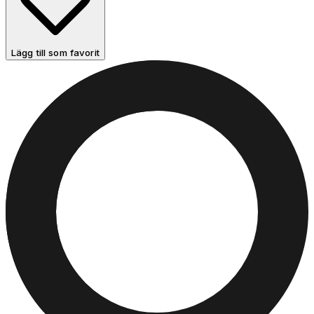
Lägg till som favorit