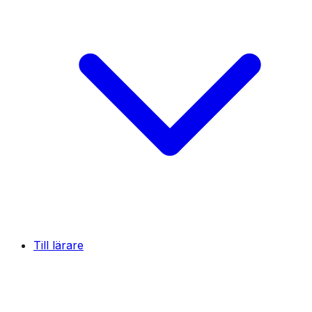
Till lärare