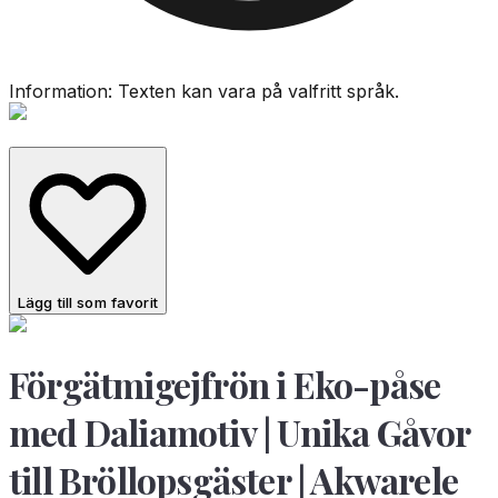
Information: Texten kan vara på valfritt språk.
Lägg till som favorit
Förgätmigejfrön i Eko-påse
med Daliamotiv | Unika Gåvor
till Bröllopsgäster | Akwarele