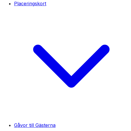
Placeringskort
Gåvor till Gästerna