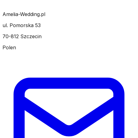
Amelia-Wedding.pl
ul. Pomorska 53
70-812 Szczecin
Polen