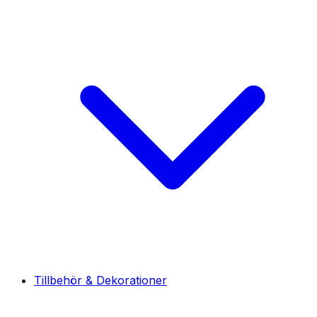
Tillbehör & Dekorationer