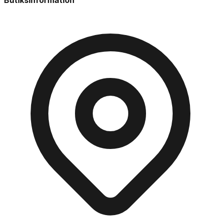
Butiksinformation