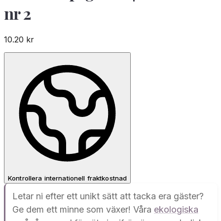
nr 2
10.20
kr
Kontrollera internationell fraktkostnad
Letar ni efter ett unikt sätt att tacka era gäster?
Ge dem ett minne som växer! Våra
ekologiska