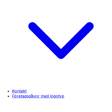
Kontakt
Företagsgåvor med logotyp