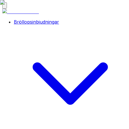
Bröllopsinbjudningar