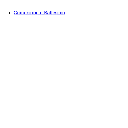
Comunione e Battesimo