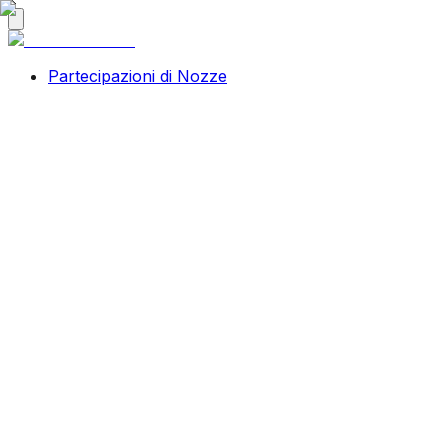
Partecipazioni di Nozze