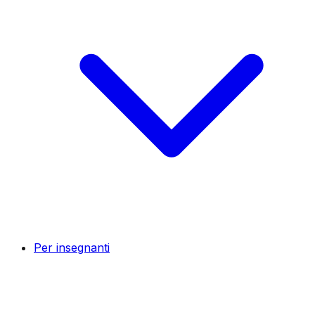
Per insegnanti