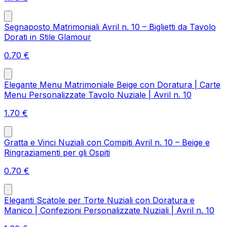
Segnaposto Matrimoniali Avril n. 10 – Biglietti da Tavolo
Dorati in Stile Glamour
0.70
€
Elegante Menu Matrimoniale Beige con Doratura | Carte
Menu Personalizzate Tavolo Nuziale | Avril n. 10
1.70
€
Gratta e Vinci Nuziali con Compiti Avril n. 10 – Beige e
Ringraziamenti per gli Ospiti
0.70
€
Eleganti Scatole per Torte Nuziali con Doratura e
Manico | Confezioni Personalizzate Nuziali | Avril n. 10