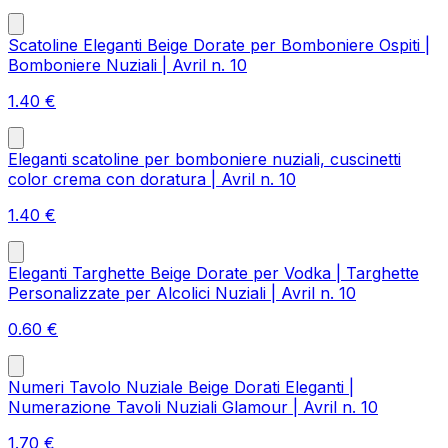
Scatoline Eleganti Beige Dorate per Bomboniere Ospiti |
Bomboniere Nuziali | Avril n. 10
1.40
€
Eleganti scatoline per bomboniere nuziali, cuscinetti
color crema con doratura | Avril n. 10
1.40
€
Eleganti Targhette Beige Dorate per Vodka | Targhette
Personalizzate per Alcolici Nuziali | Avril n. 10
0.60
€
Numeri Tavolo Nuziale Beige Dorati Eleganti |
Numerazione Tavoli Nuziali Glamour | Avril n. 10
1.70
€