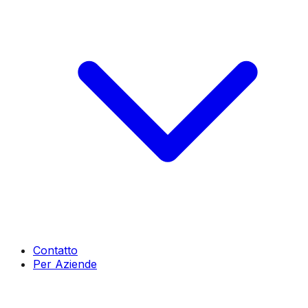
Contatto
Per Aziende