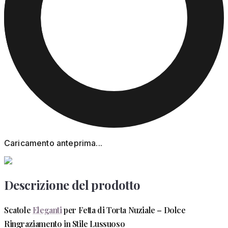
Caricamento anteprima...
Descrizione del prodotto
Scatole
Eleganti
per Fetta di Torta Nuziale – Dolce
Ringraziamento in Stile Lussuoso