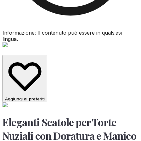
Informazione: Il contenuto può essere in qualsiasi
lingua.
Aggiungi ai preferiti
Eleganti Scatole per Torte
Nuziali con Doratura e Manico