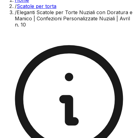
Home
/
Scatole per torta
/
Eleganti Scatole per Torte Nuziali con Doratura e
Manico | Confezioni Personalizzate Nuziali | Avril
n. 10