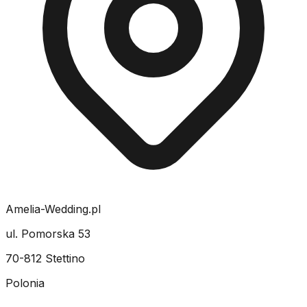
Amelia-Wedding.pl
ul. Pomorska 53
70-812 Stettino
Polonia