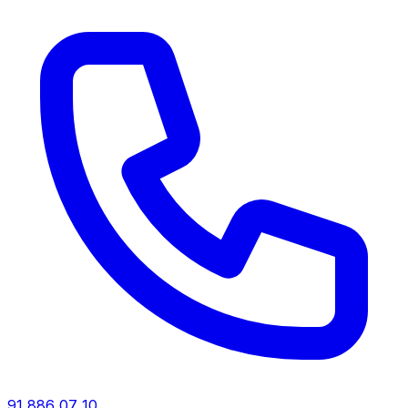
91 886 07 10