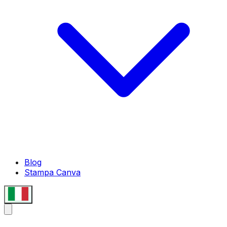
Blog
Stampa Canva