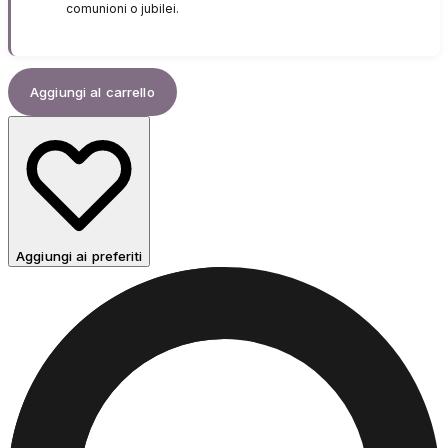
comunioni o jubilei.
Aggiungi al carrello
Aggiungi ai preferiti