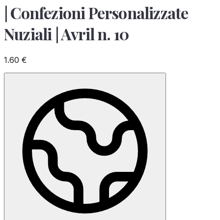
| Confezioni Personalizzate
Nuziali | Avril n. 10
1.60
€