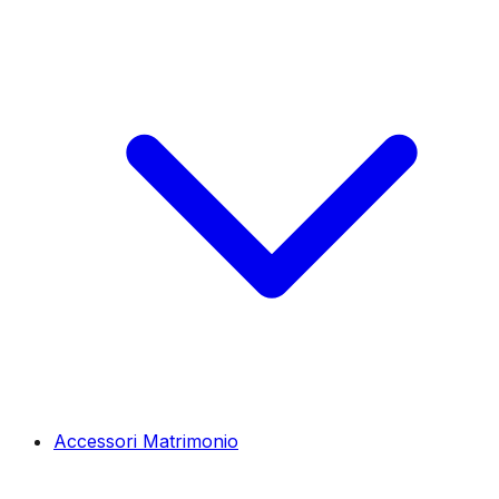
Accessori Matrimonio