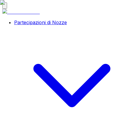
Partecipazioni di Nozze