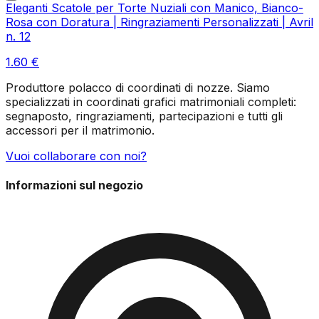
Eleganti Scatole per Torte Nuziali con Manico, Bianco-
Rosa con Doratura | Ringraziamenti Personalizzati | Avril
n. 12
1.60
€
Produttore polacco di coordinati di nozze. Siamo
specializzati in coordinati grafici matrimoniali completi:
segnaposto, ringraziamenti, partecipazioni e tutti gli
accessori per il matrimonio.
Vuoi collaborare con noi?
Informazioni sul negozio