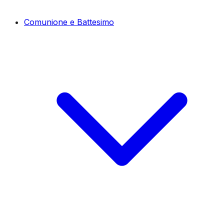
Comunione e Battesimo