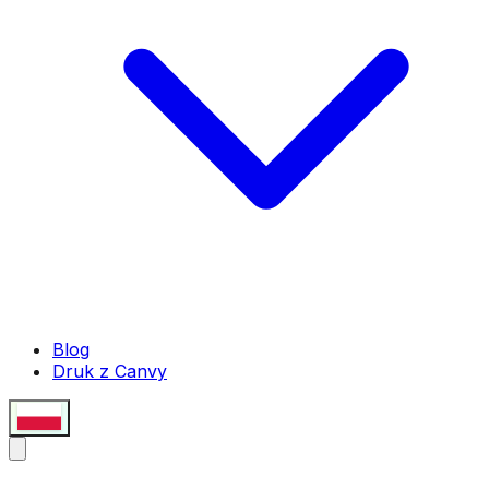
Blog
Druk z Canvy