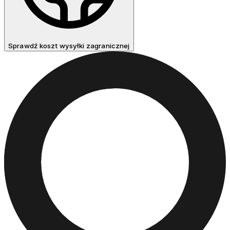
Sprawdź koszt wysyłki zagranicznej