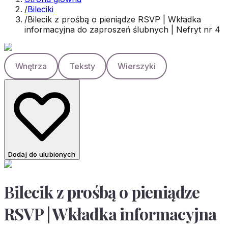
/
Bileciki
/
Bilecik z prośbą o pieniądze RSVP | Wkładka
informacyjna do zaproszeń ślubnych | Nefryt nr 4
Wnętrza
Teksty
Wierszyki
Dodaj do ulubionych
Bilecik z prośbą o pieniądze
RSVP | Wkładka informacyjna