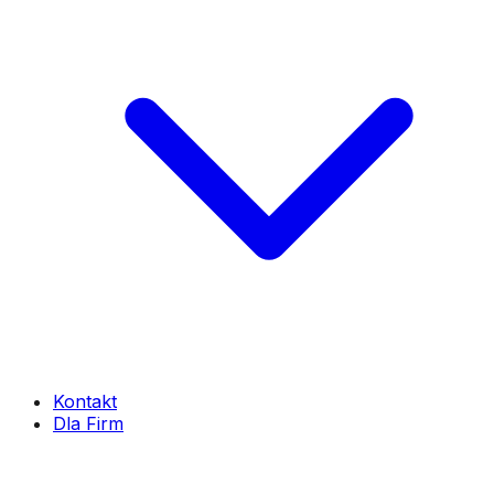
Kontakt
Dla Firm