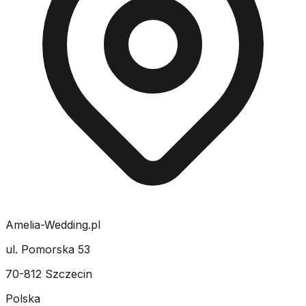
Amelia-Wedding.pl
ul. Pomorska 53
70-812 Szczecin
Polska