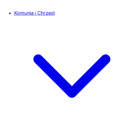
Komunia i Chrzest