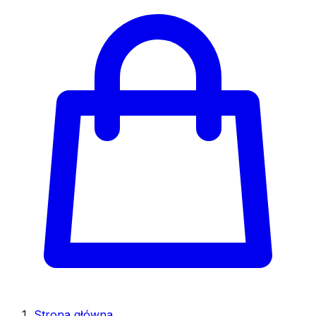
Strona główna