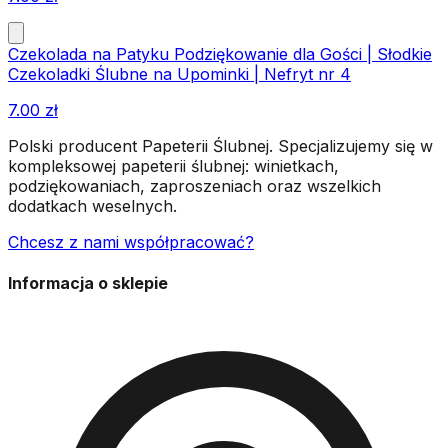
Czekolada na Patyku Podziękowanie dla Gości | Słodkie
Czekoladki Ślubne na Upominki | Nefryt nr 4
7.00
zł
Polski producent Papeterii Ślubnej. Specjalizujemy się w
kompleksowej papeterii ślubnej: winietkach,
podziękowaniach, zaproszeniach oraz wszelkich
dodatkach weselnych.
Chcesz z nami współpracować?
Informacja o sklepie