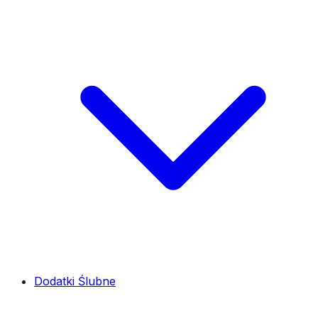
Dodatki Ślubne