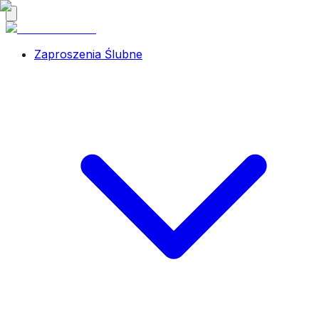
Zaproszenia Ślubne