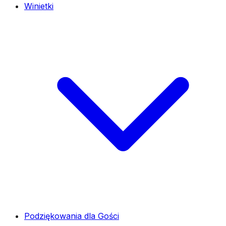
Winietki
Podziękowania dla Gości