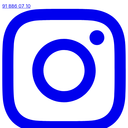
91 886 07 10