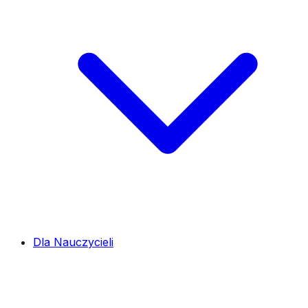
Dla Nauczycieli