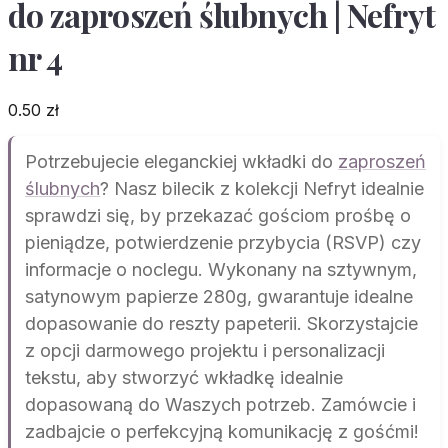
do zaproszeń ślubnych | Nefryt
nr 4
0.50
zł
Potrzebujecie eleganckiej wkładki do
zaproszeń
ślubnych
? Nasz bilecik z kolekcji Nefryt idealnie
sprawdzi się, by przekazać gościom prośbę o
pieniądze, potwierdzenie przybycia (RSVP) czy
informacje o noclegu. Wykonany na sztywnym,
satynowym papierze 280g, gwarantuje idealne
dopasowanie do reszty papeterii. Skorzystajcie
z opcji darmowego projektu i personalizacji
tekstu, aby stworzyć wkładkę idealnie
dopasowaną do Waszych potrzeb. Zamówcie i
zadbajcie o perfekcyjną komunikację z gośćmi!