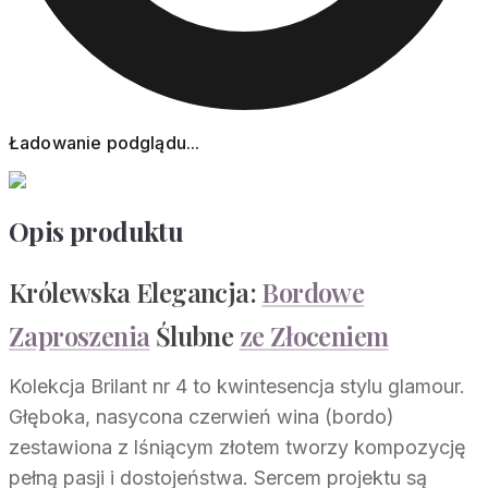
Ładowanie podglądu...
Opis produktu
Królewska Elegancja:
Bordowe
Zaproszenia
Ślubne
ze Złoceniem
Kolekcja Brilant nr 4 to kwintesencja stylu glamour.
Głęboka, nasycona czerwień wina (bordo)
zestawiona z lśniącym złotem tworzy kompozycję
pełną pasji i dostojeństwa. Sercem projektu są