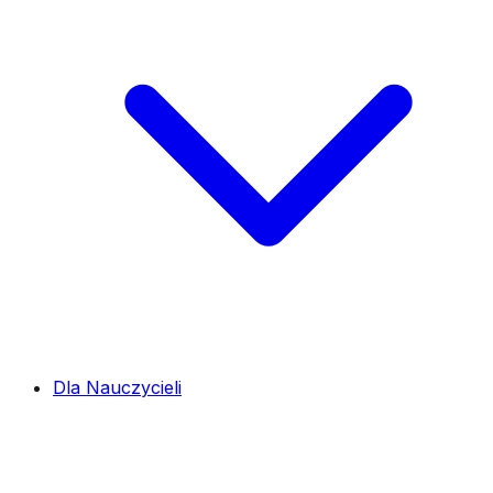
Dla Nauczycieli