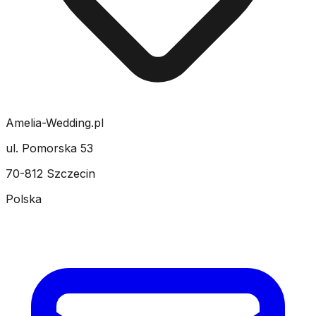
Amelia-Wedding.pl
ul. Pomorska 53
70-812 Szczecin
Polska