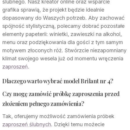
ślubnego. Nasz kreator online oraz wsparcie
grafika sprawią, że projekt będzie idealnie
dopasowany do Waszych potrzeb. Aby zachować
spójność stylistyczną, polecamy dobrać pozostałe
elementy papeterii: winietki, zawieszki na alkohol,
menu oraz podziękowania dla gości z tym samym
motywem złoconych róż. Stwórzcie niezapomniany
klimat swojego wesela już od momentu wręczenia
zaproszeń
.
Dlaczego warto wybrać model Brilant nr 4?
Czy mogę zamówić próbkę zaproszenia przed
złożeniem pełnego zamówienia?
Tak, oferujemy możliwość zamówienia próbek
zaproszeń ślubnych
. Dzięki temu możecie