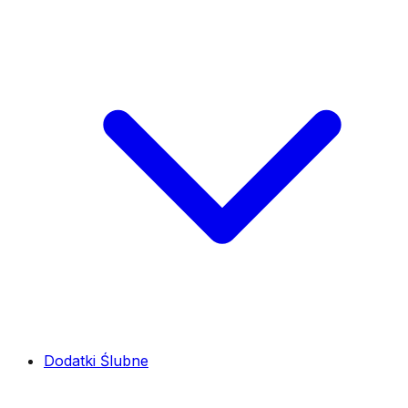
Dodatki Ślubne