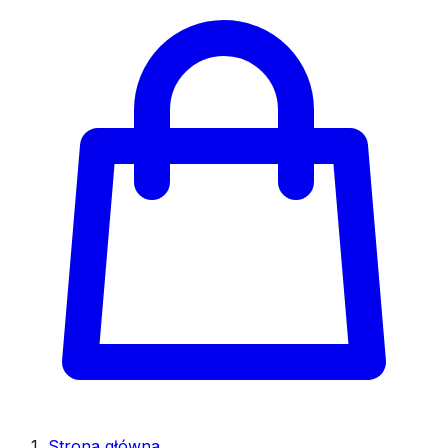
Strona główna