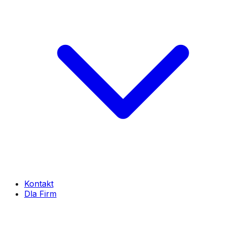
Kontakt
Dla Firm