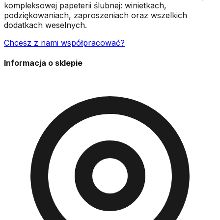
kompleksowej papeterii ślubnej: winietkach,
podziękowaniach, zaproszeniach oraz wszelkich
dodatkach weselnych.
Chcesz z nami współpracować?
Informacja o sklepie