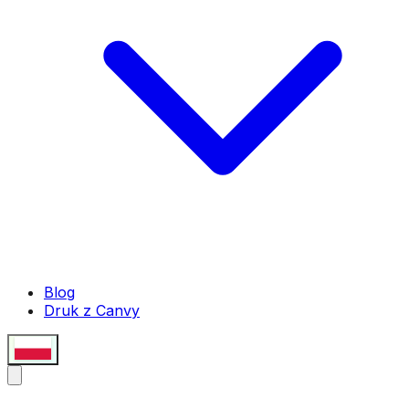
Blog
Druk z Canvy