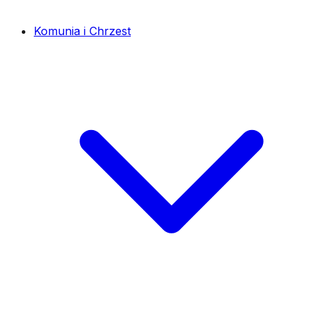
Komunia i Chrzest