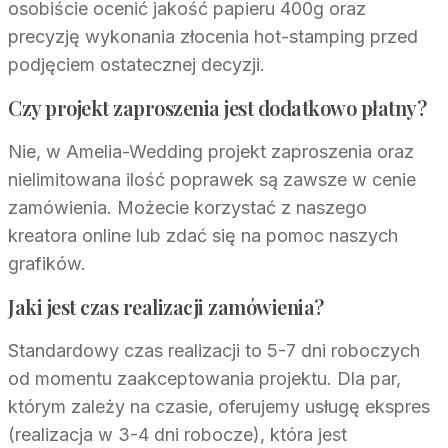
osobiście ocenić jakość papieru 400g oraz
precyzję wykonania złocenia hot-stamping przed
podjęciem ostatecznej decyzji.
Czy projekt zaproszenia jest dodatkowo płatny?
Nie, w Amelia-Wedding projekt zaproszenia oraz
nielimitowana ilość poprawek są zawsze w cenie
zamówienia. Możecie korzystać z naszego
kreatora online lub zdać się na pomoc naszych
grafików.
Jaki jest czas realizacji zamówienia?
Standardowy czas realizacji to 5-7 dni roboczych
od momentu zaakceptowania projektu. Dla par,
którym zależy na czasie, oferujemy usługę ekspres
(realizacja w 3-4 dni robocze), która jest