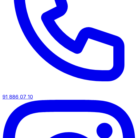
91 886 07 10