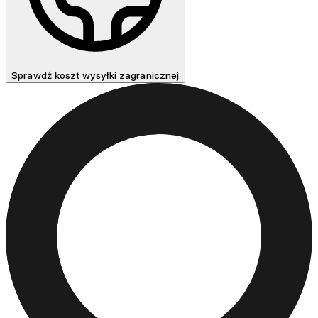
Sprawdź koszt wysyłki zagranicznej