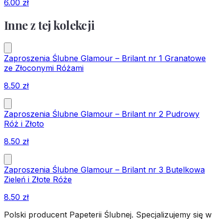
6.00
zł
Inne z tej kolekcji
Zaproszenia Ślubne Glamour – Brilant nr 1 Granatowe
ze Złoconymi Różami
8.50
zł
Zaproszenia Ślubne Glamour – Brilant nr 2 Pudrowy
Róż i Złoto
8.50
zł
Zaproszenia Ślubne Glamour – Brilant nr 3 Butelkowa
Zieleń i Złote Róże
8.50
zł
Polski producent Papeterii Ślubnej. Specjalizujemy się w