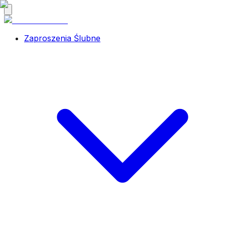
Zaproszenia Ślubne