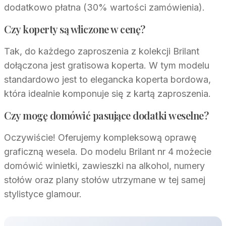
dodatkowo płatna (30% wartości zamówienia).
Czy koperty są wliczone w cenę?
Tak, do każdego zaproszenia z kolekcji Brilant
dołączona jest gratisowa koperta. W tym modelu
standardowo jest to elegancka koperta bordowa,
która idealnie komponuje się z kartą zaproszenia.
Czy mogę domówić pasujące dodatki weselne?
Oczywiście! Oferujemy kompleksową oprawę
graficzną wesela. Do modelu Brilant nr 4 możecie
domówić winietki, zawieszki na alkohol, numery
stołów oraz plany stołów utrzymane w tej samej
stylistyce glamour.