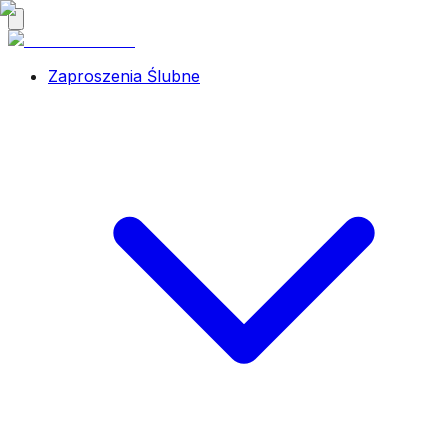
Zaproszenia Ślubne