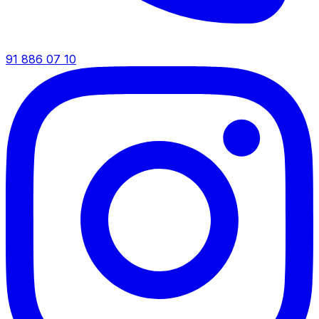
91 886 07 10