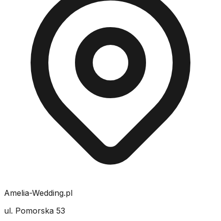
Amelia-Wedding.pl
ul. Pomorska 53