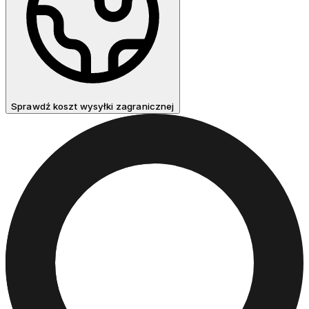
Sprawdź koszt wysyłki zagranicznej