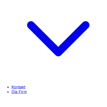
Kontakt
Dla Firm