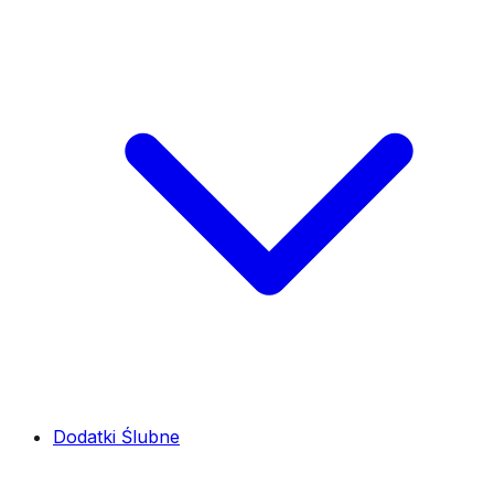
Dodatki Ślubne