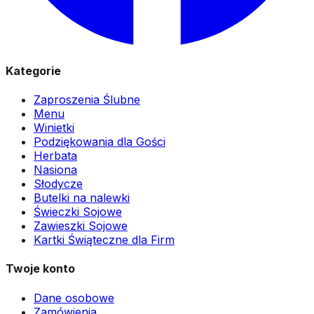
Kategorie
Zaproszenia Ślubne
Menu
Winietki
Podziękowania dla Gości
Herbata
Nasiona
Słodycze
Butelki na nalewki
Świeczki Sojowe
Zawieszki Sojowe
Kartki Świąteczne dla Firm
Twoje konto
Dane osobowe
Zamówienia