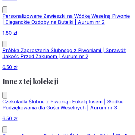
Personalizowane Zawieszki na Wódkę Weselną Piwonie
| Eleganckie Ozdoby na Butelki | Aurum nr 2
1.80
zł
Próbka Zaproszenia Ślubnego z Piwoniami | Sprawdź
Jakość Przed Zakupem | Aurum nr 2
6.50
zł
Inne z tej kolekcji
Czekoladki Ślubne z Piwonią i Eukaliptusem | Słodkie
Podziękowania dla Gości Weselnych | Aurum nr 3
6.50
zł