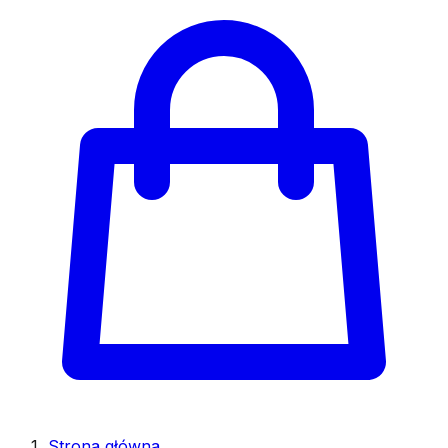
Strona główna