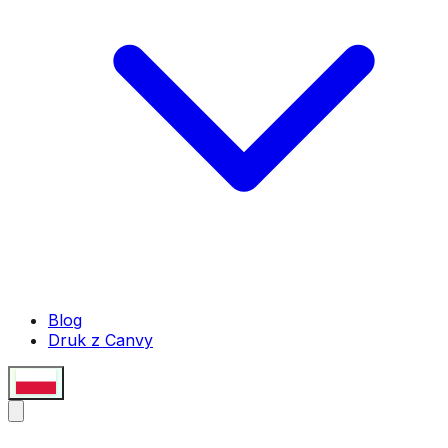
Blog
Druk z Canvy