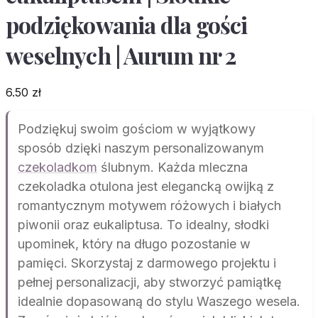
podziękowania dla gości
weselnych | Aurum nr 2
6.50
zł
Podziękuj swoim gościom w wyjątkowy
sposób dzięki naszym personalizowanym
czekoladkom
ślubnym. Każda mleczna
czekoladka otulona jest elegancką owijką z
romantycznym motywem różowych i białych
piwonii oraz eukaliptusa. To idealny, słodki
upominek, który na długo pozostanie w
pamięci. Skorzystaj z darmowego projektu i
pełnej personalizacji, aby stworzyć pamiątkę
idealnie dopasowaną do stylu Waszego wesela.