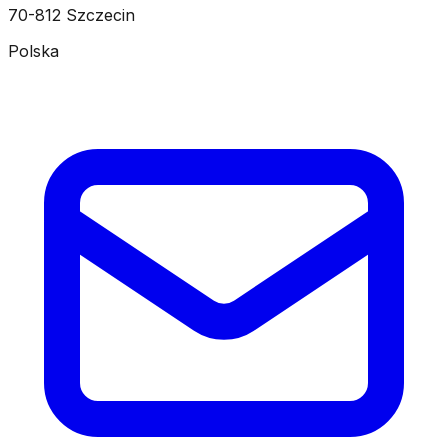
70-812 Szczecin
Polska