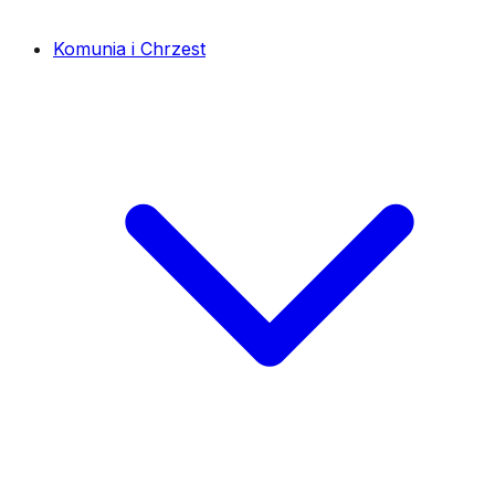
Komunia i Chrzest