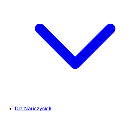
Dla Nauczycieli