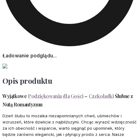
Ładowanie podglądu...
Opis produktu
Wyjątkowe
Podziękowania dla Gości
–
Czekoladki
Ślubne z
Nutą Romantyzmu
Dzień ślubu to mozaika niezapomnianych chwil, uśmiechów i
wzruszeń, które dzielicie z najbliższymi. Chcąc wyrazić wdzięczność
za ich obecność i wsparcie, warto sięgnąć po upominek, który
będzie zarówno elegancki, jak i płynący prosto z serca. Nasze