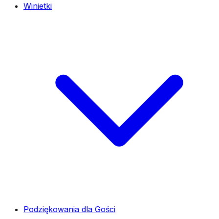
Winietki
Podziękowania dla Gości