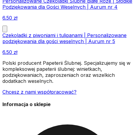
Personalizowane Czekoladki Ślubne Białe Róże | Słodkie
Podziękowania dla Gości Weselnych | Aurum nr 4
6.50
zł
Czekoladki z piwoniami i tulipanami | Personalizowane
podziękowania dla gości weselnych | Aurum nr 5
6.50
zł
Polski producent Papeterii Ślubnej. Specjalizujemy się w
kompleksowej papeterii ślubnej: winietkach,
podziękowaniach, zaproszeniach oraz wszelkich
dodatkach weselnych.
Chcesz z nami współpracować?
Informacja o sklepie