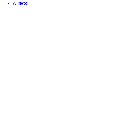
Winietki