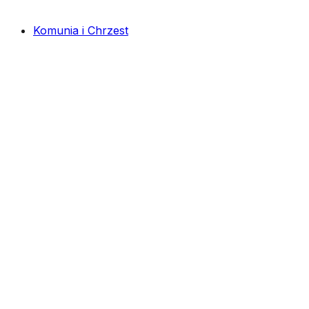
Komunia i Chrzest