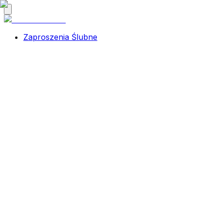
Zaproszenia Ślubne