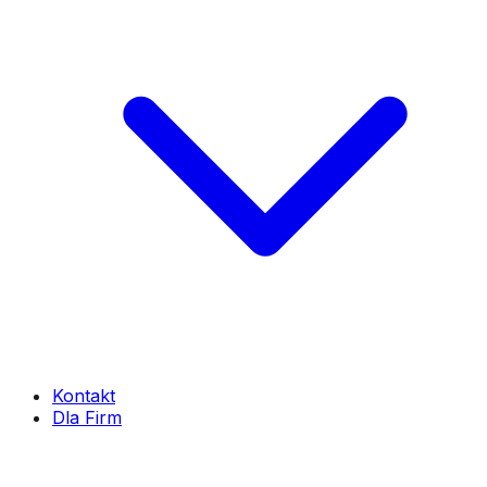
Kontakt
Dla Firm