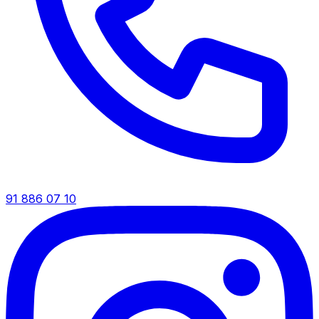
91 886 07 10