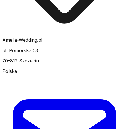
Amelia-Wedding.pl
ul. Pomorska 53
70-812 Szczecin
Polska