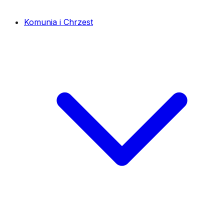
Komunia i Chrzest