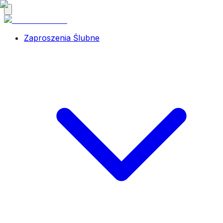
Zaproszenia Ślubne