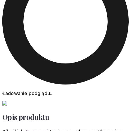
Ładowanie podglądu...
Opis produktu