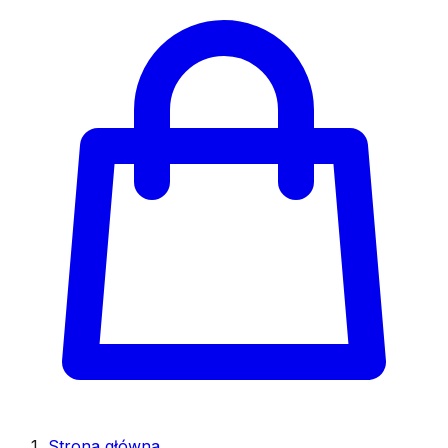
Strona główna