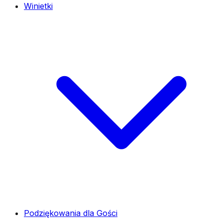
Winietki
Podziękowania dla Gości