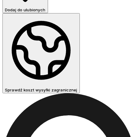
Dodaj do ulubionych
Sprawdź koszt wysyłki zagranicznej