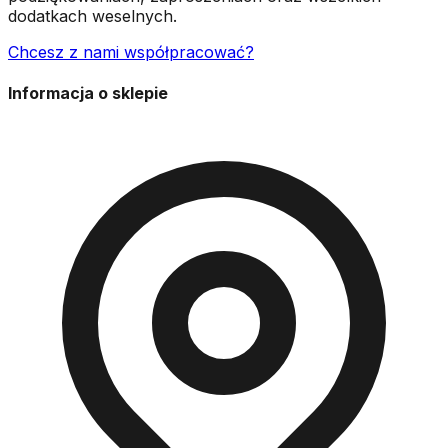
dodatkach weselnych.
Chcesz z nami współpracować?
Informacja o sklepie