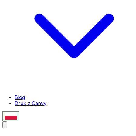
Blog
Druk z Canvy