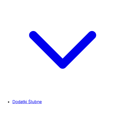
Dodatki Ślubne