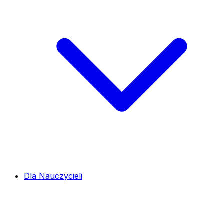
Dla Nauczycieli