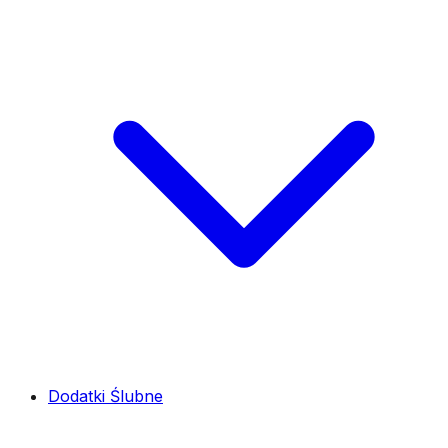
Dodatki Ślubne