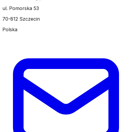
ul. Pomorska 53
70-812 Szczecin
Polska