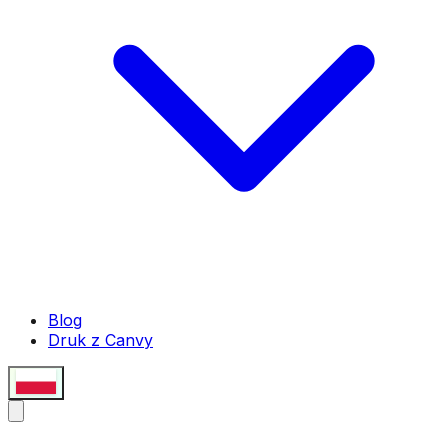
Blog
Druk z Canvy