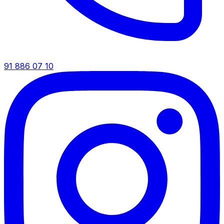
91 886 07 10