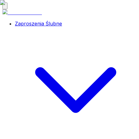
Zaproszenia Ślubne