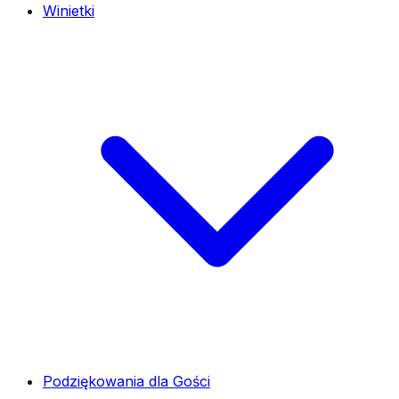
Winietki
Podziękowania dla Gości