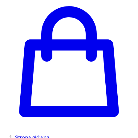
Strona główna