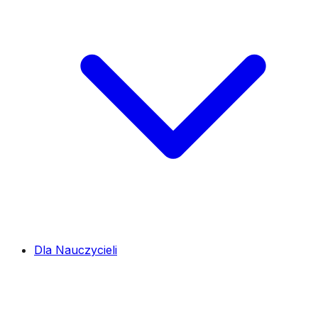
Dla Nauczycieli