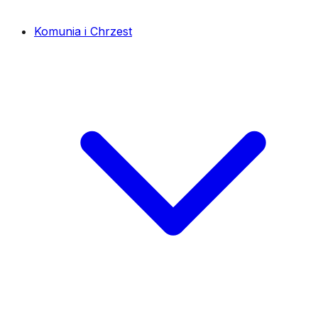
Komunia i Chrzest