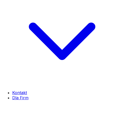
Kontakt
Dla Firm