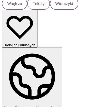
Wnętrza
Teksty
Wierszyki
Dodaj do ulubionych