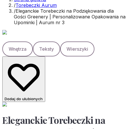
/
Torebeczki Aurum
/
Eleganckie Torebeczki na Podziękowania dla
Gości Greenery | Personalizowane Opakowania na
Upominki | Aurum nr 3
Wnętrza
Teksty
Wierszyki
Dodaj do ulubionych
Eleganckie Torebeczki na