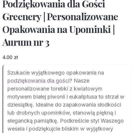
Podziękowania dla Gości
Greenery | Personalizowane
Opakowania na Upominki |
Aurum nr 3
4.00
zł
Szukacie wyjątkowego opakowania na
podziękowania dla gości
? Nasze
personalizowane torebki z kwiatowym
motywem białej piwonii i eukaliptusa to strzał w
dziesiątkę. Idealne do zapakowania słodkości
lub drobnych upominków, stanowią piękną i
elegancką pamiątkę. Podkreślcie styl Waszego
wesela i podziękujcie bliskim w wyjątkowy