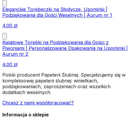
Eleganckie Torebeczki na Słodycze, Upominki |
Podziękowania dla Gości Weselnych | Aurum nr 1
4.00
zł
Kwiatowe Torebki na Podziękowania dla Gości z
Piwoniami | Personalizowane Opakowania na Upominki |
Aurum nr 2
4.00
zł
Polski producent Papeterii Ślubnej. Specjalizujemy się w
kompleksowej papeterii ślubnej: winietkach,
podziękowaniach, zaproszeniach oraz wszelkich
dodatkach weselnych.
Chcesz z nami współpracować?
Informacja o sklepie