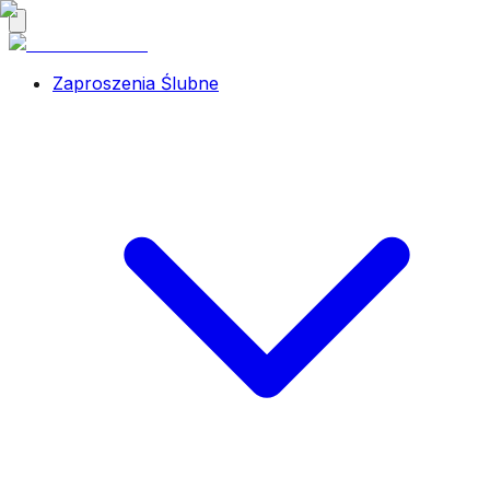
Zaproszenia Ślubne