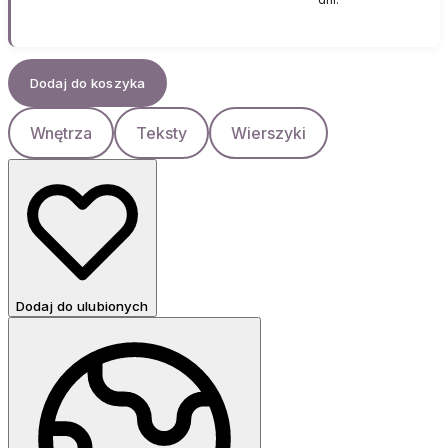
Dodaj do koszyka
Wnętrza
Teksty
Wierszyki
Dodaj do ulubionych