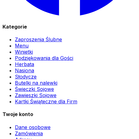
Kategorie
Zaproszenia Ślubne
Menu
Winietki
Podziękowania dla Gości
Herbata
Nasiona
Słodycze
Butelki na nalewki
Świeczki Sojowe
Zawieszki Sojowe
Kartki Świąteczne dla Firm
Twoje konto
Dane osobowe
Zamówienia