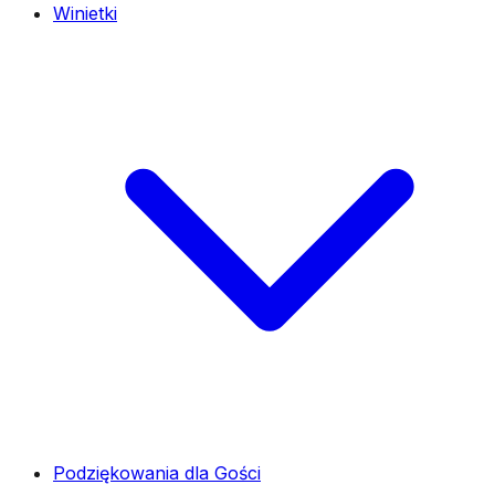
Winietki
Podziękowania dla Gości