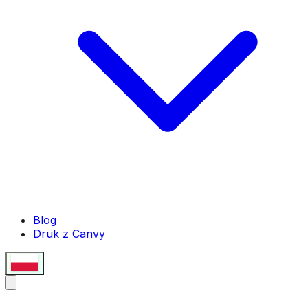
Blog
Druk z Canvy