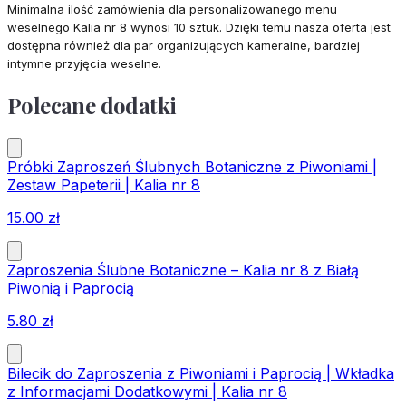
Minimalna ilość zamówienia dla personalizowanego menu
weselnego Kalia nr 8 wynosi 10 sztuk. Dzięki temu nasza oferta jest
dostępna również dla par organizujących kameralne, bardziej
intymne przyjęcia weselne.
Polecane dodatki
Próbki Zaproszeń Ślubnych Botaniczne z Piwoniami |
Zestaw Papeterii | Kalia nr 8
15.00
zł
Zaproszenia Ślubne Botaniczne – Kalia nr 8 z Białą
Piwonią i Paprocią
5.80
zł
Bilecik do Zaproszenia z Piwoniami i Paprocią | Wkładka
z Informacjami Dodatkowymi | Kalia nr 8