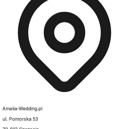
Amelia-Wedding.pl
ul. Pomorska 53