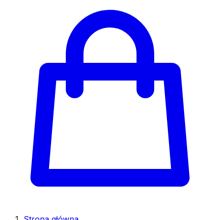
Strona główna