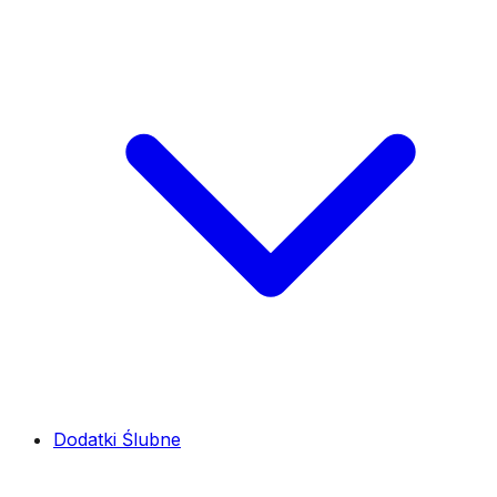
Dodatki Ślubne