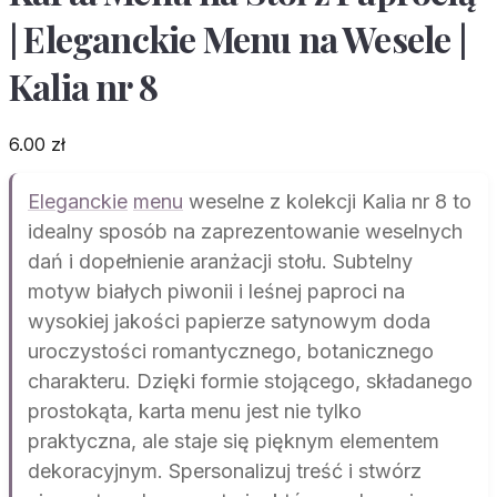
| Eleganckie Menu na Wesele |
Kalia nr 8
6.00
zł
Eleganckie
menu
weselne z kolekcji Kalia nr 8 to
idealny sposób na zaprezentowanie weselnych
dań i dopełnienie aranżacji stołu. Subtelny
motyw białych piwonii i leśnej paproci na
wysokiej jakości papierze satynowym doda
uroczystości romantycznego, botanicznego
charakteru. Dzięki formie stojącego, składanego
prostokąta, karta menu jest nie tylko
praktyczna, ale staje się pięknym elementem
dekoracyjnym. Spersonalizuj treść i stwórz