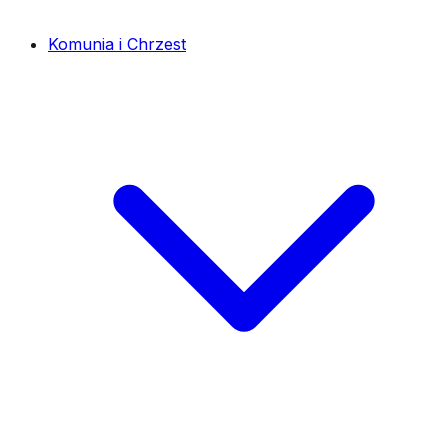
Komunia i Chrzest