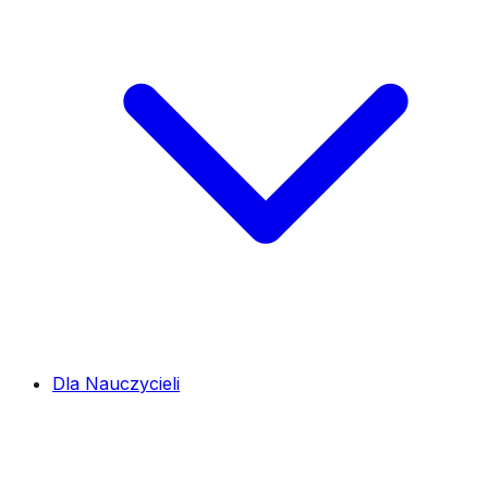
Dla Nauczycieli