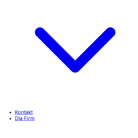
Kontakt
Dla Firm