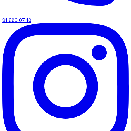
91 886 07 10