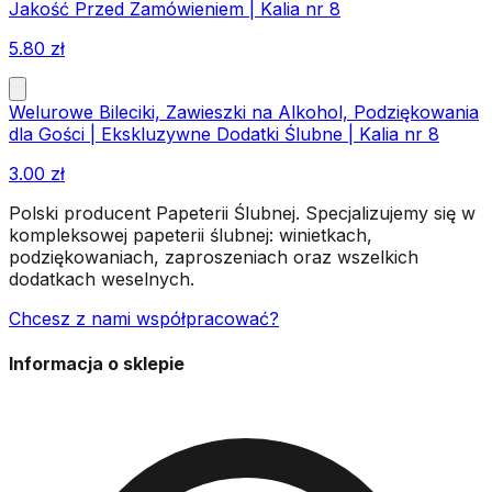
Jakość Przed Zamówieniem | Kalia nr 8
5.80
zł
Welurowe Bileciki, Zawieszki na Alkohol, Podziękowania
dla Gości | Ekskluzywne Dodatki Ślubne | Kalia nr 8
3.00
zł
Polski producent Papeterii Ślubnej. Specjalizujemy się w
kompleksowej papeterii ślubnej: winietkach,
podziękowaniach, zaproszeniach oraz wszelkich
dodatkach weselnych.
Chcesz z nami współpracować?
Informacja o sklepie