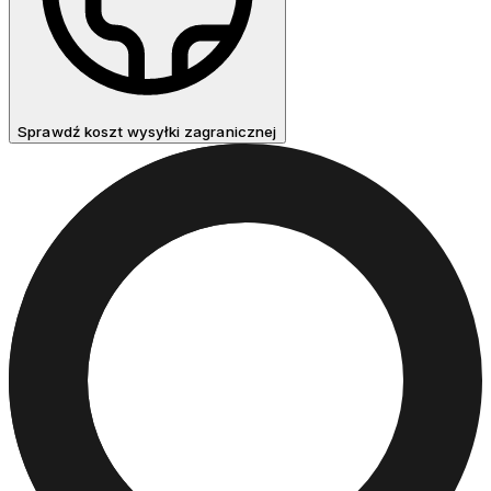
Sprawdź koszt wysyłki zagranicznej