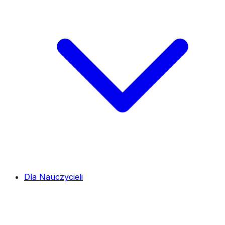
Dla Nauczycieli