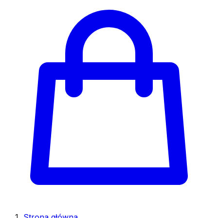
Strona główna