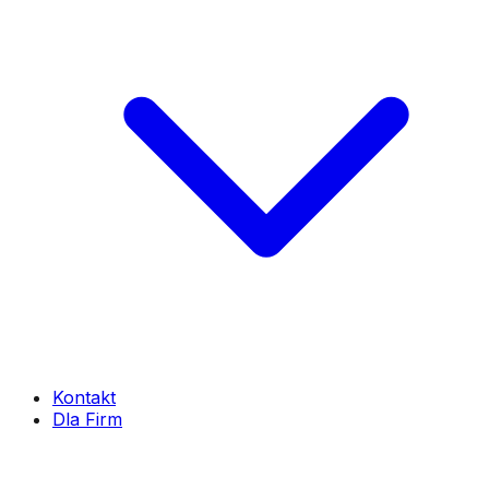
Kontakt
Dla Firm