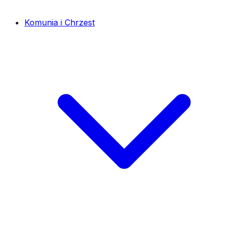
Komunia i Chrzest