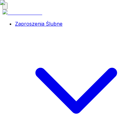
Zaproszenia Ślubne