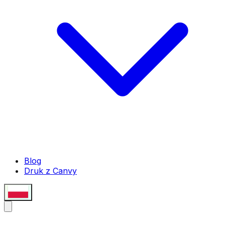
Blog
Druk z Canvy