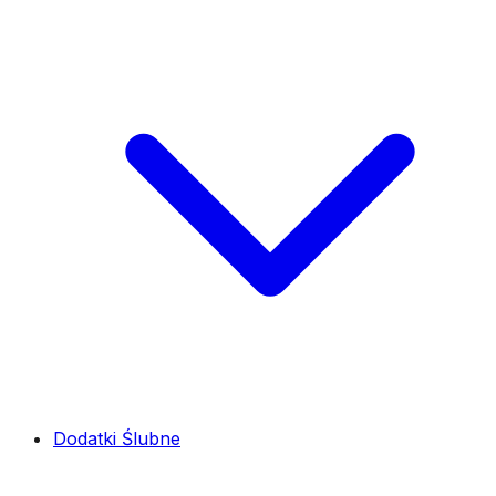
Dodatki Ślubne