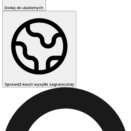
Dodaj do ulubionych
Sprawdź koszt wysyłki zagranicznej