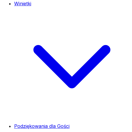
Winietki
Podziękowania dla Gości