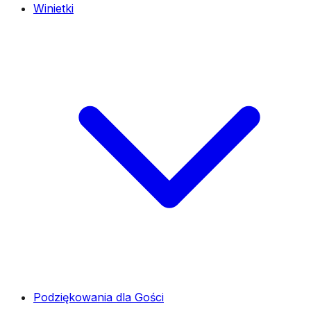
Winietki
Podziękowania dla Gości