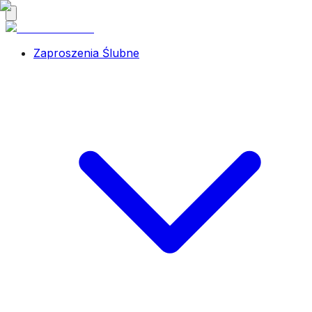
Zaproszenia Ślubne