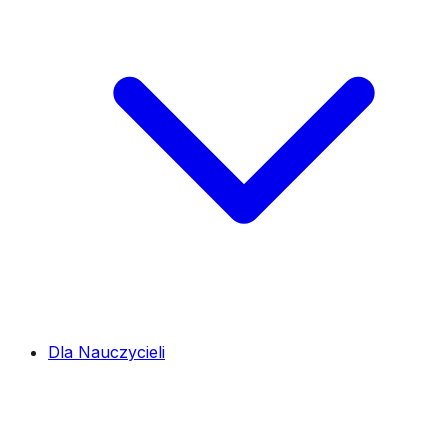
Dla Nauczycieli