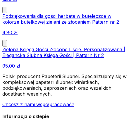
Podziękowania dla gości herbata w buteleczce w
kolorze butelkowej zieleni ze złoceniem Pattern nr 2
4.80
zł
Zielona Księga Gości Złocone Liście, Personalizowana |
Elegancka Ślubna Księga Gości | Pattern Nr 2
95.00
zł
Polski producent Papeterii Ślubnej. Specjalizujemy się w
kompleksowej papeterii ślubnej: winietkach,
podziękowaniach, zaproszeniach oraz wszelkich
dodatkach weselnych.
Chcesz z nami współpracować?
Informacja o sklepie