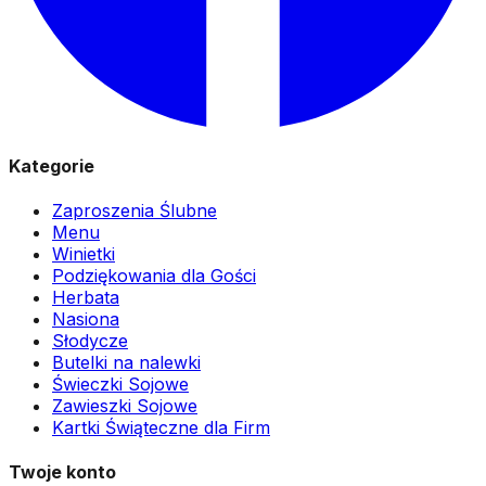
Kategorie
Zaproszenia Ślubne
Menu
Winietki
Podziękowania dla Gości
Herbata
Nasiona
Słodycze
Butelki na nalewki
Świeczki Sojowe
Zawieszki Sojowe
Kartki Świąteczne dla Firm
Twoje konto