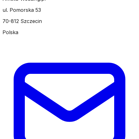
ul. Pomorska 53
70-812 Szczecin
Polska