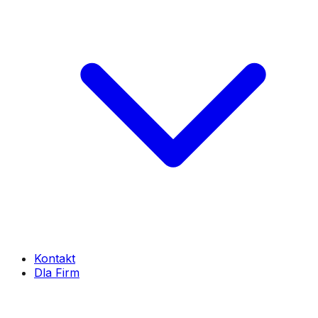
Kontakt
Dla Firm