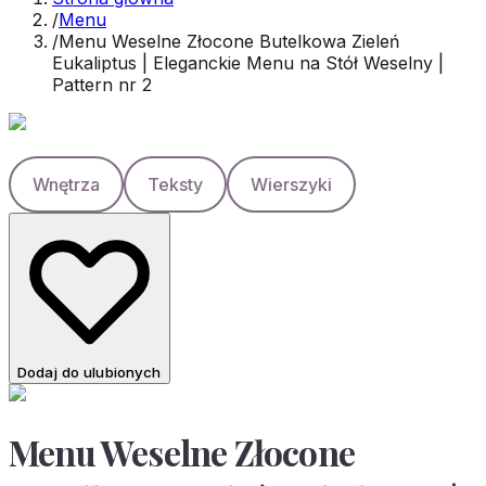
/
Menu
/
Menu Weselne Złocone Butelkowa Zieleń
Eukaliptus | Eleganckie Menu na Stół Weselny |
Pattern nr 2
Wnętrza
Teksty
Wierszyki
Dodaj do ulubionych
Menu Weselne Złocone