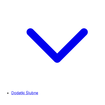
Dodatki Ślubne