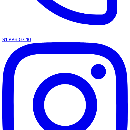
91 886 07 10