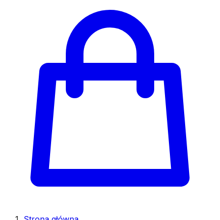
Strona główna