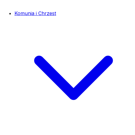
Komunia i Chrzest