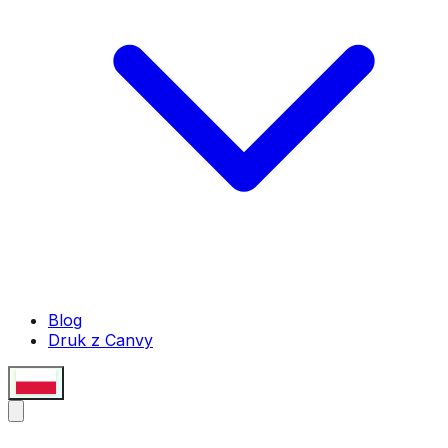
Blog
Druk z Canvy