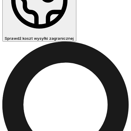
Sprawdź koszt wysyłki zagranicznej