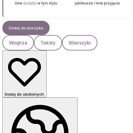
inne
dodatki
w tym stylu.
jubileusze i inne przyjęcia.
Dodaj do koszyka
Wnętrza
Teksty
Wierszyki
Dodaj do ulubionych