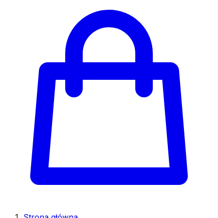
Strona główna