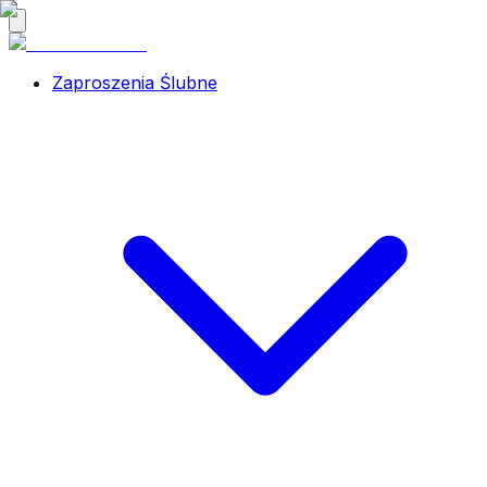
Zaproszenia Ślubne