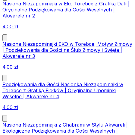
Nasiona Niezapominajki w Eko Torebce z Grafiką Dalii |
Oryginalne Podziękowania dla Gości Weselnych |
Akwarele nr 2
4.00
zł
Nasiona Niezapominajki EKO w Torebce, Motyw Zimowy
| Podziękowania dla Gości na Ślub Zimowy i Święta |
Akwarele nr 3
4.00
zł
Podziękowania dla Gości Nasionka Niezapominajki w
Torebce z Grafiką Fiołków | Oryginalne Upominki
Weselne | Akwarele nr 4
4.00
zł
Nasiona Niezapominajki z Chabrami w Stylu Akwareli |
Ekologiczne Podziękowania dla Gości Weselnych |