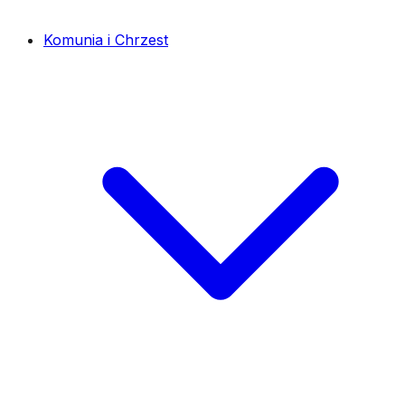
Komunia i Chrzest