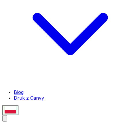
Blog
Druk z Canvy