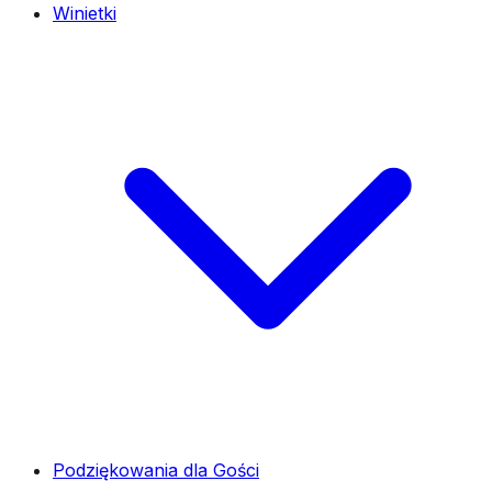
Winietki
Podziękowania dla Gości