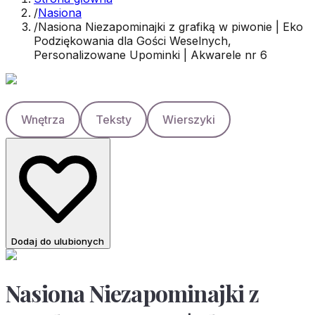
/
Nasiona
/
Nasiona Niezapominajki z grafiką w piwonie | Eko
Podziękowania dla Gości Weselnych,
Personalizowane Upominki | Akwarele nr 6
Wnętrza
Teksty
Wierszyki
Dodaj do ulubionych
Nasiona Niezapominajki z