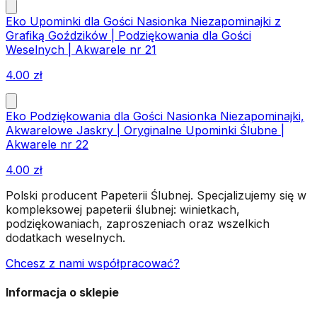
Eko Upominki dla Gości Nasionka Niezapominajki z
Grafiką Goździków | Podziękowania dla Gości
Weselnych | Akwarele nr 21
4.00
zł
Eko Podziękowania dla Gości Nasionka Niezapominajki,
Akwarelowe Jaskry | Oryginalne Upominki Ślubne |
Akwarele nr 22
4.00
zł
Polski producent Papeterii Ślubnej. Specjalizujemy się w
kompleksowej papeterii ślubnej: winietkach,
podziękowaniach, zaproszeniach oraz wszelkich
dodatkach weselnych.
Chcesz z nami współpracować?
Informacja o sklepie