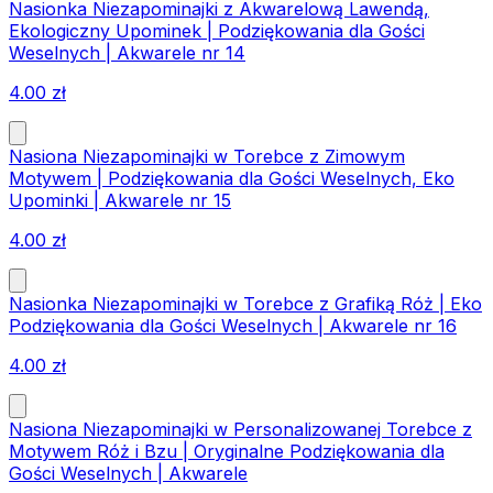
Nasionka Niezapominajki z Akwarelową Lawendą,
Ekologiczny Upominek | Podziękowania dla Gości
Weselnych | Akwarele nr 14
4.00
zł
Nasiona Niezapominajki w Torebce z Zimowym
Motywem | Podziękowania dla Gości Weselnych, Eko
Upominki | Akwarele nr 15
4.00
zł
Nasionka Niezapominajki w Torebce z Grafiką Róż | Eko
Podziękowania dla Gości Weselnych | Akwarele nr 16
4.00
zł
Nasiona Niezapominajki w Personalizowanej Torebce z
Motywem Róż i Bzu | Oryginalne Podziękowania dla
Gości Weselnych | Akwarele