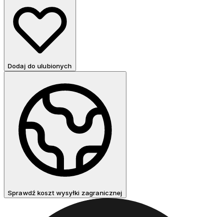
Dodaj do ulubionych
Sprawdź koszt wysyłki zagranicznej