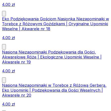
4.00
zł
Eko Podziękowania Gościom Nasionka Niezapominajki w
Torebce z Różowymi Goździkami | Oryginalne Upominki
Weselne | Akwarele nr 18
4.00
zł
Nasiona Niezapominajki Podziękowania dla Gości,
Akwarelowe Róże | Ekologiczne Upominki Weselne |
Akwarele nr 19
4.00
zł
Nasiona Niezapominajki w Torebce z Różową Gerberą,
Eko Upominki | Podziękowania dla Gości Weselnych |
Akwarele nr 20
4.00
zł