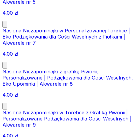
Akwarele nr 5
4.00
zł
Nasiona Niezapominajki w Personalizowanej Torebce |
Eko Podziękowania dla Gości Weselnych z Fiołkami |
Akwarele nr 7
4.00
zł
Nasiona Niezapominajki z grafiką Piwonii,
Personalizowane | Podziękowania dla Gości Weselnych,
Eko Upominki | Akwarele nr 8
4.00
zł
Nasiona Niezapominajki w Torebce z Grafiką Piwonii |
Personalizowane Podziękowania dla Gości Weselnych |
Akwarele nr 9
4.00
zł