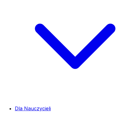
Dla Nauczycieli