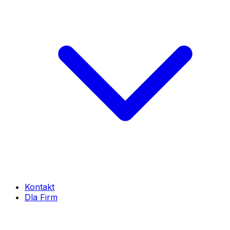
Kontakt
Dla Firm