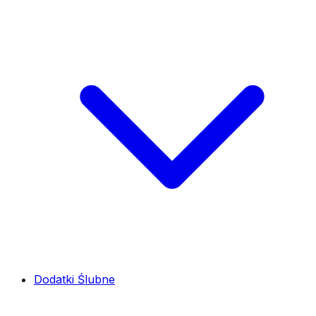
Dodatki Ślubne