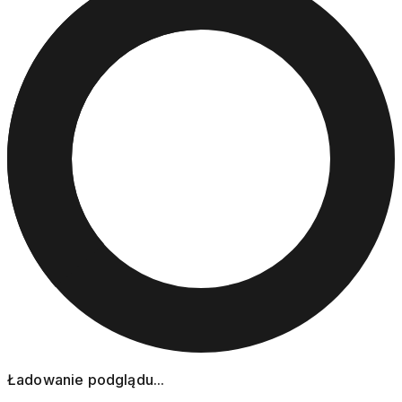
Ładowanie podglądu...