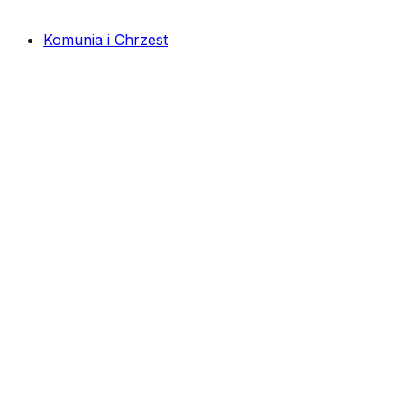
Komunia i Chrzest