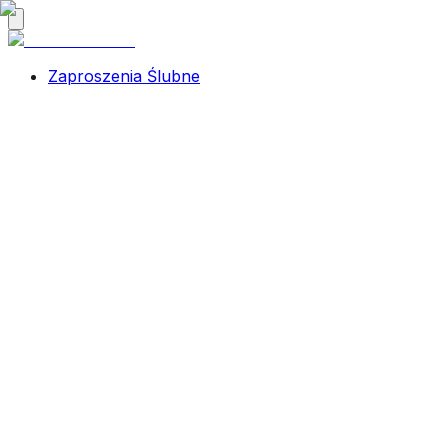
Zaproszenia Ślubne