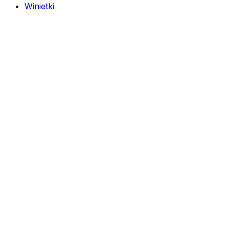
Winietki