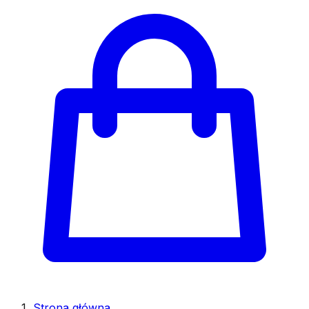
Strona główna