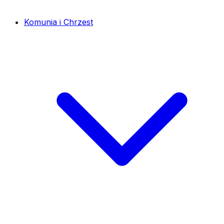
Komunia i Chrzest