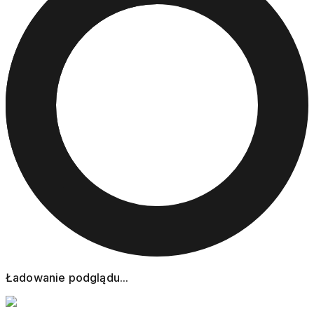
Ładowanie podglądu...