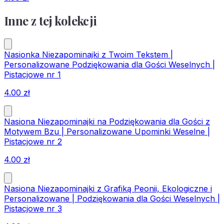
Inne z tej kolekcji
Nasionka Niezapominajki z Twoim Tekstem |
Personalizowane Podziękowania dla Gości Weselnych |
Pistacjowe nr 1
4.00
zł
Nasiona Niezapominajki na Podziękowania dla Gości z
Motywem Bzu | Personalizowane Upominki Weselne |
Pistacjowe nr 2
4.00
zł
Nasiona Niezapominajki z Grafiką Peonii, Ekologiczne i
Personalizowane | Podziękowania dla Gości Weselnych |
Pistacjowe nr 3