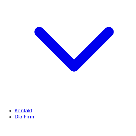
Kontakt
Dla Firm