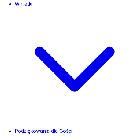
Winietki
Podziękowania dla Gości