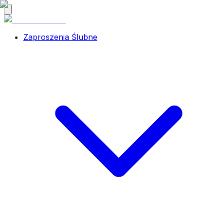
Zaproszenia Ślubne