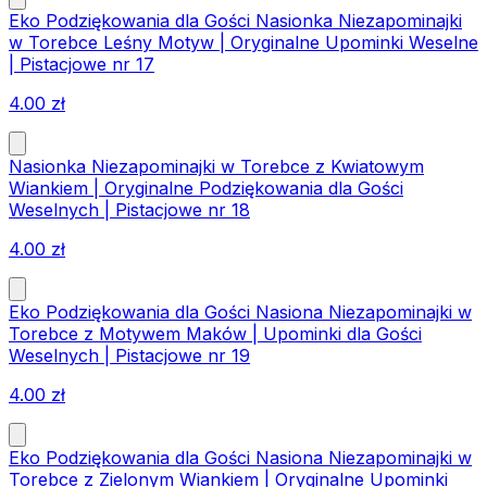
Eko Podziękowania dla Gości Nasionka Niezapominajki
w Torebce Leśny Motyw | Oryginalne Upominki Weselne
| Pistacjowe nr 17
4.00
zł
Nasionka Niezapominajki w Torebce z Kwiatowym
Wiankiem | Oryginalne Podziękowania dla Gości
Weselnych | Pistacjowe nr 18
4.00
zł
Eko Podziękowania dla Gości Nasiona Niezapominajki w
Torebce z Motywem Maków | Upominki dla Gości
Weselnych | Pistacjowe nr 19
4.00
zł
Eko Podziękowania dla Gości Nasiona Niezapominajki w
Torebce z Zielonym Wiankiem | Oryginalne Upominki