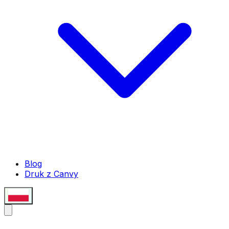
Blog
Druk z Canvy