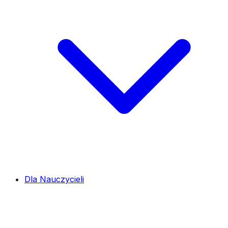
Dla Nauczycieli