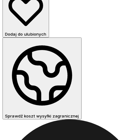
Dodaj do ulubionych
Sprawdź koszt wysyłki zagranicznej