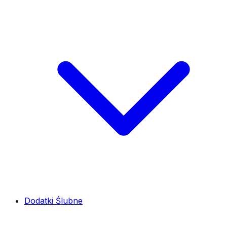
Dodatki Ślubne