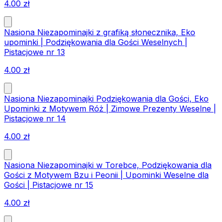
4.00
zł
Nasiona Niezapominajki z grafiką słonecznika, Eko
upominki | Podziękowania dla Gości Weselnych |
Pistacjowe nr 13
4.00
zł
Nasiona Niezapominajki Podziękowania dla Gości, Eko
Upominki z Motywem Róż | Zimowe Prezenty Weselne |
Pistacjowe nr 14
4.00
zł
Nasiona Niezapominajki w Torebce, Podziękowania dla
Gości z Motywem Bzu i Peonii | Upominki Weselne dla
Gości | Pistacjowe nr 15
4.00
zł