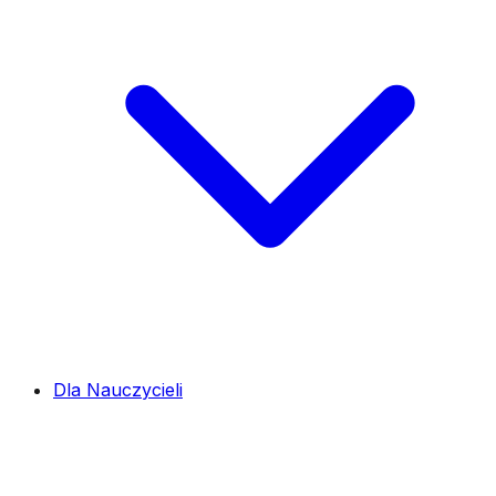
Dla Nauczycieli