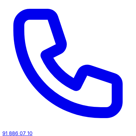
91 886 07 10