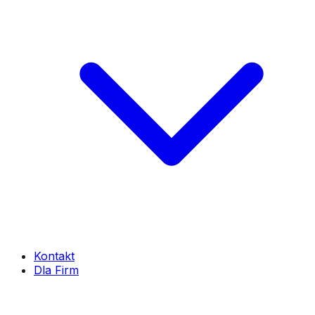
Kontakt
Dla Firm