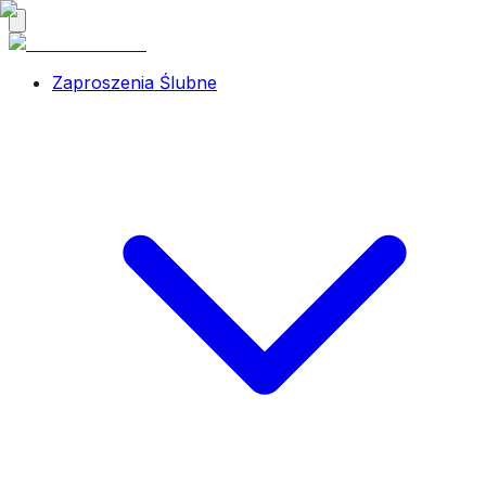
Zaproszenia Ślubne