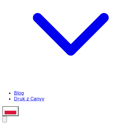
Blog
Druk z Canvy