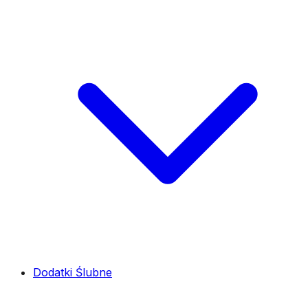
Dodatki Ślubne