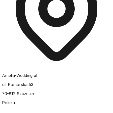
Amelia-Wedding.pl
ul. Pomorska 53
70-812 Szczecin
Polska