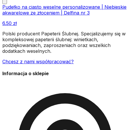
Pudełko na ciasto weselne personalizowane | Niebieskie
akwarelowe ze złoceniem | Delfina nr 3
6.50
zł
Polski producent Papeterii Ślubnej. Specjalizujemy się w
kompleksowej papeterii ślubnej: winietkach,
podziękowaniach, zaproszeniach oraz wszelkich
dodatkach weselnych.
Chcesz z nami współpracować?
Informacja o sklepie