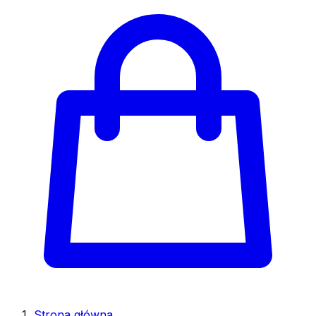
Strona główna