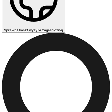
Sprawdź koszt wysyłki zagranicznej