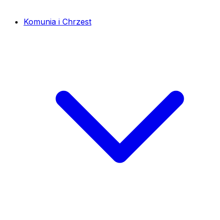
Komunia i Chrzest