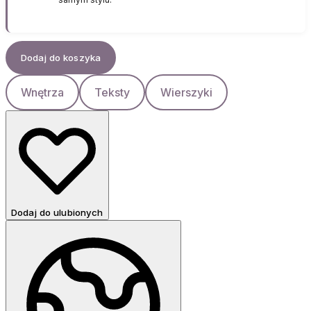
Dodaj do koszyka
Wnętrza
Teksty
Wierszyki
Dodaj do ulubionych