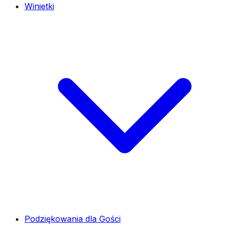
Winietki
Podziękowania dla Gości