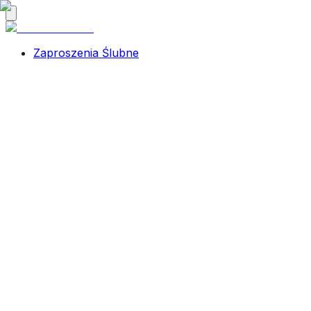
Zaproszenia Ślubne