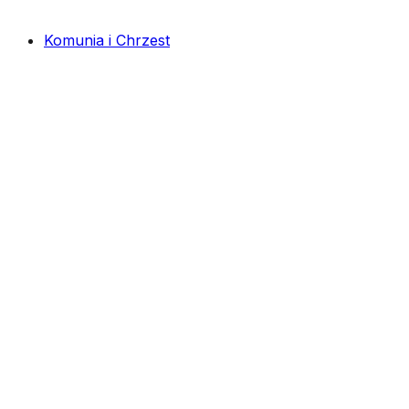
Komunia i Chrzest