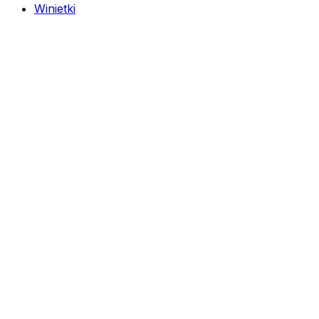
Winietki