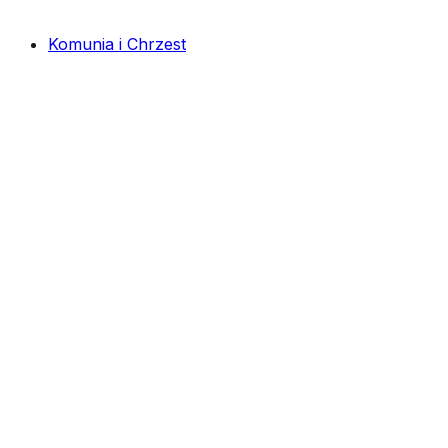
Komunia i Chrzest