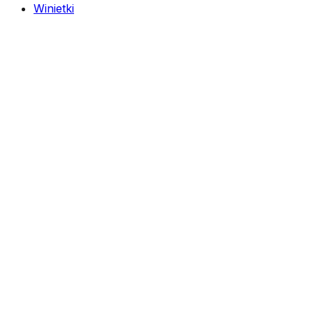
Winietki