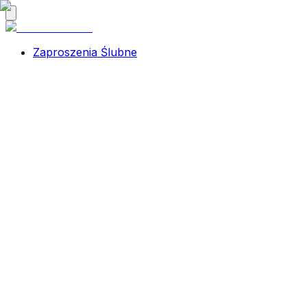
Zaproszenia Ślubne