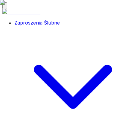
Zaproszenia Ślubne