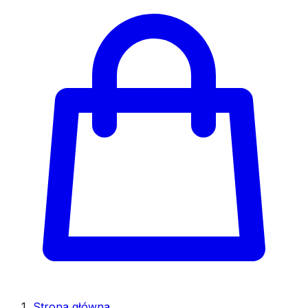
Strona główna