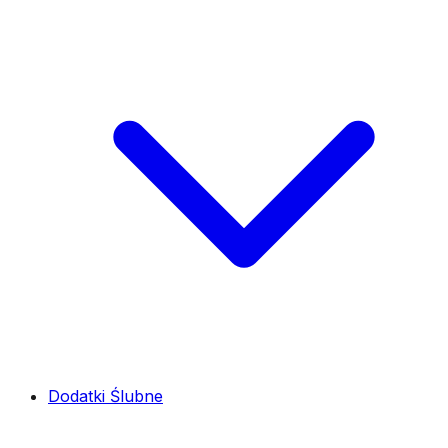
Dodatki Ślubne