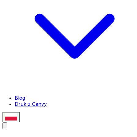
Blog
Druk z Canvy