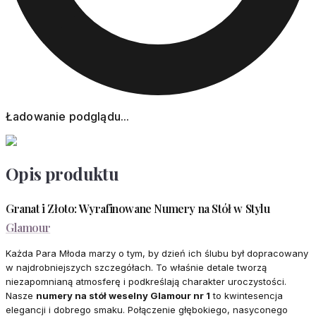
Ładowanie podglądu...
Opis produktu
Granat i Złoto: Wyrafinowane Numery na Stół w Stylu
Glamour
Każda Para Młoda marzy o tym, by dzień ich ślubu był dopracowany
w najdrobniejszych szczegółach. To właśnie detale tworzą
niezapomnianą atmosferę i podkreślają charakter uroczystości.
Nasze
numery na stół weselny Glamour nr 1
to kwintesencja
elegancji i dobrego smaku. Połączenie głębokiego, nasyconego