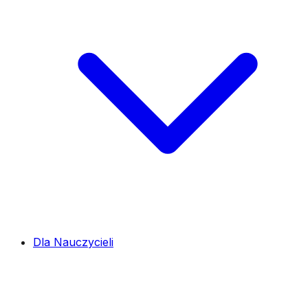
Dla Nauczycieli