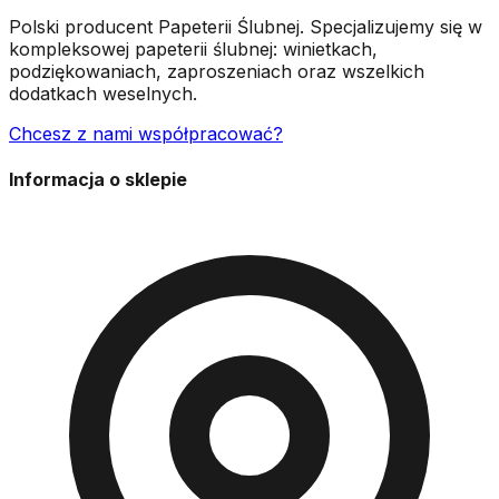
Polski producent Papeterii Ślubnej. Specjalizujemy się w
kompleksowej papeterii ślubnej: winietkach,
podziękowaniach, zaproszeniach oraz wszelkich
dodatkach weselnych.
Chcesz z nami współpracować?
Informacja o sklepie