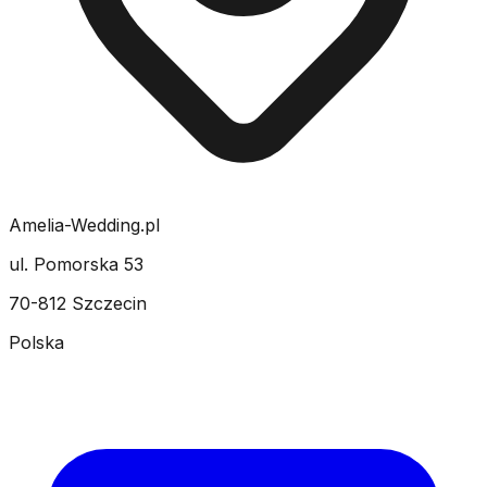
Amelia-Wedding.pl
ul. Pomorska 53
70-812 Szczecin
Polska