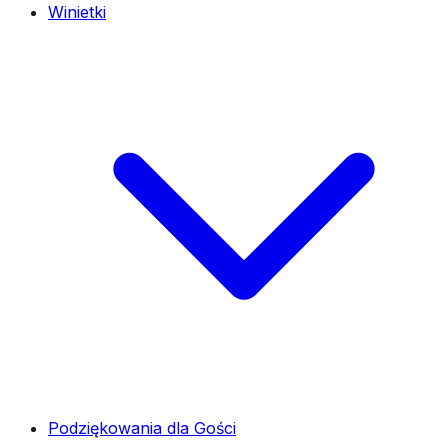
Winietki
Podziękowania dla Gości