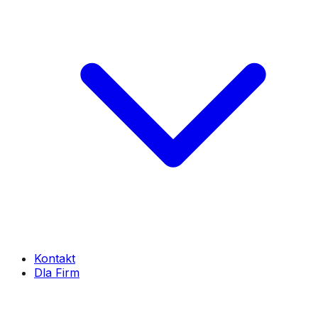
Kontakt
Dla Firm