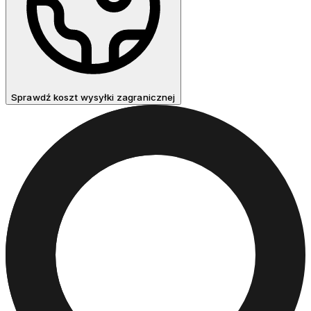
Sprawdź koszt wysyłki zagranicznej