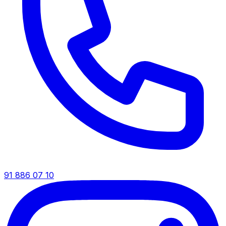
91 886 07 10