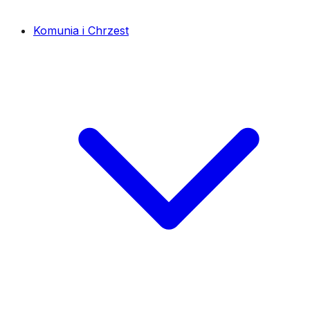
Komunia i Chrzest