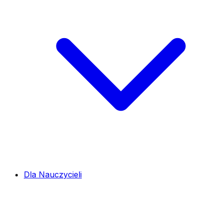
Dla Nauczycieli