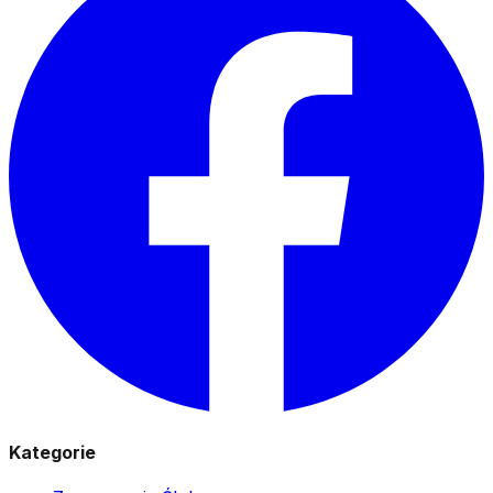
Kategorie