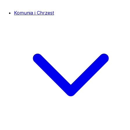
Komunia i Chrzest