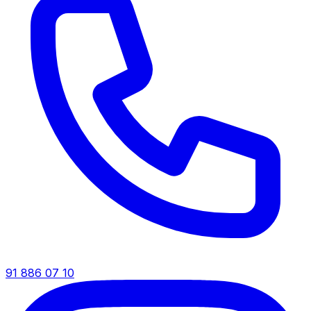
91 886 07 10