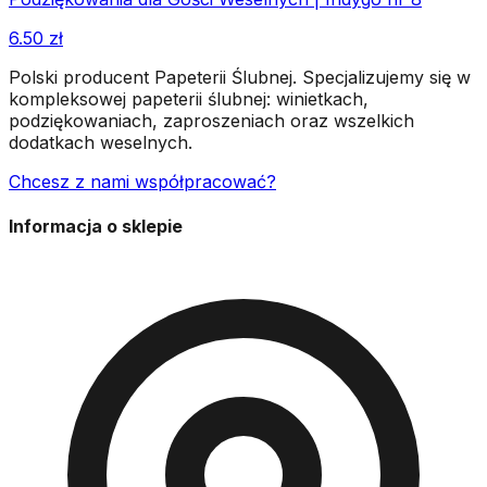
6.50
zł
Polski producent Papeterii Ślubnej. Specjalizujemy się w
kompleksowej papeterii ślubnej: winietkach,
podziękowaniach, zaproszeniach oraz wszelkich
dodatkach weselnych.
Chcesz z nami współpracować?
Informacja o sklepie