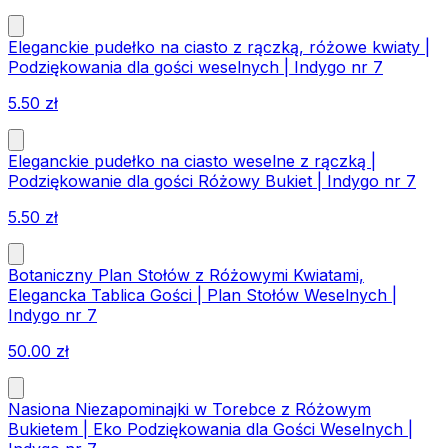
Eleganckie pudełko na ciasto z rączką, różowe kwiaty |
Podziękowania dla gości weselnych | Indygo nr 7
5.50
zł
Eleganckie pudełko na ciasto weselne z rączką |
Podziękowanie dla gości Różowy Bukiet | Indygo nr 7
5.50
zł
Botaniczny Plan Stołów z Różowymi Kwiatami,
Elegancka Tablica Gości | Plan Stołów Weselnych |
Indygo nr 7
50.00
zł
Nasiona Niezapominajki w Torebce z Różowym
Bukietem | Eko Podziękowania dla Gości Weselnych |