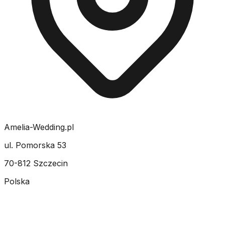
Amelia-Wedding.pl
ul. Pomorska 53
70-812 Szczecin
Polska