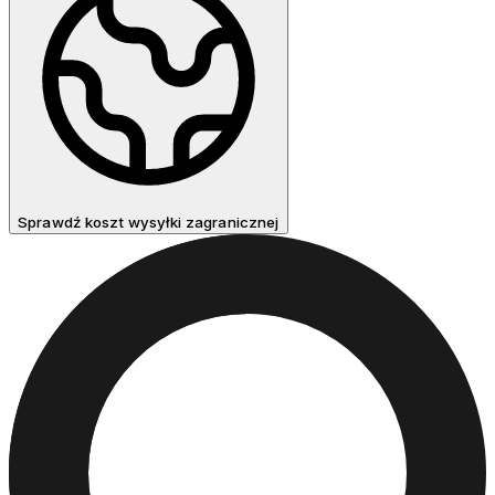
Sprawdź koszt wysyłki zagranicznej