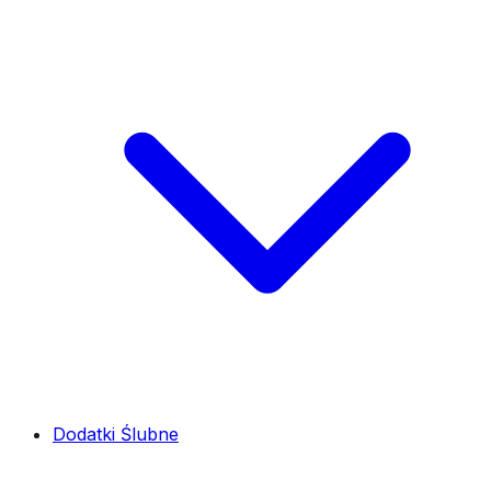
Dodatki Ślubne