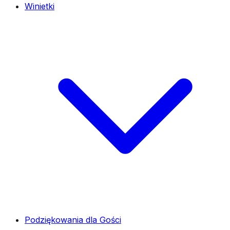
Winietki
Podziękowania dla Gości