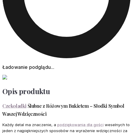
Ładowanie podglądu...
Opis produktu
Czekoladki
Ślubne z Różowym Bukietem – Słodki Symbol
Waszej Wdzięczności
Każdy detal ma znaczenie, a
podziękowania dla gości
weselnych to
jeden z najpiękniejszych sposobów na wyrażenie wdzięczności za