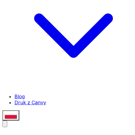
Blog
Druk z Canvy