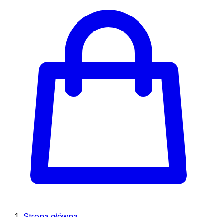
Strona główna