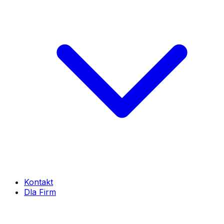
Kontakt
Dla Firm