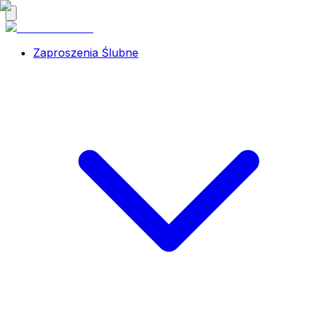
Zaproszenia Ślubne