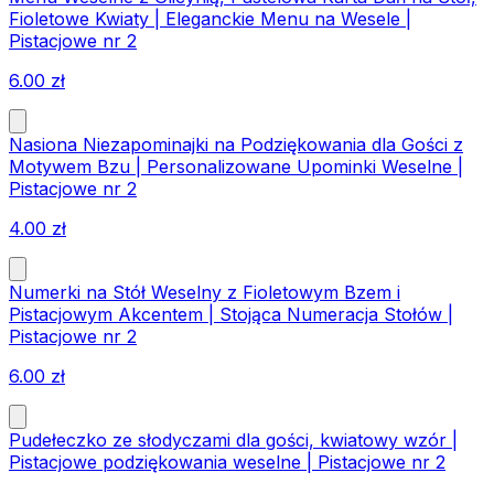
Fioletowe Kwiaty | Eleganckie Menu na Wesele |
Pistacjowe nr 2
6.00
zł
Nasiona Niezapominajki na Podziękowania dla Gości z
Motywem Bzu | Personalizowane Upominki Weselne |
Pistacjowe nr 2
4.00
zł
Numerki na Stół Weselny z Fioletowym Bzem i
Pistacjowym Akcentem | Stojąca Numeracja Stołów |
Pistacjowe nr 2
6.00
zł
Pudełeczko ze słodyczami dla gości, kwiatowy wzór |
Pistacjowe podziękowania weselne | Pistacjowe nr 2