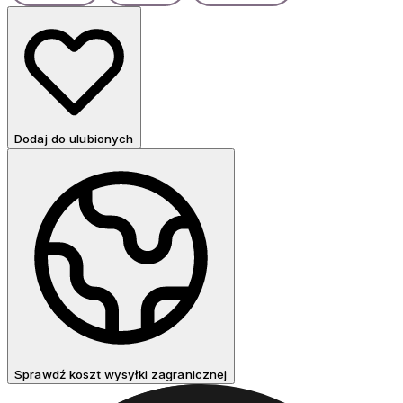
Dodaj do ulubionych
Sprawdź koszt wysyłki zagranicznej