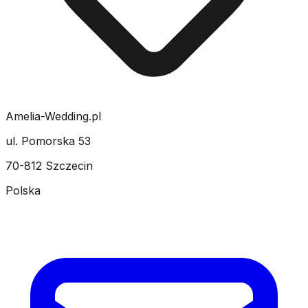
Amelia-Wedding.pl
ul. Pomorska 53
70-812 Szczecin
Polska