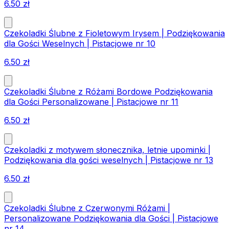
6.50
zł
Czekoladki Ślubne z Fioletowym Irysem | Podziękowania
dla Gości Weselnych | Pistacjowe nr 10
6.50
zł
Czekoladki Ślubne z Różami Bordowe Podziękowania
dla Gości Personalizowane | Pistacjowe nr 11
6.50
zł
Czekoladki z motywem słonecznika, letnie upominki |
Podziękowania dla gości weselnych | Pistacjowe nr 13
6.50
zł
Czekoladki Ślubne z Czerwonymi Różami |
Personalizowane Podziękowania dla Gości | Pistacjowe
nr 14