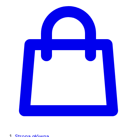
Strona główna