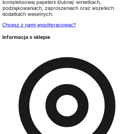
kompleksowej papeterii ślubnej: winietkach,
podziękowaniach, zaproszeniach oraz wszelkich
dodatkach weselnych.
Chcesz z nami współpracować?
Informacja o sklepie