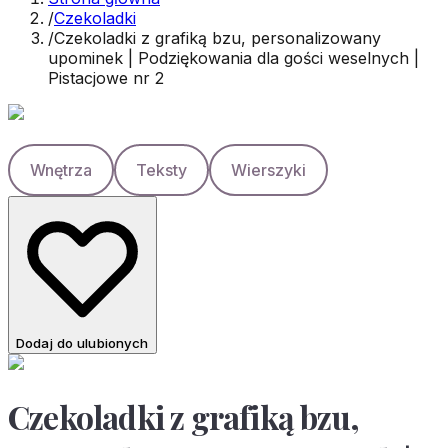
/
Czekoladki
/
Czekoladki z grafiką bzu, personalizowany
upominek | Podziękowania dla gości weselnych |
Pistacjowe nr 2
Wnętrza
Teksty
Wierszyki
Dodaj do ulubionych
Czekoladki z grafiką bzu,