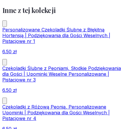
Inne z tej kolekcji
Personalizowane Czekoladki Ślubne z Błękitną
Hortensją | Podziękowania dla Gości Weselnych |
Pistacjowe nr 1
6.50
zł
Czekoladki Ślubne z Peoniami, Słodkie Podziękowania
dla Gości | Upominki Weselne Personalizowane |
Pistacjowe nr 3
6.50
zł
Czekoladki z Różową Peonią, Personalizowane
Upominki | Podziękowania dla Gości Weselnych |
Pistacjowe nr 4
6.50
zł