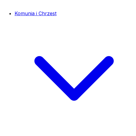
Komunia i Chrzest