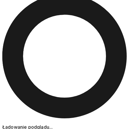
Ładowanie podglądu...