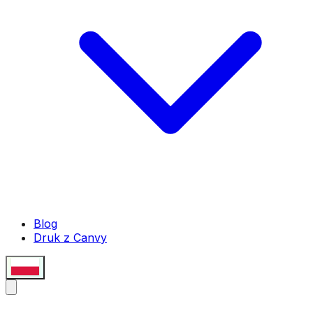
Blog
Druk z Canvy