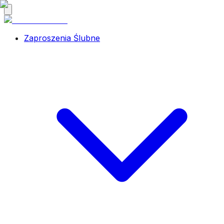
Zaproszenia Ślubne