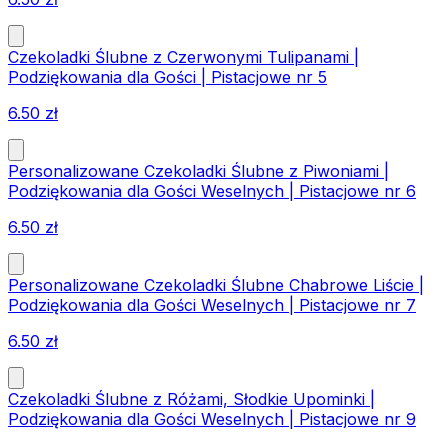
Czekoladki Ślubne z Czerwonymi Tulipanami |
Podziękowania dla Gości | Pistacjowe nr 5
6.50
zł
Personalizowane Czekoladki Ślubne z Piwoniami |
Podziękowania dla Gości Weselnych | Pistacjowe nr 6
6.50
zł
Personalizowane Czekoladki Ślubne Chabrowe Liście |
Podziękowania dla Gości Weselnych | Pistacjowe nr 7
6.50
zł
Czekoladki Ślubne z Różami, Słodkie Upominki |
Podziękowania dla Gości Weselnych | Pistacjowe nr 9