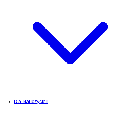
Dla Nauczycieli