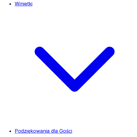
Winietki
Podziękowania dla Gości