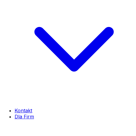
Kontakt
Dla Firm