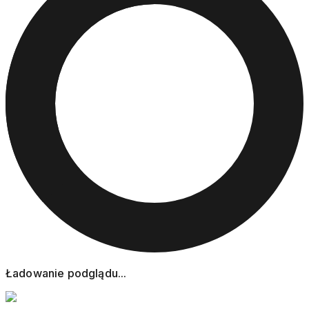
Ładowanie podglądu...