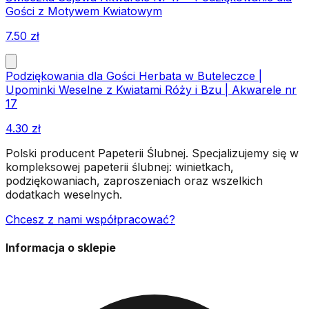
Gości z Motywem Kwiatowym
7.50
zł
Podziękowania dla Gości Herbata w Buteleczce |
Upominki Weselne z Kwiatami Róży i Bzu | Akwarele nr
17
4.30
zł
Polski producent Papeterii Ślubnej. Specjalizujemy się w
kompleksowej papeterii ślubnej: winietkach,
podziękowaniach, zaproszeniach oraz wszelkich
dodatkach weselnych.
Chcesz z nami współpracować?
Informacja o sklepie