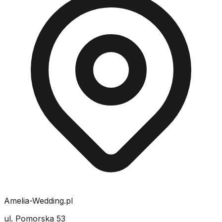
Amelia-Wedding.pl
ul. Pomorska 53