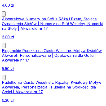
4.00
zł
Akwarelowe Numery na Stół z Różą i Bzem, Stojące
Oznaczenia Stołów | Numery na Stół Weselny, Numerki
na Stoły | Akwarele nr 17
6.00
zł
Eleganckie Pudełko na Ciasto Weselne, Motyw Kwiatów
Akwareli, Personalizowane | Opakowania dla Gości |
Akwarele nr 17
5.50
zł
Pudełko na Ciasto Weselne z Rączką, Kwiatowy Motyw
Akwarela, Personalizacja | Pudełka na Słodkości dla
Gości | Akwarele nr 17
6.30
zł