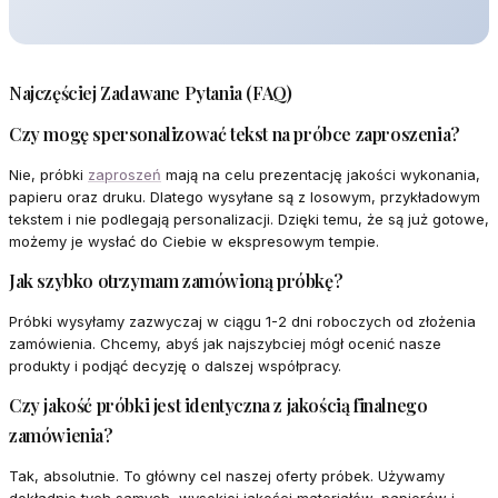
Najczęściej Zadawane Pytania (FAQ)
Czy mogę spersonalizować tekst na próbce zaproszenia?
Nie, próbki
zaproszeń
mają na celu prezentację jakości wykonania,
papieru oraz druku. Dlatego wysyłane są z losowym, przykładowym
tekstem i nie podlegają personalizacji. Dzięki temu, że są już gotowe,
możemy je wysłać do Ciebie w ekspresowym tempie.
Jak szybko otrzymam zamówioną próbkę?
Próbki wysyłamy zazwyczaj w ciągu 1-2 dni roboczych od złożenia
zamówienia. Chcemy, abyś jak najszybciej mógł ocenić nasze
produkty i podjąć decyzję o dalszej współpracy.
Czy jakość próbki jest identyczna z jakością finalnego
zamówienia?
Tak, absolutnie. To główny cel naszej oferty próbek. Używamy