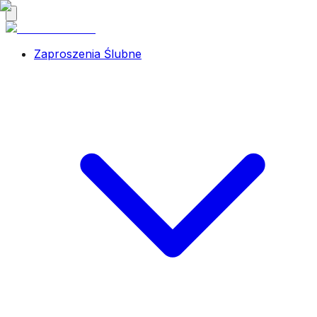
Zaproszenia Ślubne