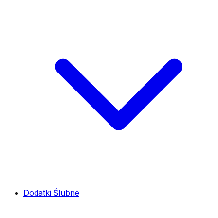
Dodatki Ślubne