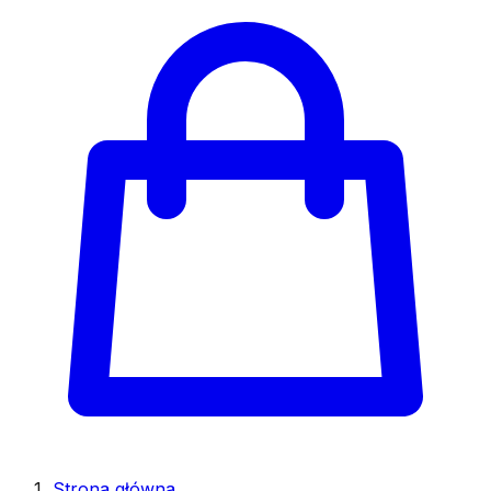
Strona główna