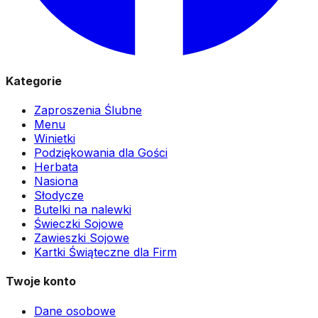
Kategorie
Zaproszenia Ślubne
Menu
Winietki
Podziękowania dla Gości
Herbata
Nasiona
Słodycze
Butelki na nalewki
Świeczki Sojowe
Zawieszki Sojowe
Kartki Świąteczne dla Firm
Twoje konto
Dane osobowe