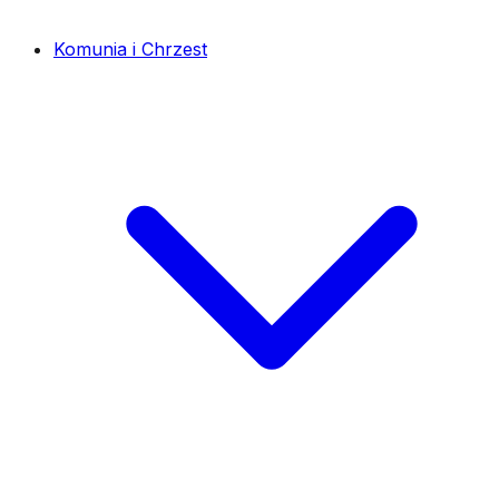
Komunia i Chrzest