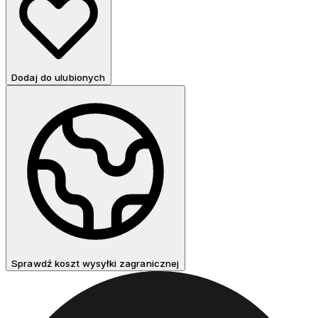
Dodaj do ulubionych
Sprawdź koszt wysyłki zagranicznej