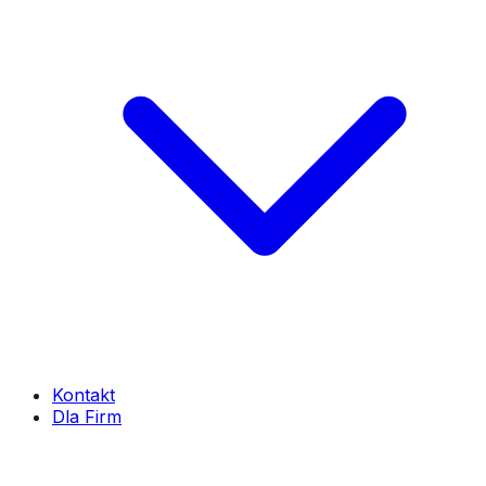
Kontakt
Dla Firm