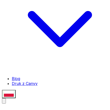
Blog
Druk z Canvy