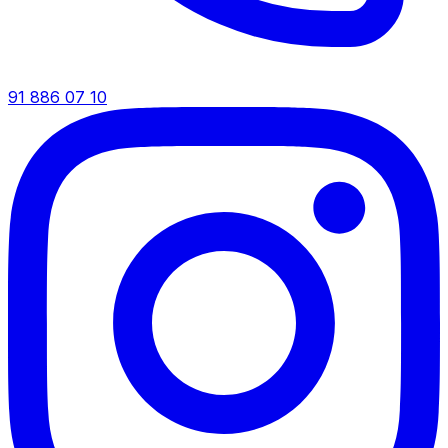
91 886 07 10