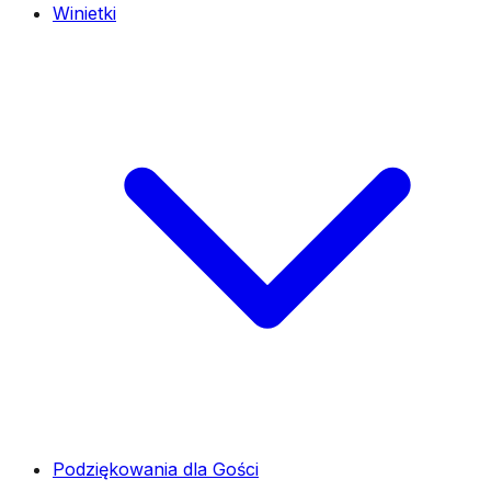
Winietki
Podziękowania dla Gości