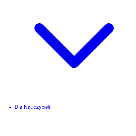
Dla Nauczycieli