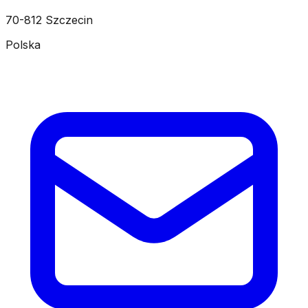
70-812 Szczecin
Polska