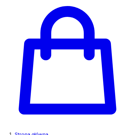
Strona główna