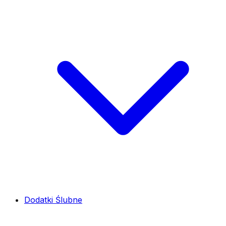
Dodatki Ślubne