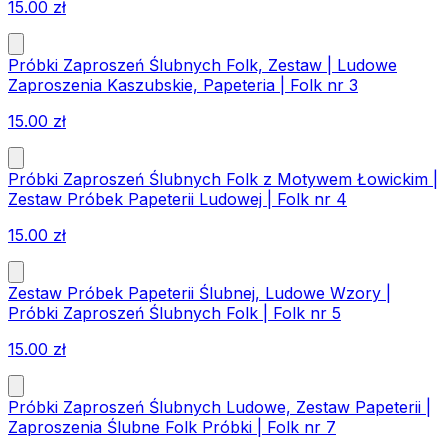
15.00
zł
Próbki Zaproszeń Ślubnych Folk, Zestaw | Ludowe
Zaproszenia Kaszubskie, Papeteria | Folk nr 3
15.00
zł
Próbki Zaproszeń Ślubnych Folk z Motywem Łowickim |
Zestaw Próbek Papeterii Ludowej | Folk nr 4
15.00
zł
Zestaw Próbek Papeterii Ślubnej, Ludowe Wzory |
Próbki Zaproszeń Ślubnych Folk | Folk nr 5
15.00
zł
Próbki Zaproszeń Ślubnych Ludowe, Zestaw Papeterii |
Zaproszenia Ślubne Folk Próbki | Folk nr 7