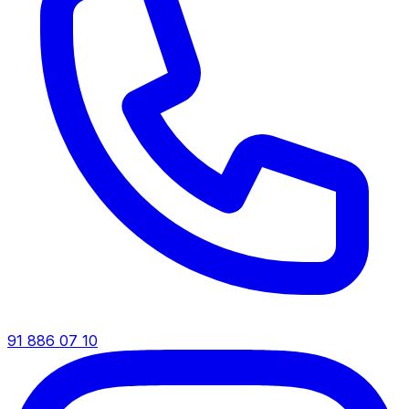
91 886 07 10