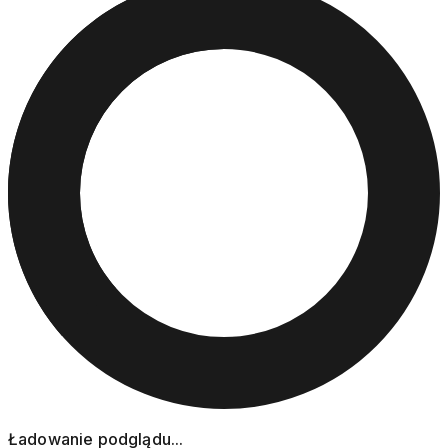
Ładowanie podglądu...