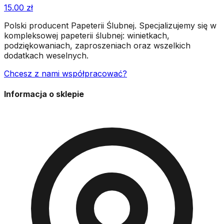
15.00
zł
Polski producent Papeterii Ślubnej. Specjalizujemy się w
kompleksowej papeterii ślubnej: winietkach,
podziękowaniach, zaproszeniach oraz wszelkich
dodatkach weselnych.
Chcesz z nami współpracować?
Informacja o sklepie