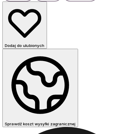
Dodaj do ulubionych
Sprawdź koszt wysyłki zagranicznej