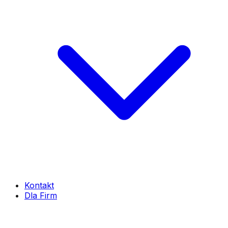
Kontakt
Dla Firm