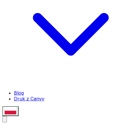
Blog
Druk z Canvy