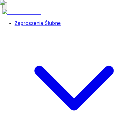
Zaproszenia Ślubne