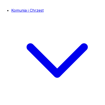
Komunia i Chrzest