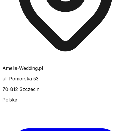
Amelia-Wedding.pl
ul. Pomorska 53
70-812 Szczecin
Polska