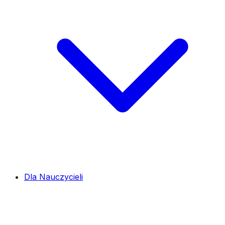
Dla Nauczycieli