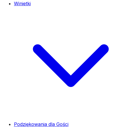
Winietki
Podziękowania dla Gości