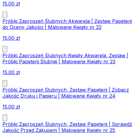
15.00
zł
Próbki Zaproszeń Ślubnych Akwarela | Zestaw Papeterii
do Oceny Jakości | Malowane Kwiaty nr 22
15.00
zł
Próbki Zaproszeń Ślubnych Kwiaty Akwarela, Zestaw |
Próbki Papeterii Ślubnej | Malowane Kwiaty nr 23
15.00
zł
Próbki Zaproszeń Ślubnych, Zestaw Papeterii | Zobacz
Jakość Druku i Papieru | Malowane Kwiaty nr 24
15.00
zł
Próbki Zaproszeń Ślubnych, Zestaw Papeterii | Sprawdź
Jakość Przed Zakupem | Malowane Kwiaty nr 25