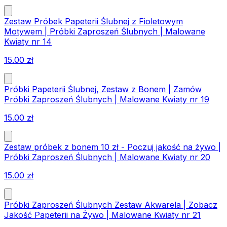
Zestaw Próbek Papeterii Ślubnej z Fioletowym
Motywem | Próbki Zaproszeń Ślubnych | Malowane
Kwiaty nr 14
15.00
zł
Próbki Papeterii Ślubnej, Zestaw z Bonem | Zamów
Próbki Zaproszeń Ślubnych | Malowane Kwiaty nr 19
15.00
zł
Zestaw próbek z bonem 10 zł - Poczuj jakość na żywo |
Próbki Zaproszeń Ślubnych | Malowane Kwiaty nr 20
15.00
zł
Próbki Zaproszeń Ślubnych Zestaw Akwarela | Zobacz
Jakość Papeterii na Żywo | Malowane Kwiaty nr 21