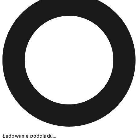
Ładowanie podglądu...