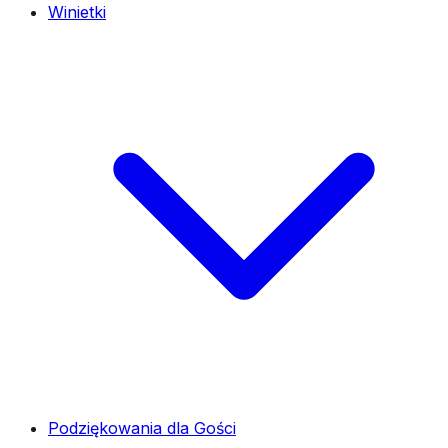
Winietki
Podziękowania dla Gości