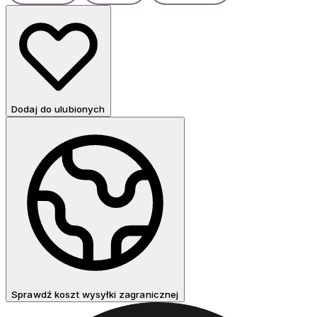
Dodaj do ulubionych
Sprawdź koszt wysyłki zagranicznej