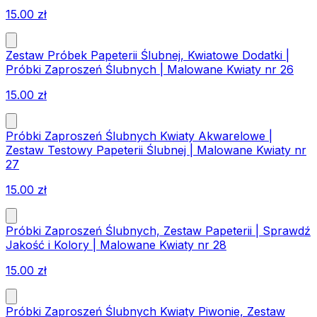
15.00
zł
Zestaw Próbek Papeterii Ślubnej, Kwiatowe Dodatki |
Próbki Zaproszeń Ślubnych | Malowane Kwiaty nr 26
15.00
zł
Próbki Zaproszeń Ślubnych Kwiaty Akwarelowe |
Zestaw Testowy Papeterii Ślubnej | Malowane Kwiaty nr
27
15.00
zł
Próbki Zaproszeń Ślubnych, Zestaw Papeterii | Sprawdź
Jakość i Kolory | Malowane Kwiaty nr 28
15.00
zł
Próbki Zaproszeń Ślubnych Kwiaty Piwonie, Zestaw