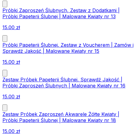
Próbki Zaproszeń Ślubnych, Zestaw z Dodatkami |
Próbki Papeterii Ślubnej | Malowane Kwiaty nr 13
15.00
zł
Próbki Papeterii Ślubnej, Zestaw z Voucherem | Zamów i
Sprawdź Jakość | Malowane Kwiaty nr 15
15.00
zł
Zestaw Próbek Papeterii Ślubnej, Sprawdź Jakość |
Próbki Zaproszeń Ślubnych | Malowane Kwiaty nr 16
15.00
zł
Zestaw Próbek Zaproszeń Akwarele Żółte Kwiaty |
Próbki Papeterii Ślubnej | Malowane Kwiaty nr 18
15.00
zł