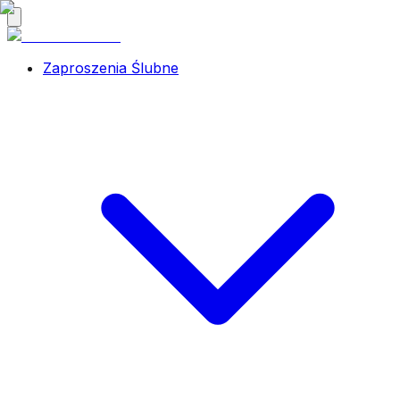
Zaproszenia Ślubne