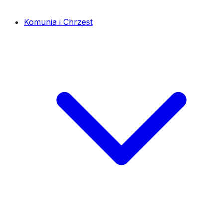
Komunia i Chrzest