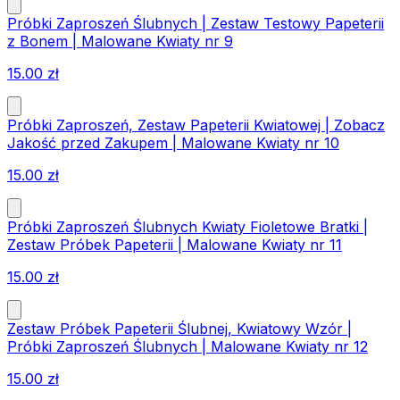
Próbki Zaproszeń Ślubnych | Zestaw Testowy Papeterii
z Bonem | Malowane Kwiaty nr 9
15.00
zł
Próbki Zaproszeń, Zestaw Papeterii Kwiatowej | Zobacz
Jakość przed Zakupem | Malowane Kwiaty nr 10
15.00
zł
Próbki Zaproszeń Ślubnych Kwiaty Fioletowe Bratki |
Zestaw Próbek Papeterii | Malowane Kwiaty nr 11
15.00
zł
Zestaw Próbek Papeterii Ślubnej, Kwiatowy Wzór |
Próbki Zaproszeń Ślubnych | Malowane Kwiaty nr 12
15.00
zł