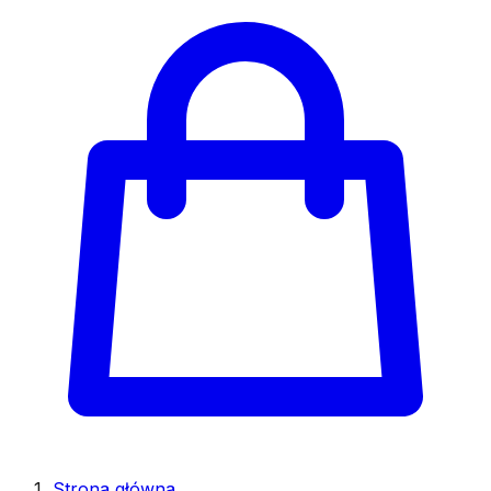
Strona główna