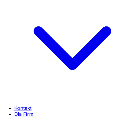
Kontakt
Dla Firm