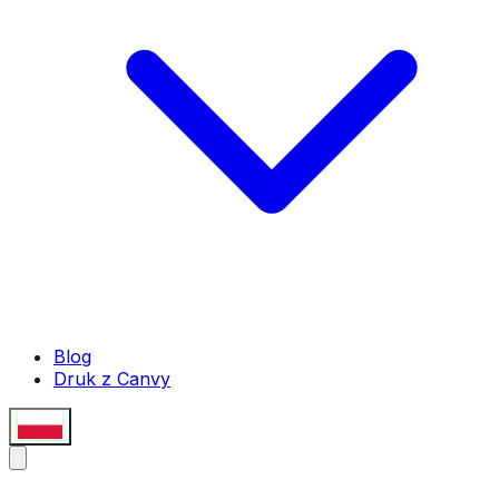
Blog
Druk z Canvy