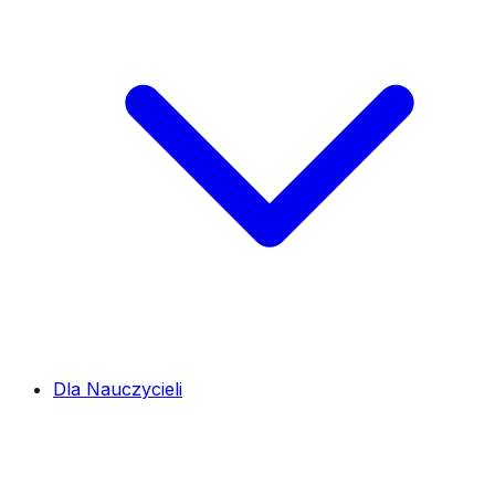
Dla Nauczycieli