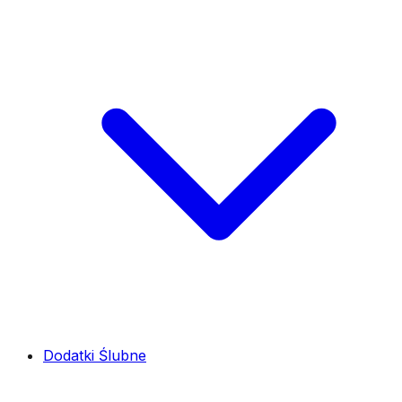
Dodatki Ślubne