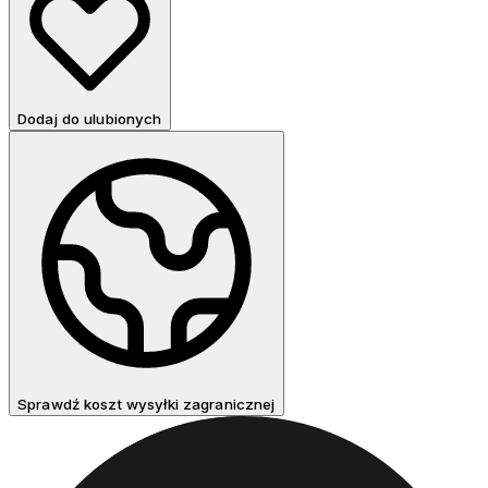
Dodaj do ulubionych
Sprawdź koszt wysyłki zagranicznej