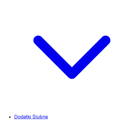
Dodatki Ślubne