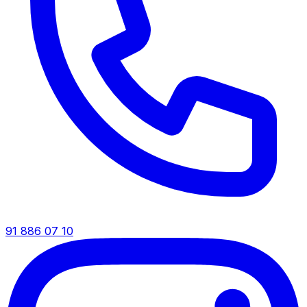
91 886 07 10