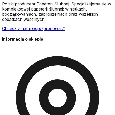
Polski producent Papeterii Ślubnej. Specjalizujemy się w
kompleksowej papeterii ślubnej: winietkach,
podziękowaniach, zaproszeniach oraz wszelkich
dodatkach weselnych.
Chcesz z nami współpracować?
Informacja o sklepie