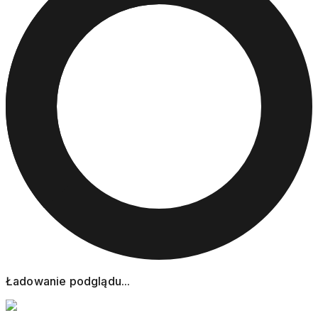
Ładowanie podglądu...