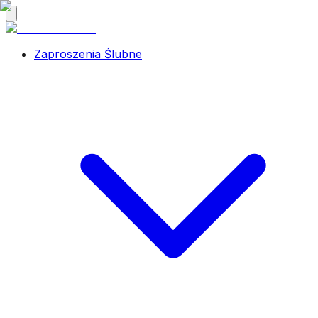
Zaproszenia Ślubne