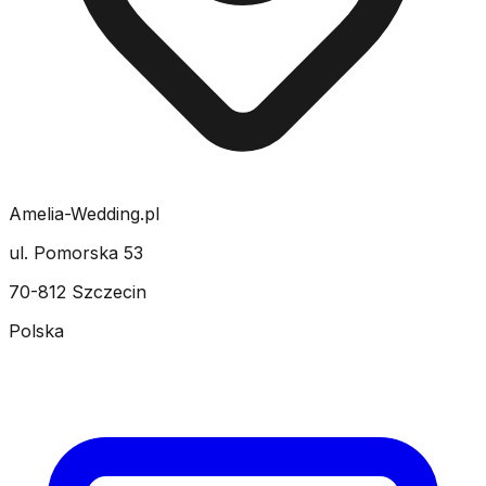
Amelia-Wedding.pl
ul. Pomorska 53
70-812 Szczecin
Polska