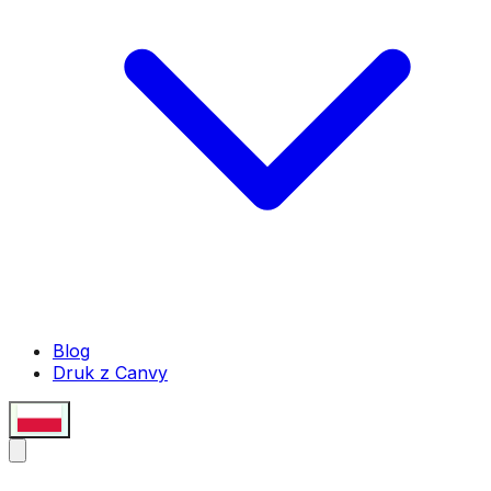
Blog
Druk z Canvy