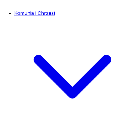
Komunia i Chrzest