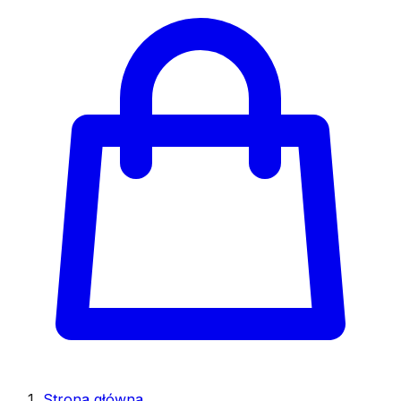
Strona główna