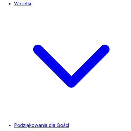
Winietki
Podziękowania dla Gości