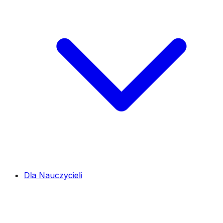
Dla Nauczycieli