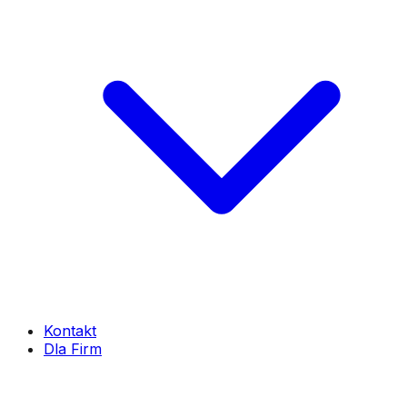
Kontakt
Dla Firm