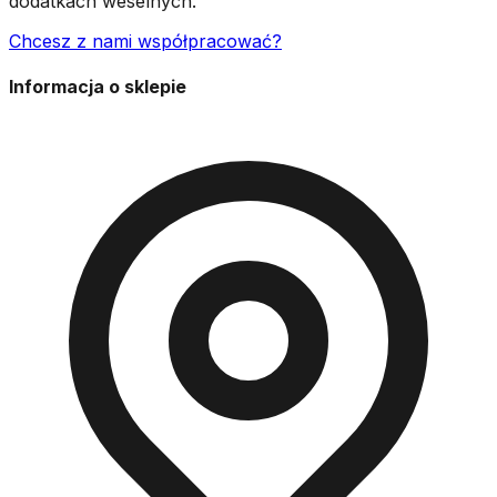
dodatkach weselnych.
Chcesz z nami współpracować?
Informacja o sklepie