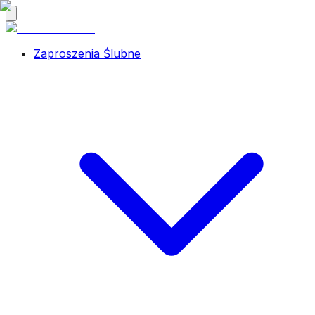
Zaproszenia Ślubne