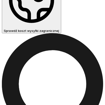
Sprawdź koszt wysyłki zagranicznej