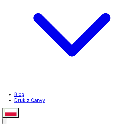
Blog
Druk z Canvy