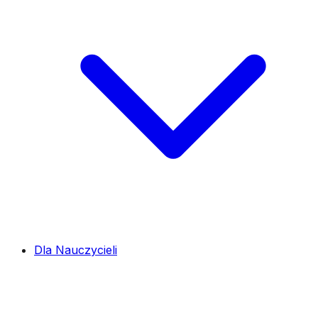
Dla Nauczycieli