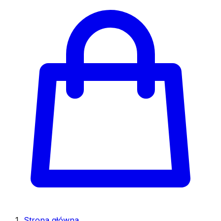
Strona główna