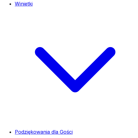
Winietki
Podziękowania dla Gości