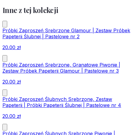
Inne z tej kolekcji
Próbki Zaproszeń Srebrzone Glamour | Zestaw Próbek
Papeterii Ślubnej | Pastelowe nr 2
20.00
zł
Próbki Zaproszeń Srebrzone, Granatowe Piwonie |
Zestaw Próbek Papeterii Glamour | Pastelowe nr 3
20.00
zł
Próbki Zaproszeń Ślubnych Srebrzone, Zestaw
Papeterii | Próbki Papeterii Ślubnej | Pastelowe nr 4
20.00
zł
Próbki Zaproszeń Ślubnych Srebrzone Piwonie |