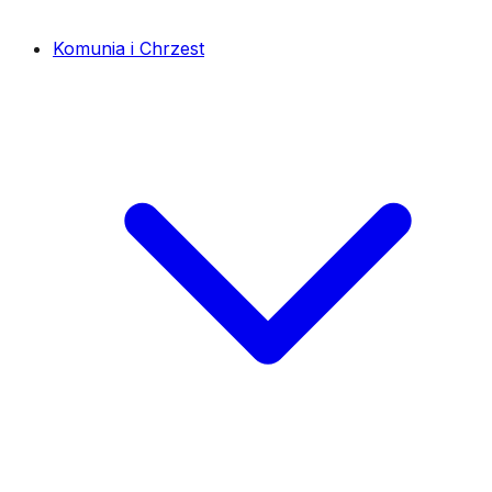
Komunia i Chrzest