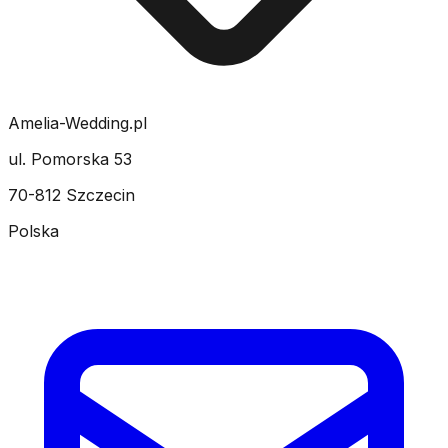
Amelia-Wedding.pl
ul. Pomorska 53
70-812 Szczecin
Polska