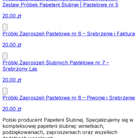
Zestaw Próbek Papeterii Ślubnej | Pastelowe nr 5
20.00
zł
Próbki Zaproszeń Pastelowe nr 6 – Srebrzenie i Faktura
20.00
zł
Próbki Zaproszeń Ślubnych Pastelowe nr 7 –
Srebrzony Las
20.00
zł
Próbki Zaproszeń Pastelowe nr 8 – Piwonie i Srebrzenie
20.00
zł
Polski producent Papeterii Ślubnej. Specjalizujemy się w
kompleksowej papeterii ślubnej: winietkach,
podziękowaniach, zaproszeniach oraz wszelkich