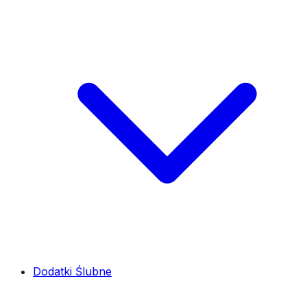
Dodatki Ślubne