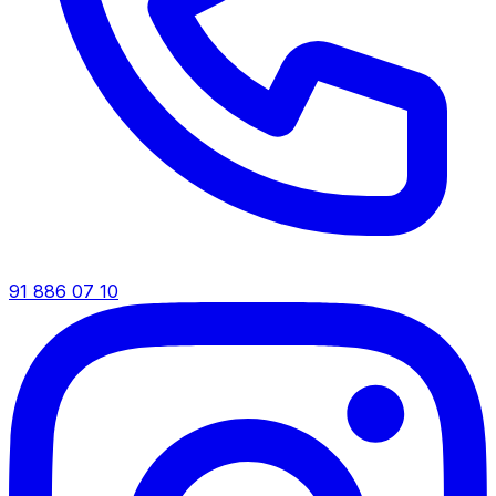
91 886 07 10