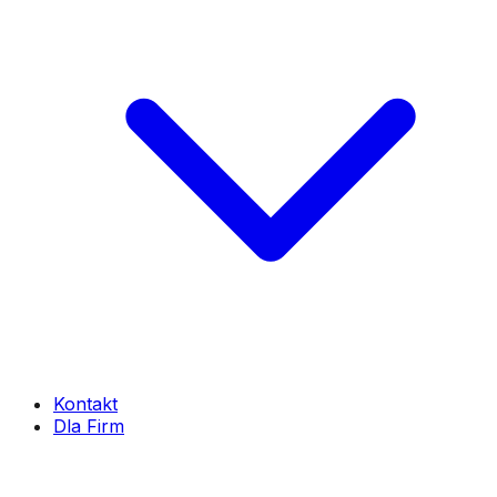
Kontakt
Dla Firm