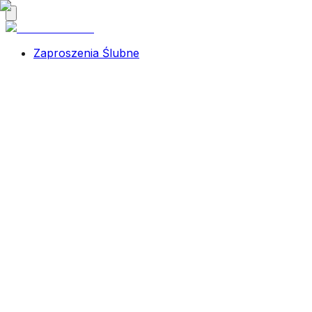
Zaproszenia Ślubne