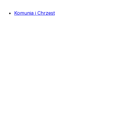
Komunia i Chrzest