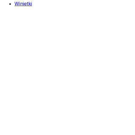
Winietki